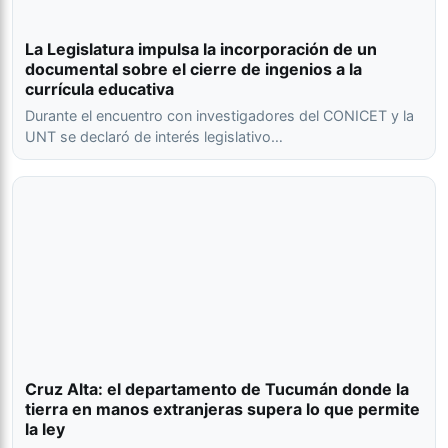
La Legislatura impulsa la incorporación de un
documental sobre el cierre de ingenios a la
currícula educativa
Durante el encuentro con investigadores del CONICET y la
UNT se declaró de interés legislativo…
Cruz Alta: el departamento de Tucumán donde la
tierra en manos extranjeras supera lo que permite
la ley