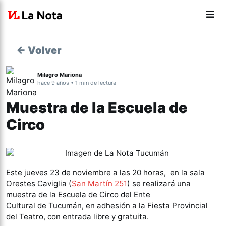
← Volver
Milagro Mariona
hace 9 años • 1 min de lectura
Muestra de la Escuela de
Circo
Este jueves 23 de noviembre a las 20 horas, en la sala
Orestes Caviglia (
San Martín 251
) se realizará una
muestra de la Escuela de
Circo del Ente
Cultural de Tucumán, en adhesión a la Fiesta Provincial
del Teatro, con entrada libre y gratuita.