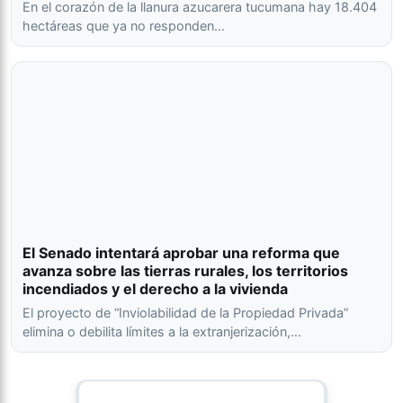
En el corazón de la llanura azucarera tucumana hay 18.404
hectáreas que ya no responden…
El Senado intentará aprobar una reforma que
avanza sobre las tierras rurales, los territorios
incendiados y el derecho a la vivienda
El proyecto de “Inviolabilidad de la Propiedad Privada”
elimina o debilita límites a la extranjerización,…