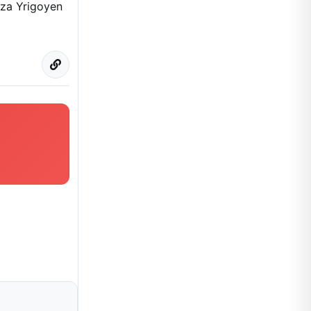
aza Yrigoyen