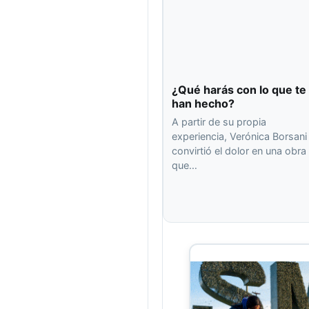
¿Qué harás con lo que te
han hecho?
A partir de su propia
experiencia, Verónica Borsani
convirtió el dolor en una obra
que…