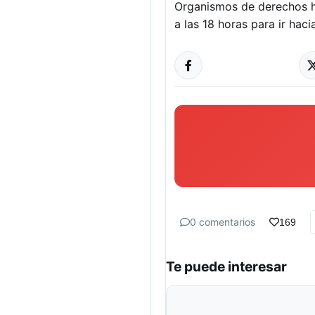
Organismos de derechos hu
a las 18 horas para ir hacia
0 comentarios
169
Te puede interesar