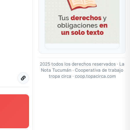
2025 todos los derechos reservados · La
Nota Tucumán · Cooperativa de trabajo
tropa circa ·
coop.topacirca.com