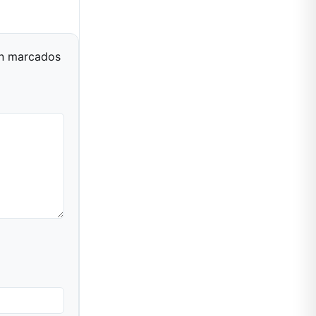
án marcados