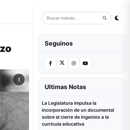
Seguinos
izo
Ultimas Notas
La Legislatura impulsa la
incorporación de un documental
sobre el cierre de ingenios a la
currícula educativa