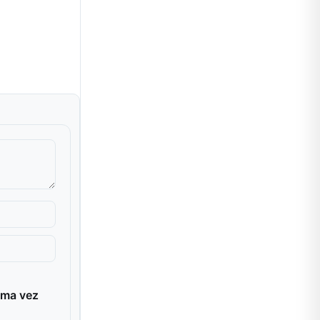
ima vez