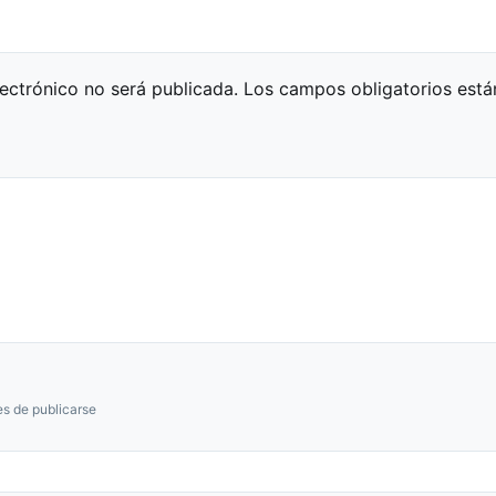
lectrónico no será publicada.
Los campos obligatorios est
s de publicarse