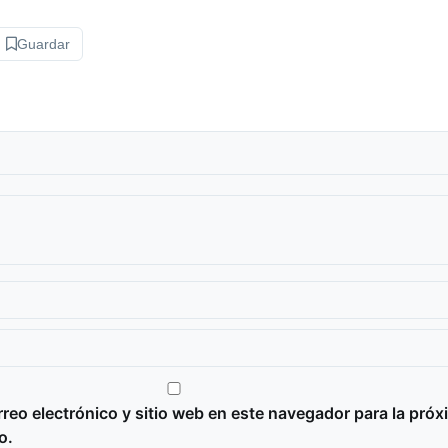
Guardar
reo electrónico y sitio web en este navegador para la próx
o.