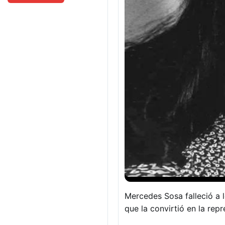
Mercedes Sosa falleció a 
que la convirtió en la rep