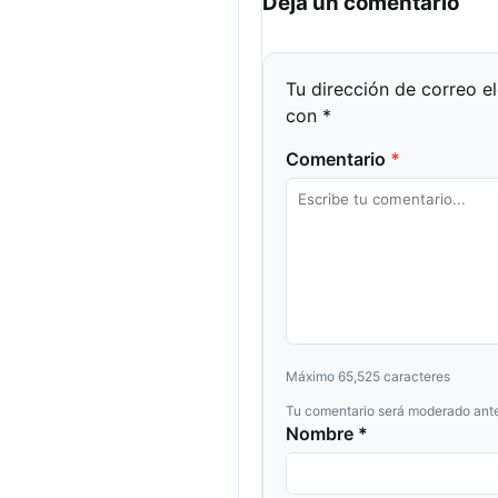
Dejá un comentario
Tu dirección de correo e
con
*
Comentario
*
Máximo 65,525 caracteres
Tu comentario será moderado ante
Nombre *