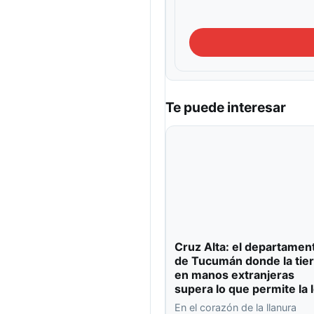
Te puede interesar
Cruz Alta: el departamen
de Tucumán donde la tier
en manos extranjeras
supera lo que permite la 
En el corazón de la llanura