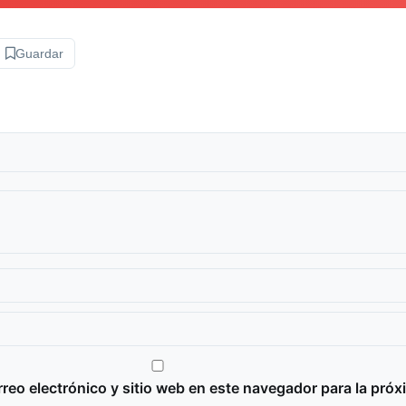
Guardar
reo electrónico y sitio web en este navegador para la próx