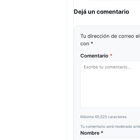
Dejá un comentario
Tu dirección de correo e
con
*
Comentario
*
Máximo 65,525 caracteres
Tu comentario será moderado ante
Nombre *