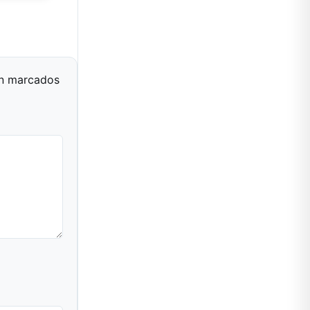
án marcados