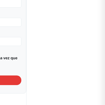
ma vez que