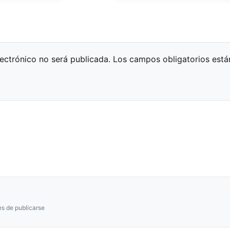
lectrónico no será publicada.
Los campos obligatorios est
s de publicarse