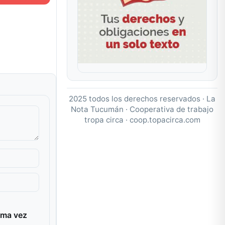
2025 todos los derechos reservados · La
Nota Tucumán · Cooperativa de trabajo
tropa circa ·
coop.topacirca.com
ima vez