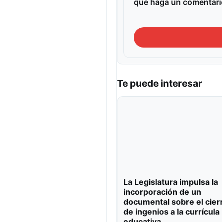
que haga un comentari
Te puede interesar
La Legislatura impulsa la
incorporación de un
documental sobre el cier
de ingenios a la currícula
educativa