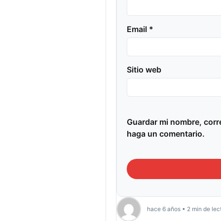
Email *
Sitio web
Guardar mi nombre, corre
haga un comentario.
hace 6 años • 2 min de lec