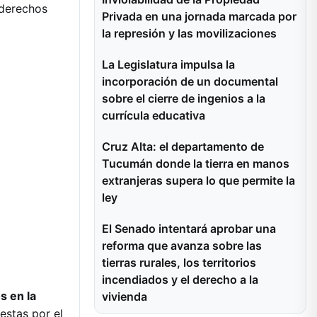
 derechos
Privada en una jornada marcada por
la represión y las movilizaciones
La Legislatura impulsa la
incorporación de un documental
sobre el cierre de ingenios a la
currícula educativa
Cruz Alta: el departamento de
Tucumán donde la tierra en manos
extranjeras supera lo que permite la
ley
El Senado intentará aprobar una
reforma que avanza sobre las
tierras rurales, los territorios
incendiados y el derecho a la
s en la
vivienda
estas por el