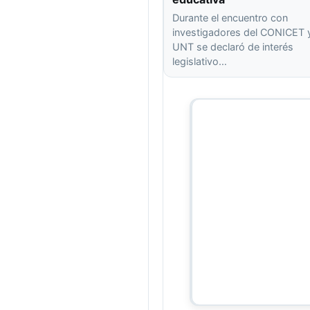
Durante el encuentro con
investigadores del CONICET y
UNT se declaró de interés
legislativo…