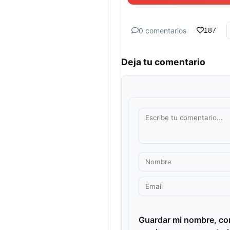
0 comentarios
187
Deja tu comentario
Guardar mi nombre, cor