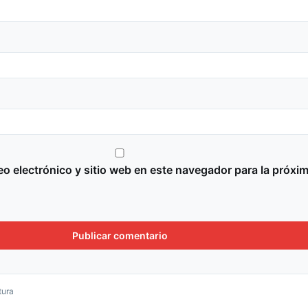
o electrónico y sitio web en este navegador para la próxi
tura