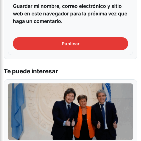
Guardar mi nombre, correo electrónico y sitio
web en este navegador para la próxima vez que
haga un comentario.
Te puede interesar