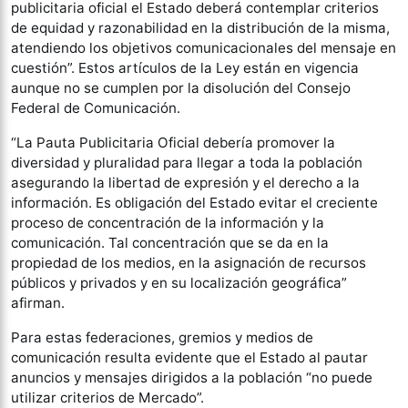
publicitaria oficial el Estado deberá contemplar criterios
de equidad y razonabilidad en la distribución de la misma,
atendiendo los objetivos comunicacionales del mensaje en
cuestión”. Estos artículos de la Ley están en vigencia
aunque no se cumplen por la disolución del Consejo
Federal de Comunicación.
“La Pauta Publicitaria Oficial debería promover la
diversidad y pluralidad para llegar a toda la población
asegurando la libertad de expresión y el derecho a la
información. Es obligación del Estado evitar el creciente
proceso de concentración de la información y la
comunicación. Tal concentración que se da en la
propiedad de los medios, en la asignación de recursos
públicos y privados y en su localización geográfica”
afirman.
Para estas federaciones, gremios y medios de
comunicación resulta evidente que el Estado al pautar
anuncios y mensajes dirigidos a la población “no puede
utilizar criterios de Mercado”.