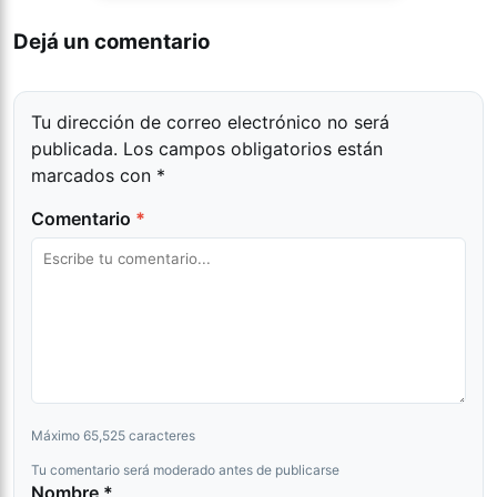
Dejá un comentario
Tu dirección de correo electrónico no será
publicada.
Los campos obligatorios están
marcados con
*
Comentario
*
Máximo 65,525 caracteres
Tu comentario será moderado antes de publicarse
Nombre *