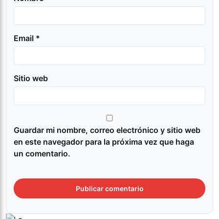
Email *
Sitio web
Guardar mi nombre, correo electrónico y sitio web
en este navegador para la próxima vez que haga
un comentario.