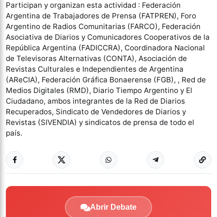
Participan y organizan esta actividad : Federación
Argentina de Trabajadores de Prensa (FATPREN), Foro
Argentino de Radios Comunitarias (FARCO), Federación
Asociativa de Diarios y Comunicadores Cooperativos de la
República Argentina (FADICCRA), Coordinadora Nacional
de Televisoras Alternativas (CONTA), Asociación de
Revistas Culturales e Independientes de Argentina
(AReCIA), Federación Gráfica Bonaerense (FGB), , Red de
Medios Digitales (RMD), Diario Tiempo Argentino y El
Ciudadano, ambos integrantes de la Red de Diarios
Recuperados, Sindicato de Vendedores de Diarios y
Revistas (SIVENDIA) y sindicatos de prensa de todo el
país.
Abrir Debate