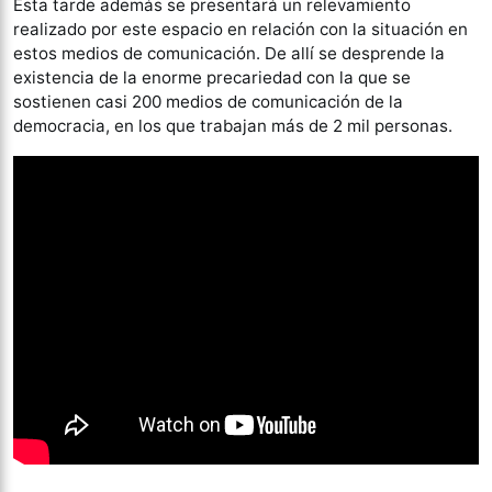
Esta tarde además se presentará un relevamiento
realizado por este espacio en relación con la situación en
estos medios de comunicación. De allí se desprende la
existencia de la enorme precariedad con la que se
sostienen casi 200 medios de comunicación de la
democracia, en los que trabajan más de 2 mil personas.