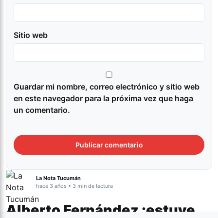
Sitio web
Guardar mi nombre, correo electrónico y sitio web
en este navegador para la próxima vez que haga
un comentario.
La Nota Tucumán
hace 3 años • 3 min de lectura
Alberto Fernández :estuve