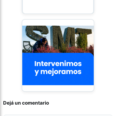
Dejá un comentario