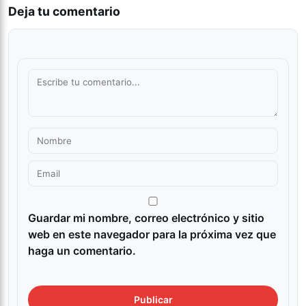
Deja tu comentario
Guardar mi nombre, correo electrónico y sitio
web en este navegador para la próxima vez que
haga un comentario.