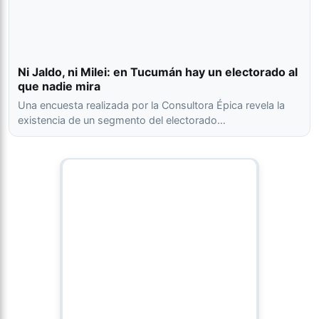
Ni Jaldo, ni Milei: en Tucumán hay un electorado al
que nadie mira
Una encuesta realizada por la Consultora Épica revela la
existencia de un segmento del electorado…