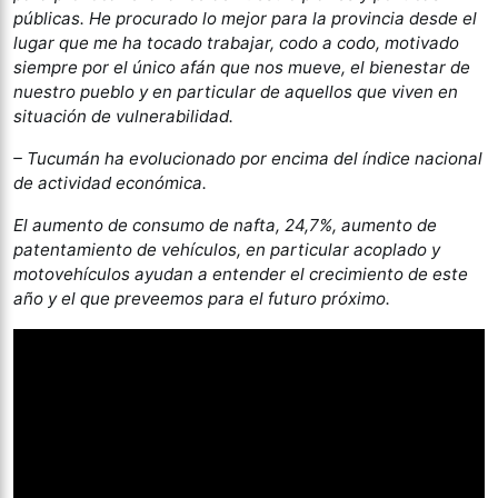
públicas. He procurado lo mejor para la provincia desde el
lugar que me ha tocado trabajar, codo a codo, motivado
siempre por el único afán que nos mueve, el bienestar de
nuestro pueblo y en particular de aquellos que viven en
situación de vulnerabilidad.
– Tucumán ha evolucionado por encima del índice nacional
de actividad económica.
El aumento de consumo de nafta, 24,7%, aumento de
patentamiento de vehículos, en particular acoplado y
motovehículos ayudan a entender el crecimiento de este
año y el que preveemos para el futuro próximo.