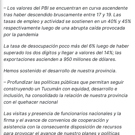
– Los valores del PBI se encuentran en curva ascendente
tras haber descendido bruscamente entre 17 y 19. Las
tasas de empleo y actividad se sostienen en un 40% y 45%
respectivamente luego de una abrupta caída provocada
por la pandemia
La tasa de desocupación poco más del 6% luego de haber
superado los dos dígitos y llegar a valores del 14%; las
exportaciones ascienden a 950 millones de dólares.
Hemos sostenido el desarrollo de nuestra provincia.
– Profundizar las políticas públicas que permitan seguir
construyendo un Tucumán con equidad, desarrollo e
inclusión, ha consolidado la relación de nuestra provincia
con el quehacer nacional
Las visitas y presencia de funcionarios nacionales y la
firma y el avance de convenios de cooperación y
asistencia con la consecuente disposición de recursos
para provocar el avance de nuestro planes y políticas