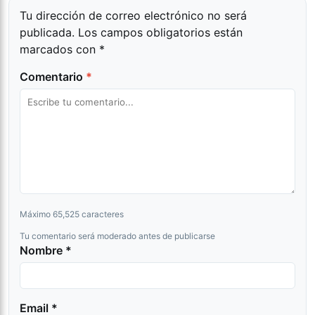
Tu dirección de correo electrónico no será
publicada.
Los campos obligatorios están
marcados con
*
Comentario
*
Máximo 65,525 caracteres
Tu comentario será moderado antes de publicarse
Nombre *
Email *