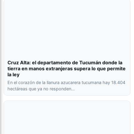
Cruz Alta: el departamento de Tucumán donde la
tierra en manos extranjeras supera lo que permite
la ley
En el corazón de la llanura azucarera tucumana hay 18.404
hectáreas que ya no responden…