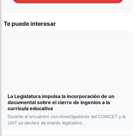
Te puede interesar
La Legislatura impulsa la incorporación de un
documental sobre el cierre de ingenios a la
currícula educativa
Durante el encuentro con investigadores del CONICET y la
UNT se declaró de interés legislativo…