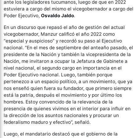
ante los legisladores tucumanos, luego de que en 2022
estuviera a cargo del mismo el vicegobernador a cargo del
Poder Ejecutivo,
Osvaldo Jaldo
.
En un discurso que repasó el año de gestión del actual
vicegobernador, Manzur calificó el año 2022 como
“especial y auspicioso” y recordó su paso al Ejecutivo
nacional. “En el mes de septiembre del anteaño pasado, el
presidente de la Nación y también la vicepresidenta de la
Nación, me invitaron a ocupar la Jefatura de Gabinete a
nivel nacional, el segundo cargo en importancia en el
Poder Ejecutivo nacional. Luego, también porque
pertenezco a un espacio político, a un movimiento, que ya
nos enseñó quien fuera su fundador, que primero siempre
está la patria, después el movimiento y por último los
hombres. Estoy convencido de la relevancia de la
presencia de quienes vivimos en el interior para influir en
la dirección de los asuntos nacionales y procurar un
federalismo maduro y efectivo”, señaló.
Luego, el mandatario destacó que el gobierno de la