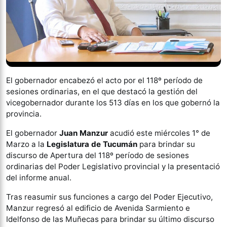
El gobernador encabezó el acto por el 118º período de
sesiones ordinarias, en el que destacó la gestión del
vicegobernador durante los 513 días en los que gobernó la
provincia.
El gobernador
Juan Manzur
acudió este miércoles 1° de
Marzo a la
Legislatura de Tucumán
para brindar su
discurso de Apertura del 118º período de sesiones
ordinarias del Poder Legislativo provincial y la presentació
del informe anual.
Tras reasumir sus funciones a cargo del Poder Ejecutivo,
Manzur regresó al edificio de Avenida Sarmiento e
Idelfonso de las Muñecas para brindar su último discurso