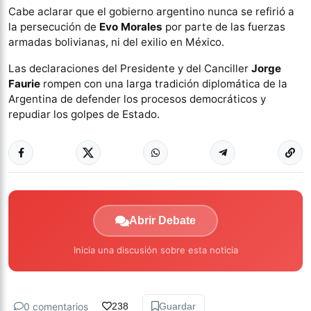
Cabe aclarar que el gobierno argentino nunca se refirió a
la persecución de
Evo Morales
por parte de las fuerzas
armadas bolivianas, ni del exilio en México.
Las declaraciones del Presidente y del Canciller
Jorge
Faurie
rompen con una larga tradición diplomática de la
Argentina de defender los procesos democráticos y
repudiar los golpes de Estado.
Abrir Debate
Inicia una discusión sobre esta noticia
0 comentarios
238
Guardar