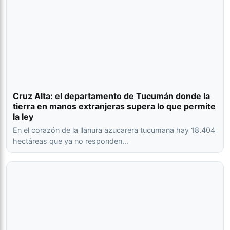
Cruz Alta: el departamento de Tucumán donde la
tierra en manos extranjeras supera lo que permite
la ley
En el corazón de la llanura azucarera tucumana hay 18.404
hectáreas que ya no responden…