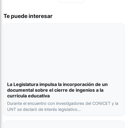
Te puede interesar
La Legislatura impulsa la incorporación de un
documental sobre el cierre de ingenios a la
currícula educativa
Durante el encuentro con investigadores del CONICET y la
UNT se declaró de interés legislativo…