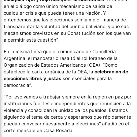
en el diálogo como único mecanismo de salida de
cualquier crisis que pueda tener una Nación. Y
entendemos que las elecciones son la mejor manera de
transparentar la voluntad del pueblo boliviano, y que sus
mecanismos previstos en su Constitución son los que van
a permitir esta cuestión”.
En la misma linea que el comunicado de Cancillería
Argentina, el mandatario resaltó el rol foraneo de la
Organización de Estados Americanos (OEA). “Como
establece la carta orgánica de la OEA, la
celebración de
elecciones libres y justas
son esenciales para la
democracia”.
“Por eso vamos a trabajar siempre en la región en paz por
instituciones fuertes e independientes que renuncien a la
violencia y consoliden la unidad de los pueblos. Estamos
siguiendo el tema de cerca y esperamos que rápidamente
puedan convocar nuevamente a elecciones” añadió en el
corto mensaje de Casa Rosada.