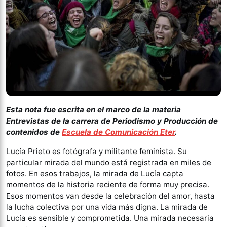
Esta nota fue escrita en el marco de la materia
Entrevistas de la carrera de Periodismo y Producción de
contenidos de
Escuela de Comunicación Eter
.
Lucía Prieto es fotógrafa y militante feminista. Su
particular mirada del mundo está registrada en miles de
fotos. En esos trabajos, la mirada de Lucía capta
momentos de la historia reciente de forma muy precisa.
Esos momentos van desde la celebración del amor, hasta
la lucha colectiva por una vida más digna. La mirada de
Lucía es sensible y comprometida. Una mirada necesaria