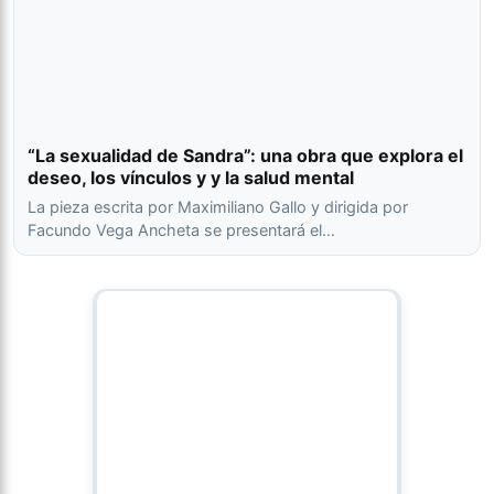
“La sexualidad de Sandra”: una obra que explora el
deseo, los vínculos y y la salud mental
La pieza escrita por Maximiliano Gallo y dirigida por
Facundo Vega Ancheta se presentará el…