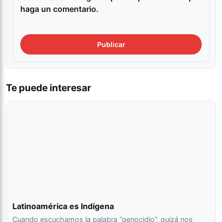
haga un comentario.
Te puede interesar
Latinoamérica es Indígena
Cuando escuchamos la palabra “genocidio”, quizá nos