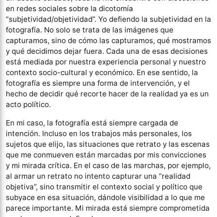
en redes sociales sobre la dicotomía
“subjetividad/objetividad”. Yo defiendo la subjetividad en la
fotografía. No solo se trata de las imágenes que
capturamos, sino de cómo las capturamos, qué mostramos
y qué decidimos dejar fuera. Cada una de esas decisiones
está mediada por nuestra experiencia personal y nuestro
contexto socio-cultural y económico. En ese sentido, la
fotografía es siempre una forma de intervención, y el
hecho de decidir qué recorte hacer de la realidad ya es un
acto político.
En mi caso, la fotografía está siempre cargada de
intención. Incluso en los trabajos más personales, los
sujetos que elijo, las situaciones que retrato y las escenas
que me conmueven están marcadas por mis convicciones
y mi mirada crítica. En el caso de las marchas, por ejemplo,
al armar un retrato no intento capturar una “realidad
objetiva”, sino transmitir el contexto social y político que
subyace en esa situación, dándole visibilidad a lo que me
parece importante. Mi mirada está siempre comprometida