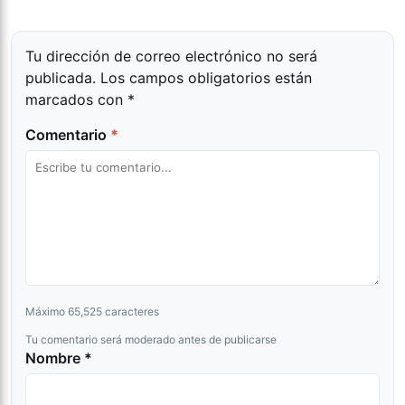
Tu dirección de correo electrónico no será
publicada.
Los campos obligatorios están
marcados con
*
Comentario
*
Máximo 65,525 caracteres
Tu comentario será moderado antes de publicarse
Nombre *