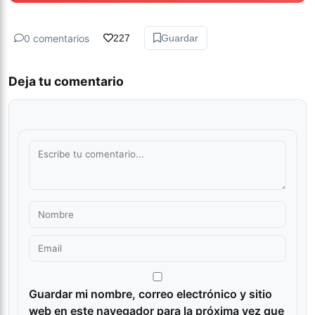
0 comentarios
227
Guardar
Deja tu comentario
Guardar mi nombre, correo electrónico y sitio
web en este navegador para la próxima vez que