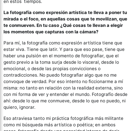
en estos tiempos.
La fotografía como expresión artística te lleva a poner tu
mirada o el foco, en
aquellas cosas que te movilizan, que
te conmueven. En tu caso ¿Qué cosas te
llevan a elegir
los momentos que capturas con la cámara?
Para mí, la fotografía como expresión artística tiene que
estar viva. Tiene que latir. Y para que eso pase, tiene que
haber una pulsión en el momento de fotografiar, que el
gesto previo a la toma surja desde lo visceral, desde lo
emocional, o desde las propias convicciones o
contradicciones. No puedo fotografiar algo que no me
convoque de verdad. Por eso intento no ficcionarme a mí
misma: no tanto en relación con la realidad externa, sino
con mi forma de ver y entender el mundo. Fotografío desde
ahí: desde lo que me conmueve, desde lo que no puedo, ni
quiero, ignorar.
Eso atraviesa tanto mi práctica fotográfica más militante
como mi búsqueda más artística o poética; en ambos