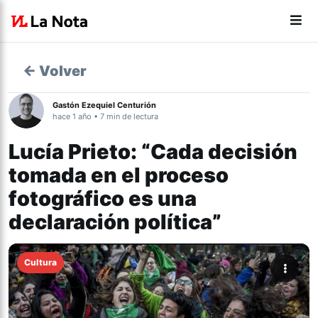
← Volver
Gastón Ezequiel Centurión
hace 1 año • 7 min de lectura
Lucía Prieto: “Cada decisión
tomada en el proceso
fotográfico es una
declaración política”
Cultura