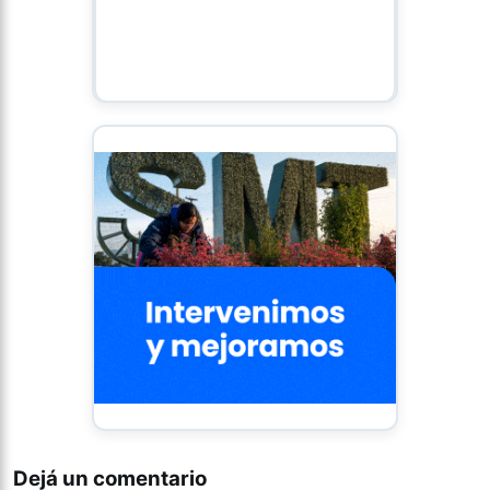
Dejá un comentario