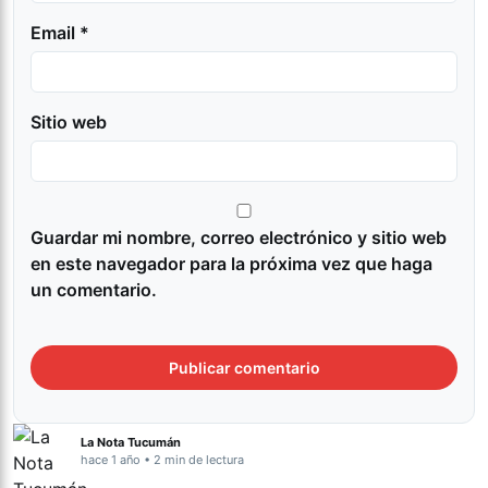
Email *
Sitio web
Guardar mi nombre, correo electrónico y sitio web
en este navegador para la próxima vez que haga
un comentario.
La Nota Tucumán
hace 1 año • 2 min de lectura