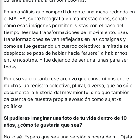
En un análisis que compartí durante una mesa redonda en
el MALBA, sobre fotografía en manifestaciones, señalé
cómo esas imágenes permiten, vistas con el paso del
tiempo, leer las transformaciones del movimiento. Esas
transformaciones se ven reflejadas en las consignas y
como se fue gestando un cuerpo colectivo: la mirada se
desplaza: se pasa de hablar hacia “afuera” a hablarnos
entre nosotrxs. Y fue dejando de ser una-unas para ser
todas.
Por eso valoro tanto ese archivo que construimos entre
muchxs: un registro colectivo, plural, diverso, que no sólo
documenta la historia del movimiento, sino que también
da cuenta de nuestra propia evolución como sujetxs
políticxs.
Si pudieras imaginar una foto de tu vida dentro de 10
años, ¿cómo te gustaría que
sea?
No lo sé. Espero que sea una versión sincera de mí. Ojalá