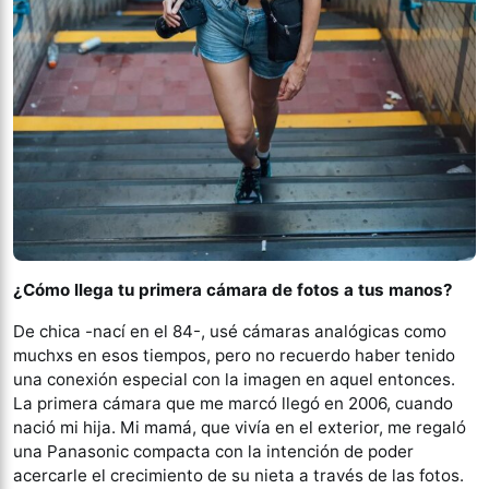
¿Cómo llega tu primera cámara de fotos a tus manos?
De chica -nací en el 84-, usé cámaras analógicas como
muchxs en esos tiempos, pero no recuerdo haber tenido
una conexión especial con la imagen en aquel entonces.
La primera cámara que me marcó llegó en 2006, cuando
nació mi hija. Mi mamá, que vivía en el exterior, me regaló
una Panasonic compacta con la intención de poder
acercarle el crecimiento de su nieta a través de las fotos.