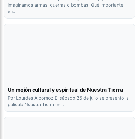
imaginamos armas, guerras o bombas. Qué importante
en…
Un mojón cultural y espiritual de Nuestra Tierra
Por Lourdes Albornoz El sábado 25 de julio se presentó la
película Nuestra Tierra en…