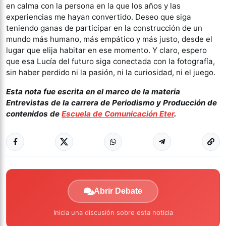
en calma con la persona en la que los años y las
experiencias me hayan convertido. Deseo que siga
teniendo ganas de participar en la construcción de un
mundo más humano, más empático y más justo, desde el
lugar que elija habitar en ese momento. Y claro, espero
que esa Lucía del futuro siga conectada con la fotografía,
sin haber perdido ni la pasión, ni la curiosidad, ni el juego.
Esta nota fue escrita en el marco de la materia
Entrevistas de la carrera de Periodismo y Producción de
contenidos de
Escuela de Comunicación Eter
.
Abrir Debate
Inicia una discusión sobre esta noticia