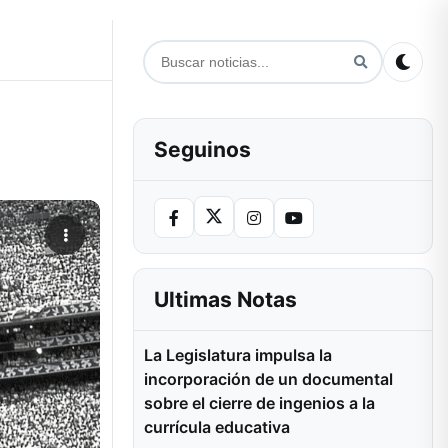
Seguinos
Ultimas Notas
La Legislatura impulsa la
incorporación de un documental
sobre el cierre de ingenios a la
currícula educativa