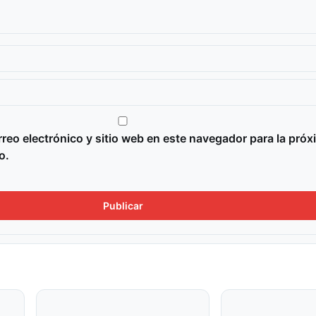
reo electrónico y sitio web en este navegador para la próx
o.