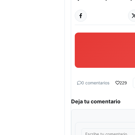
0 comentarios
229
Deja tu comentario