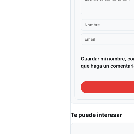
Guardar mi nombre, cor
que haga un comentari
Te puede interesar