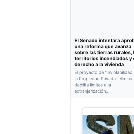
El Senado intentará apro
una reforma que avanza
sobre las tierras rurales, 
territorios incendiados y 
derecho a la vivienda
El proyecto de “Inviolabilidad
la Propiedad Privada” elimina
debilita límites a la
extranjerización,…