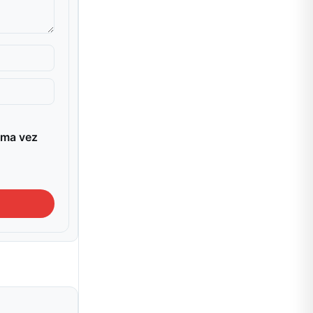
ima vez