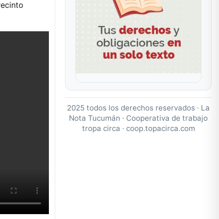
recinto
2025 todos los derechos reservados · La
Nota Tucumán · Cooperativa de trabajo
tropa circa ·
coop.topacirca.com