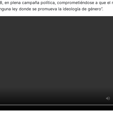
8, en plena campaña política, comprometiéndose a que el 
nguna ley donde se promueva la ideología de género”.