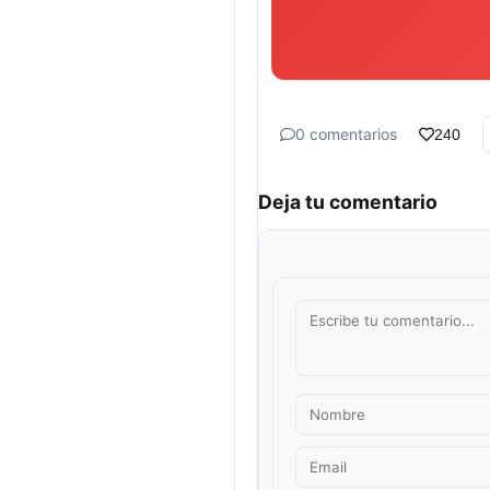
0 comentarios
240
Deja tu comentario