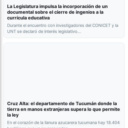
La Legislatura impulsa la incorporación de un
documental sobre el cierre de ingenios a la
currícula educativa
Durante el encuentro con investigadores del CONICET y la
UNT se declaró de interés legislativo…
Cruz Alta: el departamento de Tucumán donde la
tierra en manos extranjeras supera lo que permite
la ley
En el corazón de la llanura azucarera tucumana hay 18.404