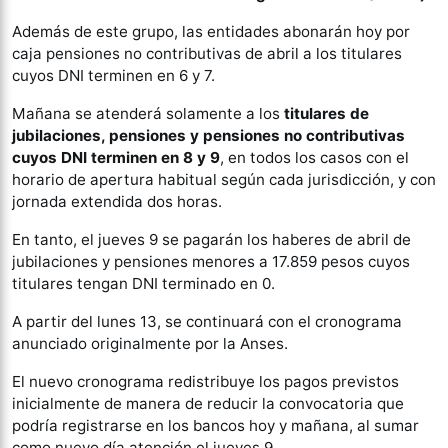
Además de este grupo, las entidades abonarán hoy por
caja pensiones no contributivas de abril a los titulares
cuyos DNI terminen en 6 y 7.
Mañana se atenderá solamente a los
titulares de
jubilaciones, pensiones y pensiones no contributivas
cuyos DNI terminen en 8 y 9
, en todos los casos con el
horario de apertura habitual según cada jurisdicción, y con
jornada extendida dos horas.
En tanto, el jueves 9 se pagarán los haberes de abril de
jubilaciones y pensiones menores a 17.859 pesos cuyos
titulares tengan DNI terminado en 0.
A partir del lunes 13, se continuará con el cronograma
anunciado originalmente por la Anses.
El nuevo cronograma redistribuye los pagos previstos
inicialmente de manera de reducir la convocatoria que
podría registrarse en los bancos hoy y mañana, al sumar
como nuevo día atención el jueves 9.