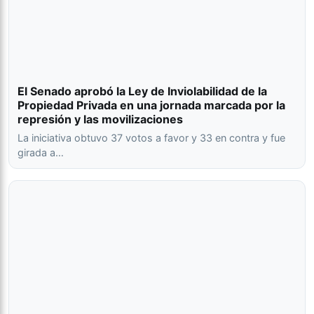
El Senado aprobó la Ley de Inviolabilidad de la
Propiedad Privada en una jornada marcada por la
represión y las movilizaciones
La iniciativa obtuvo 37 votos a favor y 33 en contra y fue
girada a…