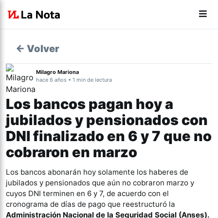
← Volver
Milagro Mariona
hace 6 años • 1 min de lectura
Los bancos pagan hoy a
jubilados y pensionados con
DNI finalizado en 6 y 7 que no
cobraron en marzo
Los bancos abonarán hoy solamente los haberes de
jubilados y pensionados que aún no cobraron marzo y
cuyos DNI terminen en 6 y 7, de acuerdo con el
cronograma de días de pago que reestructuró la
Administración Nacional de la Seguridad Social (Anses).