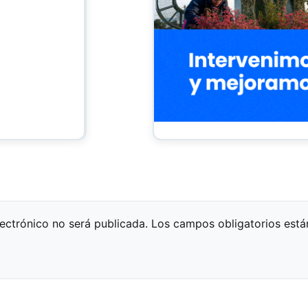
lectrónico no será publicada.
Los campos obligatorios est