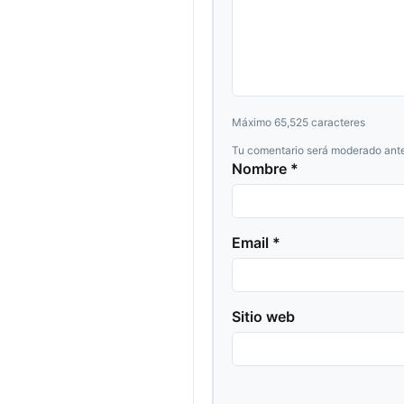
Máximo 65,525 caracteres
Tu comentario será moderado ante
Nombre *
Email *
Sitio web