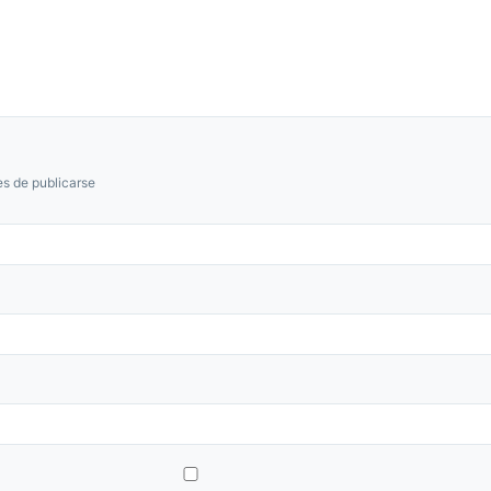
s de publicarse