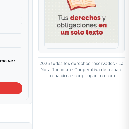
ima vez
2025 todos los derechos reservados · La
Nota Tucumán · Cooperativa de trabajo
tropa circa ·
coop.topacirca.com