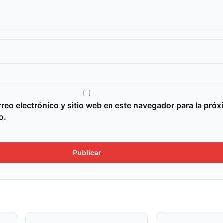
reo electrónico y sitio web en este navegador para la próx
o.