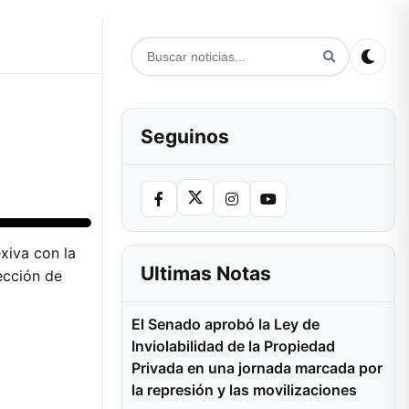
Seguinos
exiva con la
Ultimas Notas
ección de
El Senado aprobó la Ley de
Inviolabilidad de la Propiedad
Privada en una jornada marcada por
la represión y las movilizaciones