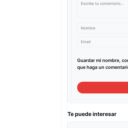
Guardar mi nombre, cor
que haga un comentari
Te puede interesar