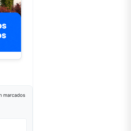
án marcados