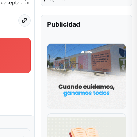
utoaceptación.
Publicidad