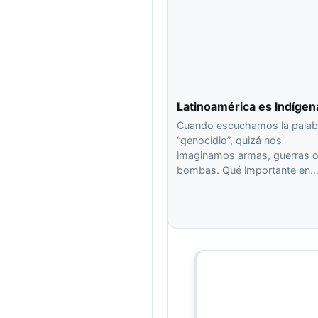
Latinoamérica es Indígen
Cuando escuchamos la palab
“genocidio”, quizá nos
imaginamos armas, guerras 
bombas. Qué importante en