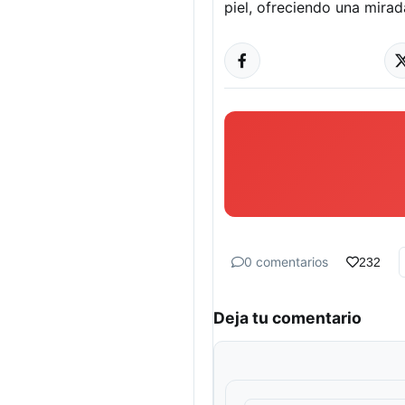
piel, ofreciendo una mirad
0 comentarios
232
Deja tu comentario