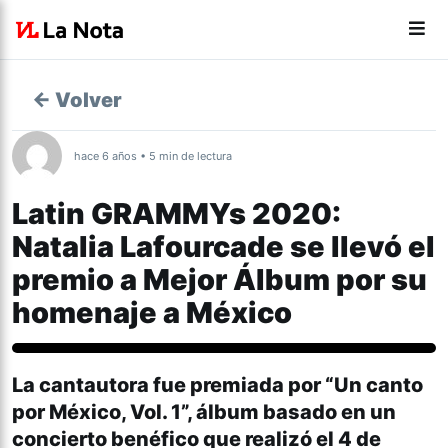
← Volver
hace 6 años • 5 min de lectura
Latin GRAMMYs 2020:
Natalia Lafourcade se llevó el
premio a Mejor Álbum por su
homenaje a México
Cultura
La cantautora fue premiada por “Un canto
por México, Vol. 1”, álbum basado en un
concierto benéfico que realizó el 4 de