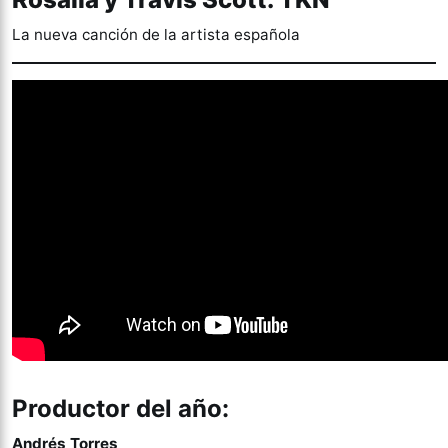
La nueva canción de la artista española
Productor del año:
Andrés Torres