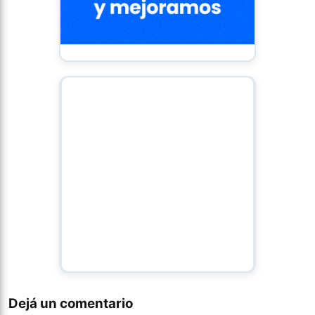
Dejá un comentario