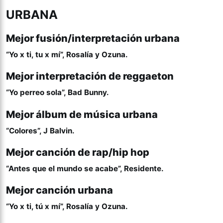
URBANA
Mejor fusión/interpretación urbana
“Yo x ti, tu x mí”, Rosalía y Ozuna.
Mejor interpretación de reggaeton
“Yo perreo sola”, Bad Bunny.
Mejor álbum de música urbana
“Colores”, J Balvin.
Mejor canción de rap/hip hop
“Antes que el mundo se acabe”, Residente.
Mejor canción urbana
“Yo x ti, tú x mí”, Rosalía y Ozuna.