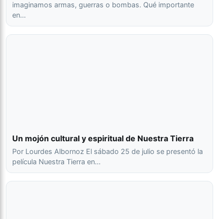
imaginamos armas, guerras o bombas. Qué importante
en…
Un mojón cultural y espiritual de Nuestra Tierra
Por Lourdes Albornoz El sábado 25 de julio se presentó la
película Nuestra Tierra en…