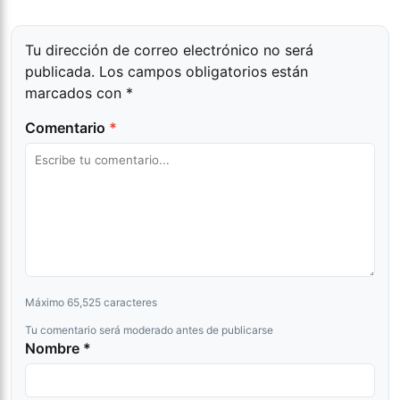
Tu dirección de correo electrónico no será
publicada.
Los campos obligatorios están
marcados con
*
Comentario
*
Máximo 65,525 caracteres
Tu comentario será moderado antes de publicarse
Nombre *