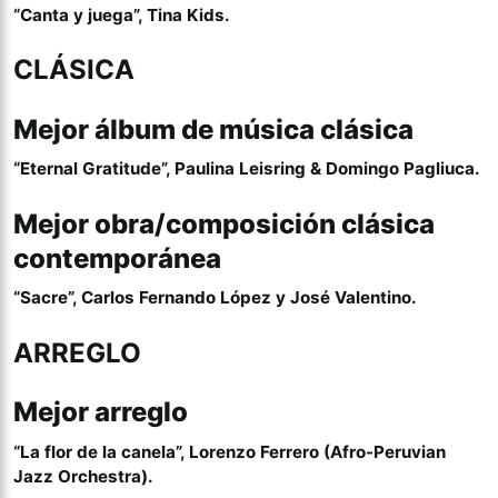
“Canta y juega”, Tina Kids.
CLÁSICA
Mejor álbum de música clásica
“Eternal Gratitude”, Paulina Leisring & Domingo Pagliuca.
Mejor obra/composición clásica
contemporánea
“Sacre”, Carlos Fernando López y José Valentino.
ARREGLO
Mejor arreglo
“La flor de la canela”, Lorenzo Ferrero (Afro-Peruvian
Jazz Orchestra).