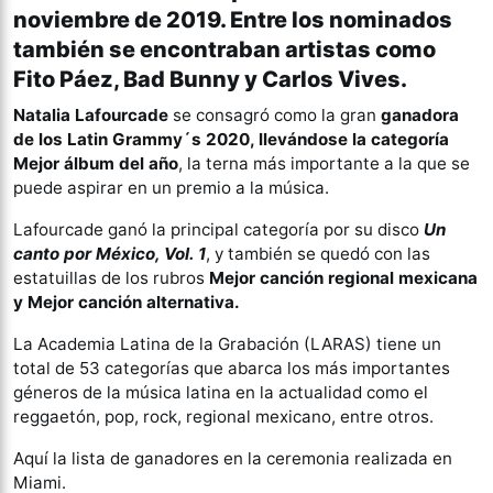
noviembre de 2019. Entre los nominados
también se encontraban artistas como
Fito Páez, Bad Bunny y Carlos Vives.
Natalia Lafourcade
se consagró como la gran
ganadora
de los Latin Grammy´s 2020, llevándose la categoría
Mejor álbum del año
, la terna más importante a la que se
puede aspirar en un premio a la música.
Lafourcade ganó la principal categoría por su disco
Un
canto por México, Vol. 1
, y también se quedó con las
estatuillas de los rubros
Mejor canción regional mexicana
y Mejor canción alternativa.
La Academia Latina de la Grabación (LARAS) tiene un
total de 53 categorías que abarca los más importantes
géneros de la música latina en la actualidad como el
reggaetón, pop, rock, regional mexicano, entre otros.
Aquí la lista de ganadores en la ceremonia realizada en
Miami.