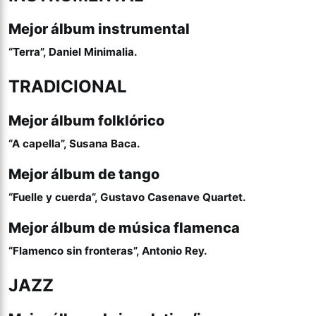
Mejor álbum instrumental
“Terra”, Daniel Minimalia.
TRADICIONAL
Mejor álbum folklórico
“A capella”, Susana Baca.
Mejor álbum de tango
“Fuelle y cuerda”, Gustavo Casenave Quartet.
Mejor álbum de música flamenca
“Flamenco sin fronteras”, Antonio Rey.
JAZZ