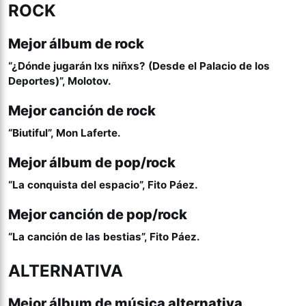
ROCK
Mejor álbum de rock
“¿Dónde jugarán lxs niñxs? (Desde el Palacio de los
Deportes)”, Molotov.
Mejor canción de rock
“Biutiful”, Mon Laferte.
Mejor álbum de pop/rock
“La conquista del espacio”, Fito Páez.
Mejor canción de pop/rock
“La canción de las bestias”, Fito Páez.
ALTERNATIVA
Mejor álbum de música alternativa