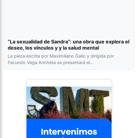
“La sexualidad de Sandra”: una obra que explora el
deseo, los vínculos y y la salud mental
La pieza escrita por Maximiliano Gallo y dirigida por
Facundo Vega Ancheta se presentará el…