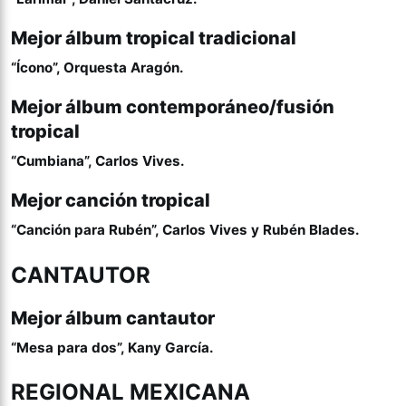
Mejor álbum tropical tradicional
“Ícono”, Orquesta Aragón.
Mejor álbum contemporáneo/fusión
tropical
“Cumbiana”, Carlos Vives.
Mejor canción tropical
“Canción para Rubén”, Carlos Vives y Rubén Blades.
CANTAUTOR
Mejor álbum cantautor
“Mesa para dos”, Kany García.
REGIONAL MEXICANA