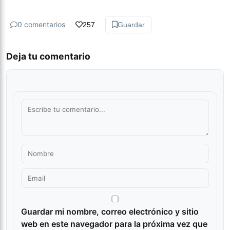
0 comentarios
257
Guardar
Deja tu comentario
Guardar mi nombre, correo electrónico y sitio
web en este navegador para la próxima vez que