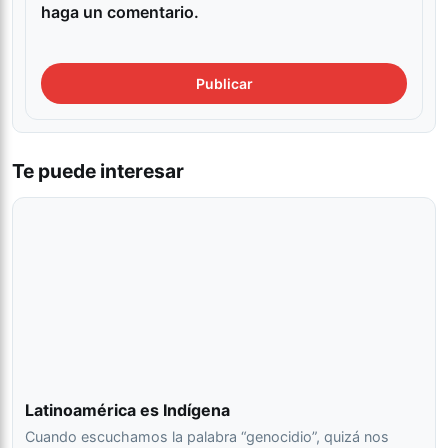
haga un comentario.
Te puede interesar
Latinoamérica es Indígena
Cuando escuchamos la palabra “genocidio”, quizá nos