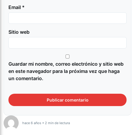
Email *
Sitio web
Guardar mi nombre, correo electrónico y sitio web
en este navegador para la próxima vez que haga
un comentario.
hace 6 años • 2 min de lectura