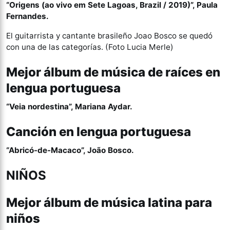
“Origens (ao vivo em Sete Lagoas, Brazil / 2019)”, Paula
Fernandes.
El guitarrista y cantante brasileño Joao Bosco se quedó
con una de las categorías. (Foto Lucia Merle)
Mejor álbum de música de raíces en
lengua portuguesa
“Veia nordestina”, Mariana Aydar.
Canción en lengua portuguesa
“Abricó-de-Macaco”, João Bosco.
NIÑOS
Mejor álbum de música latina para
niños