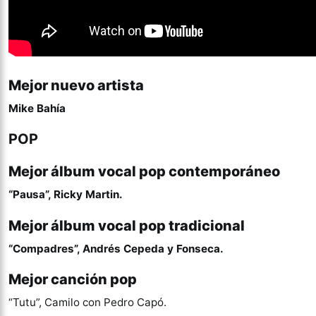
Mejor nuevo artista
Mike Bahía
POP
Mejor álbum vocal pop contemporáneo
“Pausa”, Ricky Martin.
Mejor álbum vocal pop tradicional
“Compadres”, Andrés Cepeda y Fonseca.
Mejor canción pop
“Tutu”, Camilo con Pedro Capó.