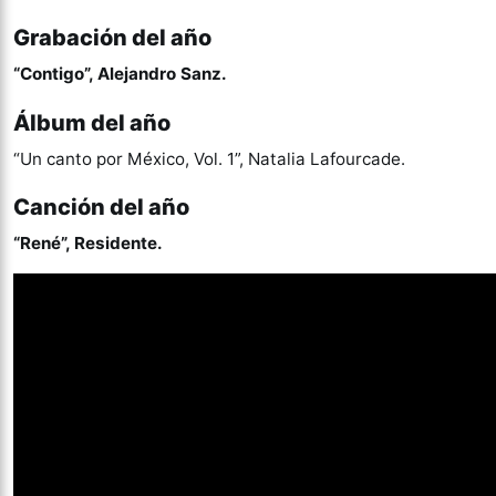
Grabación del año
“Contigo”, Alejandro Sanz.
Álbum del año
“Un canto por México, Vol. 1”, Natalia Lafourcade.
Canción del año
“René”, Residente.