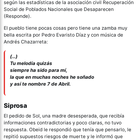
según las estadísticas de la asociación civil Recuperación
Social de Poblados Nacionales que Desaparecen
(Responde).
El pueblo tiene pocas cosas pero tiene una zamba muy
bella escrita por Pedro Evaristo Díaz y con música de
Andrés Chazarreta:
(…)
Tu melodía quizás
siempre ha sido para mí,
la que en muchas noches he soñado
y así te nombre 7 de Abril.
Siprosa
El pedido de Sol, una madre desesperada, que recibía
informaciones contradictorias y poco claras, no tuvo
respuesta. Obeid le respondió que tenía que pensarlo, le
repitió supuestos riesgos de muerte y le informó que