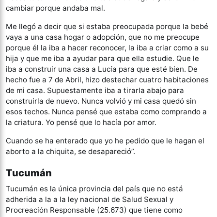
cambiar porque andaba mal.
Me llegó a decir que si estaba preocupada porque la bebé
vaya a una casa hogar o adopción, que no me preocupe
porque él la iba a hacer reconocer, la iba a criar como a su
hija y que me iba a ayudar para que ella estudie. Que le
iba a construir una casa a Lucía para que esté bien. De
hecho fue a 7 de Abril, hizo destechar cuatro habitaciones
de mi casa. Supuestamente iba a tirarla abajo para
construirla de nuevo. Nunca volvió y mi casa quedó sin
esos techos. Nunca pensé que estaba como comprando a
la criatura. Yo pensé que lo hacía por amor.
Cuando se ha enterado que yo he pedido que le hagan el
aborto a la chiquita, se desapareció”.
Tucumán
Tucumán es la única provincia del país que no está
adherida a la a la ley nacional de Salud Sexual y
Procreación Responsable (25.673) que tiene como