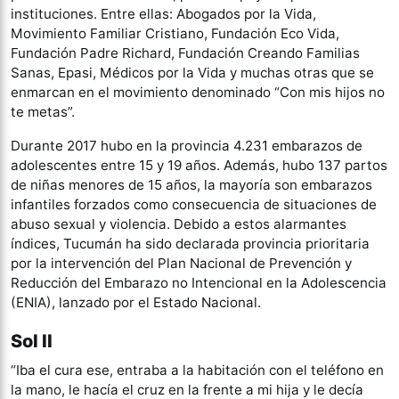
instituciones. Entre ellas: Abogados por la Vida,
Movimiento Familiar Cristiano, Fundación Eco Vida,
Fundación Padre Richard, Fundación Creando Familias
Sanas, Epasi, Médicos por la Vida y muchas otras que se
enmarcan en el movimiento denominado “Con mis hijos no
te metas”.
Durante 2017 hubo en la provincia 4.231 embarazos de
adolescentes entre 15 y 19 años. Además, hubo 137 partos
de niñas menores de 15 años, la mayoría son embarazos
infantiles forzados como consecuencia de situaciones de
abuso sexual y violencia. Debido a estos alarmantes
índices, Tucumán ha sido declarada provincia prioritaria
por la intervención del Plan Nacional de Prevención y
Reducción del Embarazo no Intencional en la Adolescencia
(ENIA), lanzado por el Estado Nacional.
Sol II
“Iba el cura ese, entraba a la habitación con el teléfono en
la mano, le hacía el cruz en la frente a mi hija y le decía