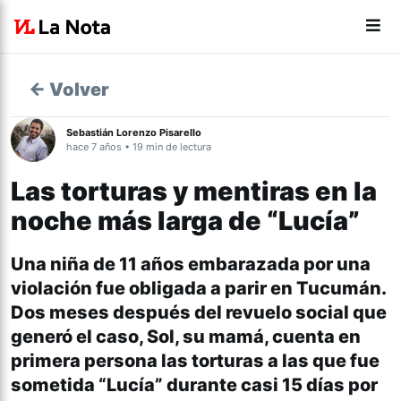
← Volver
Sebastián Lorenzo Pisarello
hace 7 años • 19 min de lectura
Las torturas y mentiras en la
noche más larga de “Lucía”
Una niña de 11 años embarazada por una
violación fue obligada a parir en Tucumán.
Dos meses después del revuelo social que
generó el caso, Sol, su mamá, cuenta en
primera persona las torturas a las que fue
sometida “Lucía” durante casi 15 días por