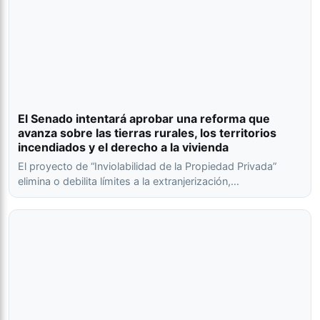
El Senado intentará aprobar una reforma que
avanza sobre las tierras rurales, los territorios
incendiados y el derecho a la vivienda
El proyecto de “Inviolabilidad de la Propiedad Privada”
elimina o debilita límites a la extranjerización,…