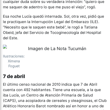
cualquier duda sobre su verdadera intención: “quiero que
me saquen de adentro lo que me puso el viejo”, rogó.
Esa noche Lucía quedó internada. Sol, otra vez, pidió que
le practiquen la Interrupción Legal del Embarazo (ILE).
“Necesito que le saquen este bebé”, le rogó a Tatiana
Obeid, jefa del Servicio de Tocoginecología del Hospital
del Este.
Ilustraciones:
Ximena
Foguet
7 de abril
El último censo nacional de 2010 indica que 7 de Abril
cuenta con 492 habitantes. Tiene una escuela, a la que
iba Lucía, un Centro de Atención Primaria de Salud
(CAPS), una acopiadora de cereales y oleaginosas, el Club
Atlético Honorario Barot nombrado así en honor a uno de