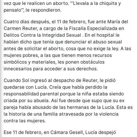
vez que le realicen un aborto. “’Llevala a la chiquita y
pensalo’”, le respondieron.
Cuatro días después, el 11 de febrero, fue ante María del
Carmen Reuter, a cargo de la Fiscalía Especializada en
Delitos Contra la Integridad Sexual . En el hospital le
habían dicho que tenía que denunciar el abuso sexual
antes de solicitar el aborto, cosa que no exige la ley. A las
mujeres pobres, a las que tienen menos recursos
simbólicos y materiales, les ponen obstáculos
innecesarios para acceder a sus derechos.
Cuando Sol ingresó al despacho de Reuter, le pidió
quedarse con Lucía. Creía que había perdido la
responsabilidad parental porque la niña estaba siendo
criada por su abuela. Así fue desde que supo que su ex
pareja había abusado de las hermanas de la Lucía. Esta es
la historia de una familia atravesada por la violencia
contra las mujeres.
Ese 11 de febrero, en Cámara Gesell, Lucía despejó