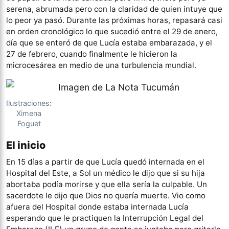
serena, abrumada pero con la claridad de quien intuye que
lo peor ya pasó. Durante las próximas horas, repasará casi
en orden cronológico lo que sucedió entre el 29 de enero,
día que se enteró de que Lucía estaba embarazada, y el
27 de febrero, cuando finalmente le hicieron la
microcesárea en medio de una turbulencia mundial.
Ilustraciones:
Ximena
Foguet
El inicio
En 15 días a partir de que Lucía quedó internada en el
Hospital del Este, a Sol un médico le dijo que si su hija
abortaba podía morirse y que ella sería la culpable. Un
sacerdote le dijo que Dios no quería muerte. Vio como
afuera del Hospital donde estaba internada Lucía
esperando que le practiquen la Interrupción Legal del