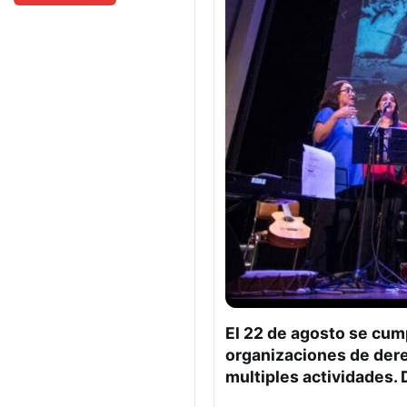
El 22 de agosto se cum
organizaciones de der
multiples actividades.