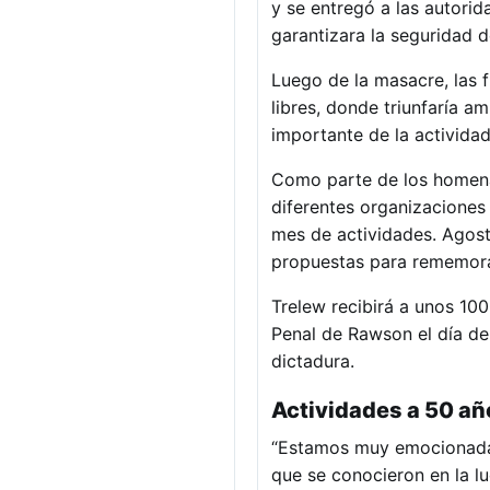
y se entregó a las autorid
garantizara la seguridad d
Luego de la masacre, las 
libres, donde triunfaría
importante de la actividad
Como parte de los homenaj
diferentes organizaciones
mes de actividades. Agosto
propuestas para rememora
Trelew recibirá a unos 100
Penal de Rawson el día de
dictadura.
Actividades a 50 añ
“Estamos muy emocionadas
que se conocieron en la lu