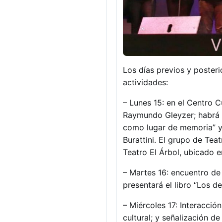
Los días previos y posteri
actividades:
– Lunes 15: en el Centro C
Raymundo Gleyzer; habrá u
como lugar de memoria” y 
Burattini. El grupo de Teat
Teatro El Árbol, ubicado
– Martes 16: encuentro de 
presentará el libro “Los 
– Miércoles 17: Interacció
cultural; y señalización de