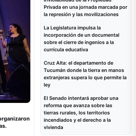
Privada en una jornada marcada por
la represión y las movilizaciones
La Legislatura impulsa la
incorporación de un documental
sobre el cierre de ingenios a la
currícula educativa
Cruz Alta: el departamento de
Tucumán donde la tierra en manos
extranjeras supera lo que permite la
ley
El Senado intentará aprobar una
reforma que avanza sobre las
tierras rurales, los territorios
organizaron
incendiados y el derecho a la
as.
vivienda