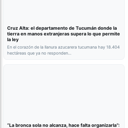
Cruz Alta: el departamento de Tucumán donde la
tierra en manos extranjeras supera lo que permite
la ley
En el corazón de la llanura azucarera tucumana hay 18.404
hectáreas que ya no responden…
“La bronca sola no alcanza, hace falta organizarla”: