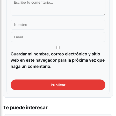
Guardar mi nombre, correo electrónico y sitio
web en este navegador para la próxima vez que
haga un comentario.
Te puede interesar