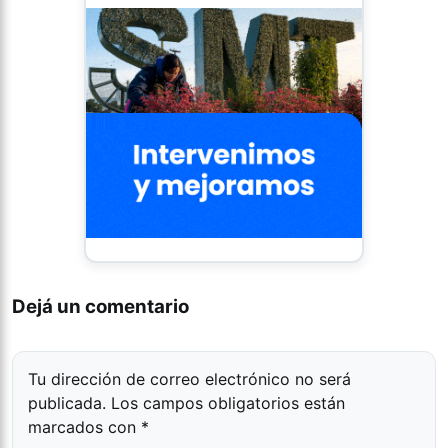
Dejá un comentario
Tu dirección de correo electrónico no será
publicada.
Los campos obligatorios están
marcados con
*