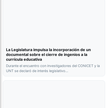
La Legislatura impulsa la incorporación de un
documental sobre el cierre de ingenios a la
currícula educativa
Durante el encuentro con investigadores del CONICET y la
UNT se declaró de interés legislativo…