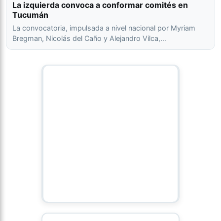
La izquierda convoca a conformar comités en
Tucumán
La convocatoria, impulsada a nivel nacional por Myriam
Bregman, Nicolás del Caño y Alejandro Vilca,…