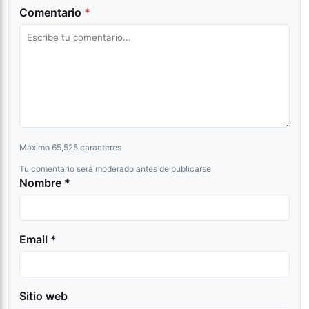
Comentario
*
Máximo 65,525 caracteres
Tu comentario será moderado antes de publicarse
Nombre *
Email *
Sitio web