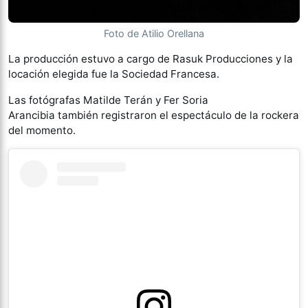
Foto de Atilio Orellana
La producción estuvo a cargo de Rasuk Producciones y la
locación elegida fue la Sociedad Francesa.
Las fotógrafas Matilde Terán y Fer Soria
Arancibia también registraron el espectáculo de la rockera
del momento.