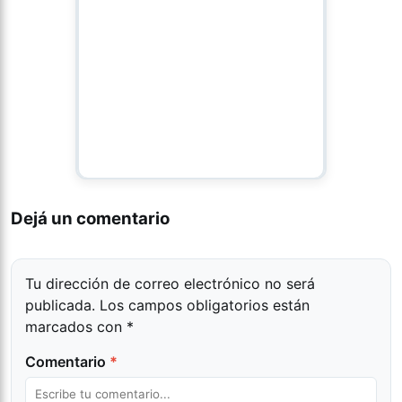
Dejá un comentario
Tu dirección de correo electrónico no será
publicada.
Los campos obligatorios están
marcados con
*
Comentario
*