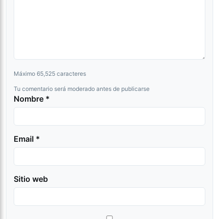
Máximo 65,525 caracteres
Tu comentario será moderado antes de publicarse
Nombre *
Email *
Sitio web