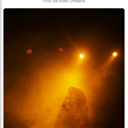
Foto de Atilio Orellana