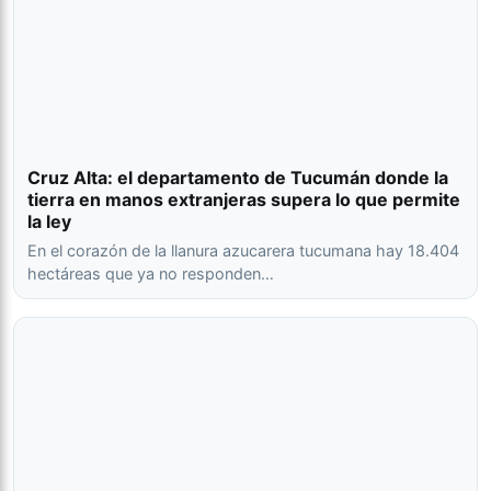
Cruz Alta: el departamento de Tucumán donde la
tierra en manos extranjeras supera lo que permite
la ley
En el corazón de la llanura azucarera tucumana hay 18.404
hectáreas que ya no responden…