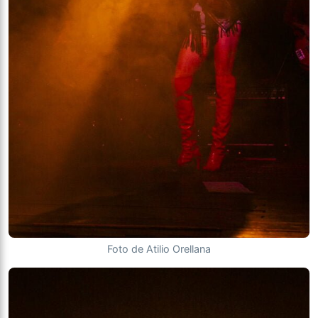
Foto de Atilio Orellana