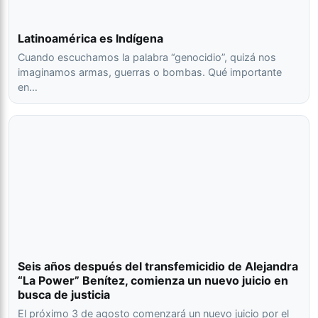
Latinoamérica es Indígena
Cuando escuchamos la palabra “genocidio”, quizá nos
imaginamos armas, guerras o bombas. Qué importante
en…
Seis años después del transfemicidio de Alejandra
“La Power” Benítez, comienza un nuevo juicio en
busca de justicia
El próximo 3 de agosto comenzará un nuevo juicio por el