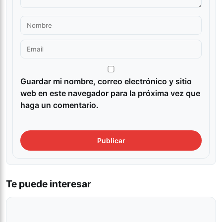
Guardar mi nombre, correo electrónico y sitio
web en este navegador para la próxima vez que
haga un comentario.
Te puede interesar