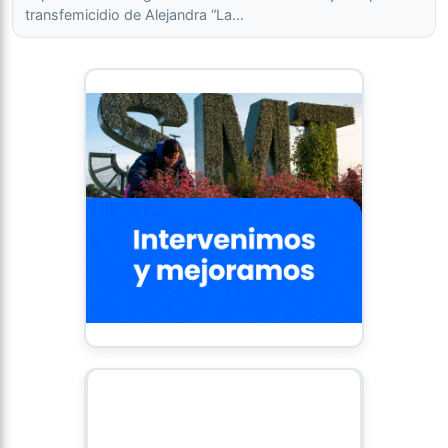
transfemicidio de Alejandra “La…