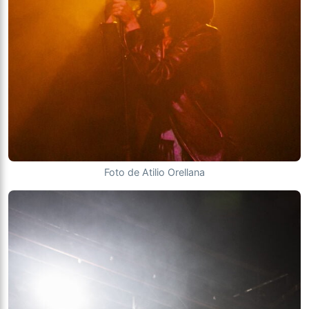
Foto de Atilio Orellana