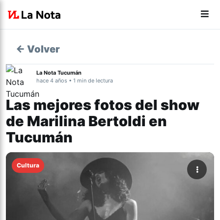
← Volver
La Nota Tucumán
hace 4 años • 1 min de lectura
Las mejores fotos del show
de Marilina Bertoldi en
Tucumán
Cultura