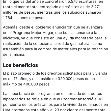
En lo que va del año se concretaron 5.576 escrituras, en
tanto el monto total entregado en créditos es de 3.271
millones de pesos, mientras que los subsidios sumaron
1.784 millones de pesos.
Además, desde el gobierno anunciaron que se avanzará
en el Programa Mejor Hogar, que busca sumarse a la
iniciativa, ya que consiste en una ayuda monetaria para la
realización de la conexión a la red de gas natural, como
así también para la compra de materiales para la refacción
de la misma.
Los beneficios
El plazo promedio de los créditos solicitados para vivienda
es de 17 años, y el subsidio de 320.000 pesos de un
máximo de 400.000 pesos.
La importancia del programa en el mercado de créditos
hipotecarios se refleja en que el Procrear absorbió el 42
por ciento de los préstamos para la vivienda nominados en
UVA otorgados este año y el 23 por ciento del monto total