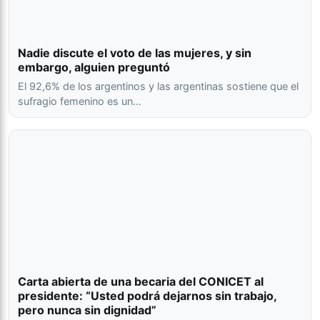
Nadie discute el voto de las mujeres, y sin
embargo, alguien preguntó
El 92,6% de los argentinos y las argentinas sostiene que el
sufragio femenino es un…
Carta abierta de una becaria del CONICET al
presidente: “Usted podrá dejarnos sin trabajo,
pero nunca sin dignidad”