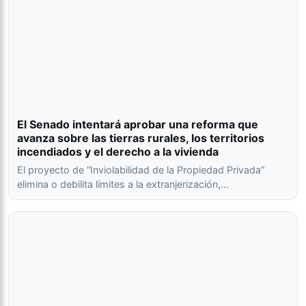
El Senado intentará aprobar una reforma que
avanza sobre las tierras rurales, los territorios
incendiados y el derecho a la vivienda
El proyecto de “Inviolabilidad de la Propiedad Privada”
elimina o debilita límites a la extranjerización,…