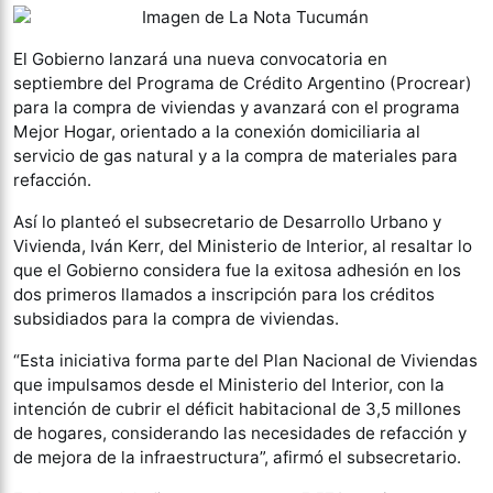
El Gobierno lanzará una nueva convocatoria en
septiembre del Programa de Crédito Argentino (Procrear)
para la compra de viviendas y avanzará con el programa
Mejor Hogar, orientado a la conexión domiciliaria al
servicio de gas natural y a la compra de materiales para
refacción.
Así lo planteó el subsecretario de Desarrollo Urbano y
Vivienda, Iván Kerr, del Ministerio de Interior, al resaltar lo
que el Gobierno considera fue la exitosa adhesión en los
dos primeros llamados a inscripción para los créditos
subsidiados para la compra de viviendas.
“Esta iniciativa forma parte del Plan Nacional de Viviendas
que impulsamos desde el Ministerio del Interior, con la
intención de cubrir el déficit habitacional de 3,5 millones
de hogares, considerando las necesidades de refacción y
de mejora de la infraestructura”, afirmó el subsecretario.