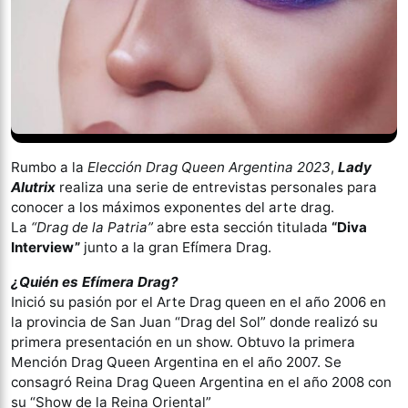
Rumbo a la
Elección Drag Queen Argentina 2023
,
Lady
Alutrix
realiza una serie de entrevistas personales para
conocer a los máximos exponentes del arte drag.
La
“Drag de la Patria”
abre esta sección titulada
“Diva
Interview”
junto a la gran Efímera Drag.
¿Quién es Efímera Drag?
Inició su pasión por el Arte Drag queen en el año 2006 en
la provincia de San Juan “Drag del Sol” donde realizó su
primera presentación en un show. Obtuvo la primera
Mención Drag Queen Argentina en el año 2007. Se
consagró Reina Drag Queen Argentina en el año 2008 con
su “Show de la Reina Oriental”