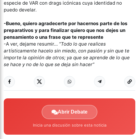
especie de VAR con drags icónicas cuya identidad no
puedo develar.
-Bueno, quiero agradecerte por hacernos parte de los
preparativos y para finalizar quiero que nos dejes un
pensamiento o una frase que te represente
-A ver, dejame resumir…
“Todo lo que realices
artísticamente hacelo sin miedo, con pasión y sin que te
importe la opinión de otros; ya que se aprende de lo que
se hace y no de lo que se deja sin hacer”
Abrir Debate
Inicia una discusión sobre esta noticia