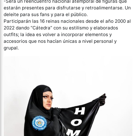
-Será un reencuentro nacional atemporal de figuras que
estarán presentes para disfrutarse y retroalimentarse. Un
deleite para sus fans y para el público.
Participarán las 16 reinas nacionales desde el año 2000 al
2022 dando “Cátedra” con su estilismo y elaborados
outfits; la idea es volver a incorporar elementos y
accesorios que nos hacían únicas a nivel personal y
grupal.