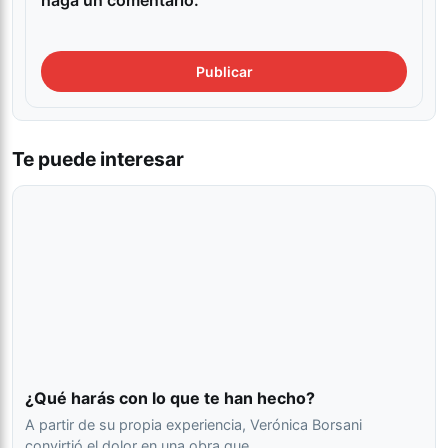
Te puede interesar
¿Qué harás con lo que te han hecho?
A partir de su propia experiencia, Verónica Borsani
convirtió el dolor en una obra que…