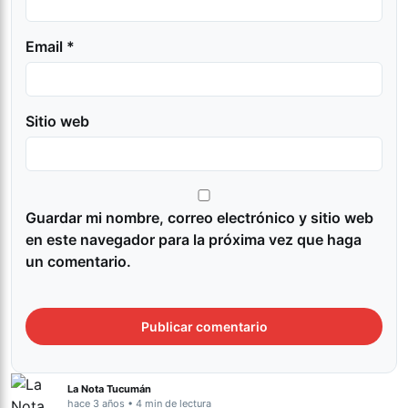
Email *
Sitio web
Guardar mi nombre, correo electrónico y sitio web
en este navegador para la próxima vez que haga
un comentario.
La Nota Tucumán
hace 3 años • 4 min de lectura