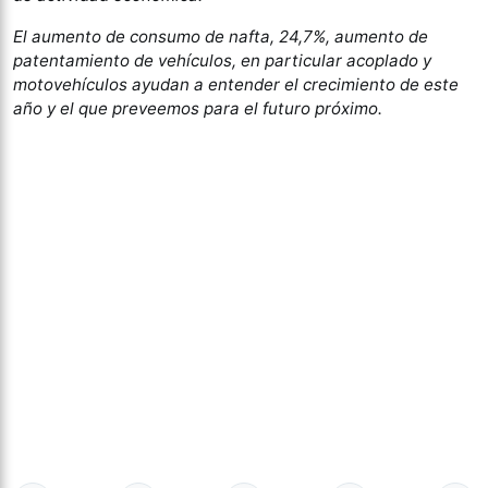
El aumento de consumo de nafta, 24,7%, aumento de
patentamiento de vehículos, en particular acoplado y
motovehículos ayudan a entender el crecimiento de este
año y el que preveemos para el futuro próximo.