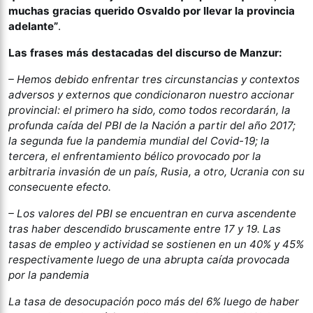
muchas gracias querido Osvaldo por llevar la provincia
adelante”
.
Las frases más destacadas del discurso de Manzur:
– Hemos debido enfrentar tres circunstancias y contextos
adversos y externos que condicionaron nuestro accionar
provincial: el primero ha sido, como todos recordarán, la
profunda caída del PBI de la Nación a partir del año 2017;
la segunda fue la pandemia mundial del Covid-19; la
tercera, el enfrentamiento bélico provocado por la
arbitraria invasión de un país, Rusia, a otro, Ucrania con su
consecuente efecto.
– Los valores del PBI se encuentran en curva ascendente
tras haber descendido bruscamente entre 17 y 19. Las
tasas de empleo y actividad se sostienen en un 40% y 45%
respectivamente luego de una abrupta caída provocada
por la pandemia
La tasa de desocupación poco más del 6% luego de haber