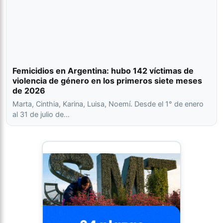
Femicidios en Argentina: hubo 142 víctimas de
violencia de género en los primeros siete meses
de 2026
Marta, Cinthia, Karina, Luisa, Noemí. Desde el 1° de enero
al 31 de julio de…