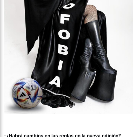
–
¿Habrá cambios en las reglas en la nueva edición?