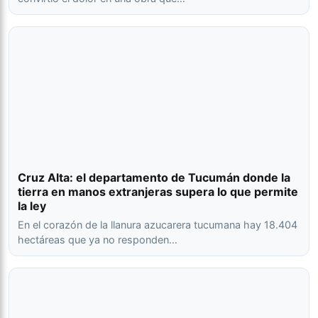
Cruz Alta: el departamento de Tucumán donde la
tierra en manos extranjeras supera lo que permite
la ley
En el corazón de la llanura azucarera tucumana hay 18.404
hectáreas que ya no responden…