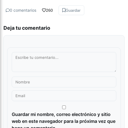
0 comentarios
260
Guardar
Deja tu comentario
Guardar mi nombre, correo electrónico y sitio
web en este navegador para la próxima vez que
haga un comentario.