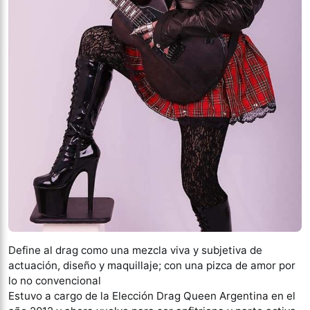
Define al drag como una mezcla viva y subjetiva de
actuación, diseño y maquillaje; con una pizca de amor por
lo no convencional
Estuvo a cargo de la Elección Drag Queen Argentina en el