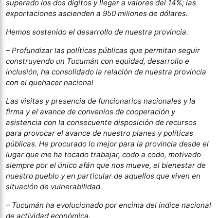
superado los dos dígitos y llegar a valores del 14%; las
exportaciones ascienden a 950 millones de dólares.
Hemos sostenido el desarrollo de nuestra provincia.
– Profundizar las políticas públicas que permitan seguir
construyendo un Tucumán con equidad, desarrollo e
inclusión, ha consolidado la relación de nuestra provincia
con el quehacer nacional
Las visitas y presencia de funcionarios nacionales y la
firma y el avance de convenios de cooperación y
asistencia con la consecuente disposición de recursos
para provocar el avance de nuestro planes y políticas
públicas. He procurado lo mejor para la provincia desde el
lugar que me ha tocado trabajar, codo a codo, motivado
siempre por el único afán que nos mueve, el bienestar de
nuestro pueblo y en particular de aquellos que viven en
situación de vulnerabilidad.
– Tucumán ha evolucionado por encima del índice nacional
de actividad económica.