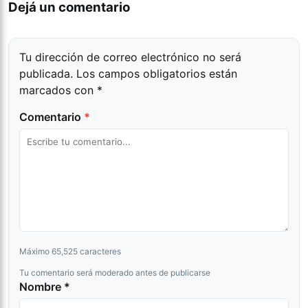
Dejá un comentario
Tu dirección de correo electrónico no será
publicada.
Los campos obligatorios están
marcados con
*
Comentario
*
Máximo 65,525 caracteres
Tu comentario será moderado antes de publicarse
Nombre *