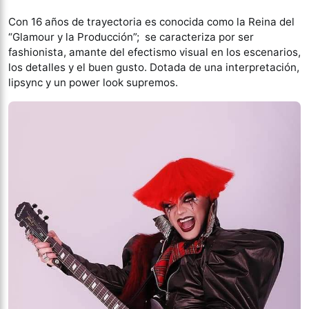
Con 16 años de trayectoria es conocida como la Reina del
“Glamour y la Producción”; se caracteriza por ser
fashionista, amante del efectismo visual en los escenarios,
los detalles y el buen gusto. Dotada de una interpretación,
lipsync y un power look supremos.