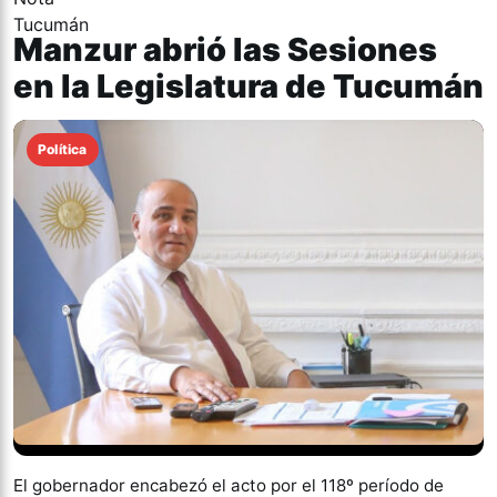
Manzur abrió las Sesiones
en la Legislatura de Tucumán
Política
El gobernador encabezó el acto por el 118º período de