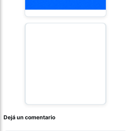
Dejá un comentario