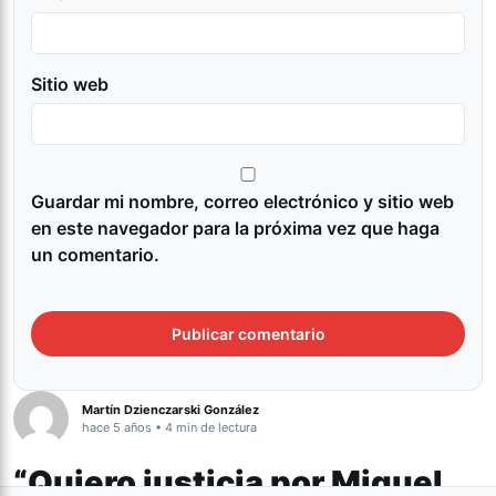
Sitio web
Guardar mi nombre, correo electrónico y sitio web
en este navegador para la próxima vez que haga
un comentario.
Martín Dzienczarski González
hace 5 años • 4 min de lectura
“Quiero justicia por Miguel,