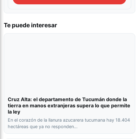
Te puede interesar
Cruz Alta: el departamento de Tucumán donde la
tierra en manos extranjeras supera lo que permite
la ley
En el corazón de la llanura azucarera tucumana hay 18.404
hectáreas que ya no responden…