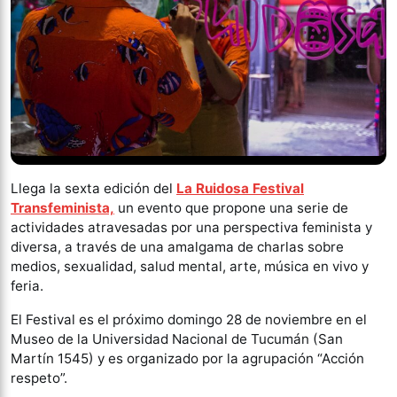
Llega la sexta edición del
La Ruidosa Festival
Transfeminista,
un evento que propone una serie de
actividades atravesadas por una perspectiva feminista y
diversa, a través de una amalgama de charlas sobre
medios, sexualidad, salud mental, arte, música en vivo y
feria.
El Festival es el próximo domingo 28 de noviembre en el
Museo de la Universidad Nacional de Tucumán (San
Martín 1545) y es organizado por la agrupación “Acción
respeto”.