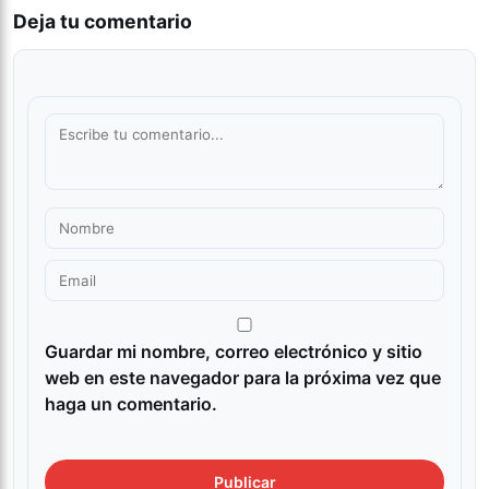
Deja tu comentario
Guardar mi nombre, correo electrónico y sitio
web en este navegador para la próxima vez que
haga un comentario.