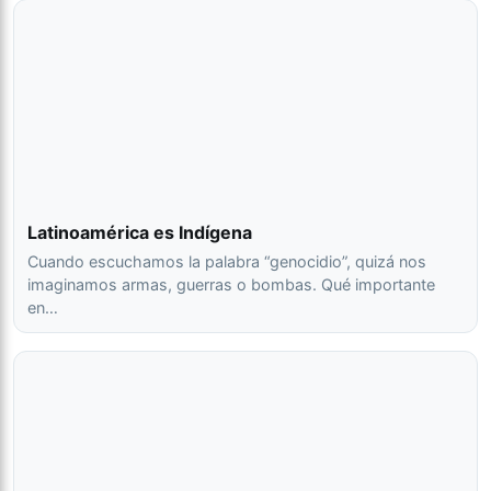
Latinoamérica es Indígena
Cuando escuchamos la palabra “genocidio”, quizá nos
imaginamos armas, guerras o bombas. Qué importante
en…