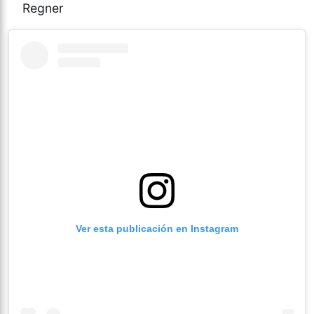
Regner
Ver esta publicación en Instagram