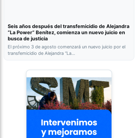
Seis años después del transfemicidio de Alejandra
“La Power” Benítez, comienza un nuevo juicio en
busca de justicia
El próximo 3 de agosto comenzará un nuevo juicio por el
transfemicidio de Alejandra “La…