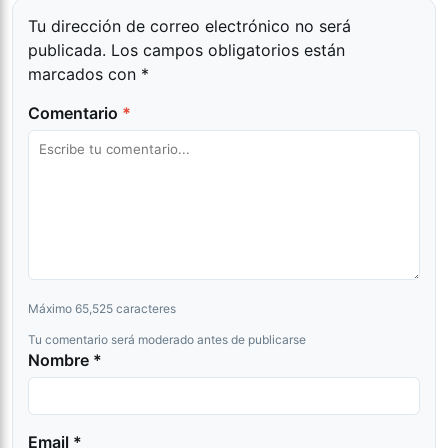
Tu dirección de correo electrónico no será
publicada.
Los campos obligatorios están
marcados con
*
Comentario
*
Máximo 65,525 caracteres
Tu comentario será moderado antes de publicarse
Nombre *
Email *