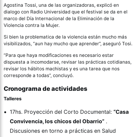
Agostina Tossi, una de las organizadoras, explicó en
dialogo con Radio Universidad que el festival se da en el
marco del Día Internacional de la Eliminación de la
Violencia contra la Mujer.
Si bien la problematica de la violencia están mucho más
visibilizados, “aun hay mucho que aprender”, aseguró Tosi.
“Para que haya modificaciones es necesario estar
dispuesta a incomodarse, revisar las prácticas cotidianas,
revisar los hábitos machistas y es una tarea que nos
corresponde a todas”, concluyó.
Cronograma de actividades
Talleres
17hs. Proyección del Corto Documental:
“Casa
Convivencia, los chicos del Obarrio”
.
Discusiones en torno a prácticas en Salud