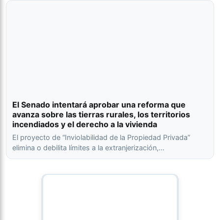
El Senado intentará aprobar una reforma que
avanza sobre las tierras rurales, los territorios
incendiados y el derecho a la vivienda
El proyecto de “Inviolabilidad de la Propiedad Privada”
elimina o debilita límites a la extranjerización,…