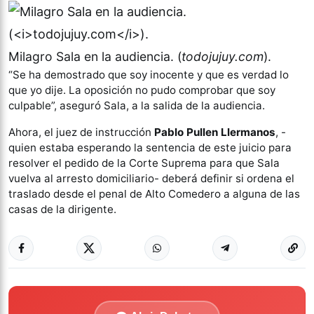
Milagro Sala en la audiencia. (
todojujuy.com
).
“
Se ha demostrado que soy inocente y que es verdad lo
que yo dije. La oposición no pudo comprobar que soy
culpable”
, aseguró Sala, a la salida de la audiencia.
Ahora, el juez de instrucción
Pablo Pullen Llermanos
, -
quien estaba esperando la sentencia de este juicio para
resolver el pedido de la Corte Suprema para que Sala
vuelva al arresto domiciliario- deberá definir si ordena el
traslado desde el penal de Alto Comedero a alguna de las
casas de la dirigente.