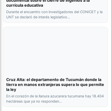
documental sobre el cierre de ingenios a la
currícula educativa
Durante el encuentro con investigadores del CONICET y la
UNT se declaró de interés legislativo…
Cruz Alta: el departamento de Tucumán donde la
tierra en manos extranjeras supera lo que permite
la ley
En el corazón de la llanura azucarera tucumana hay 18.404
hectáreas que ya no responden…