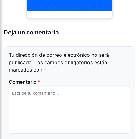
Dejá un comentario
Tu dirección de correo electrónico no será
publicada.
Los campos obligatorios están
marcados con
*
Comentario
*