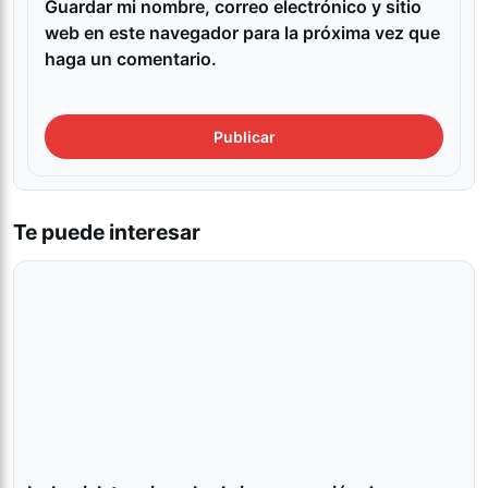
Guardar mi nombre, correo electrónico y sitio
web en este navegador para la próxima vez que
haga un comentario.
Te puede interesar