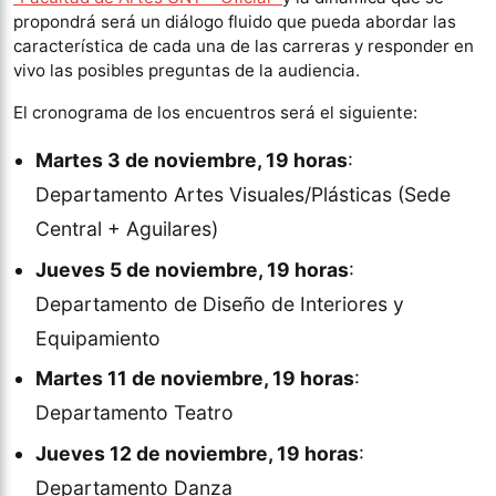
propondrá será un diálogo fluido que pueda abordar las
característica de cada una de las carreras y responder en
vivo las posibles preguntas de la audiencia.
El cronograma de los encuentros será el siguiente:
Martes 3 de noviembre, 19 horas
:
Departamento Artes Visuales/Plásticas (Sede
Central + Aguilares)
Jueves 5 de noviembre, 19 horas
:
Departamento de Diseño de Interiores y
Equipamiento
Martes 11 de noviembre, 19 horas
:
Departamento Teatro
Jueves 12 de noviembre, 19 horas
:
Departamento Danza