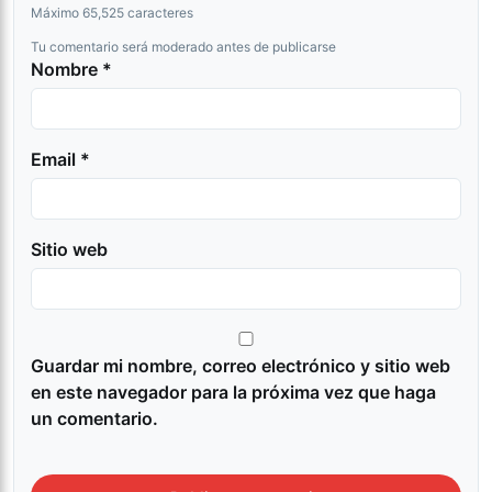
Máximo 65,525 caracteres
Tu comentario será moderado antes de publicarse
Nombre *
Email *
Sitio web
Guardar mi nombre, correo electrónico y sitio web
en este navegador para la próxima vez que haga
un comentario.