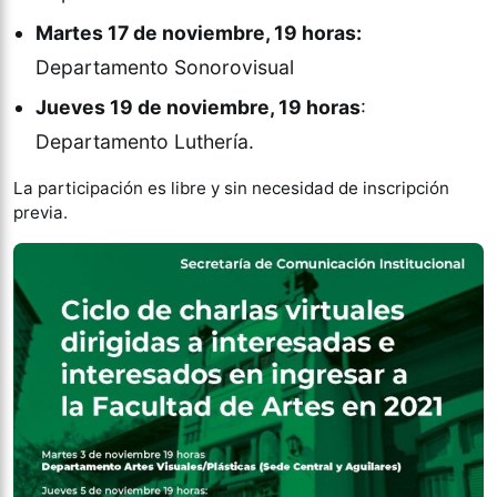
Martes 17 de noviembre, 19 horas:
Departamento Sonorovisual
Jueves 19 de noviembre, 19 horas
:
Departamento Luthería.
La participación es libre y sin necesidad de inscripción
previa.