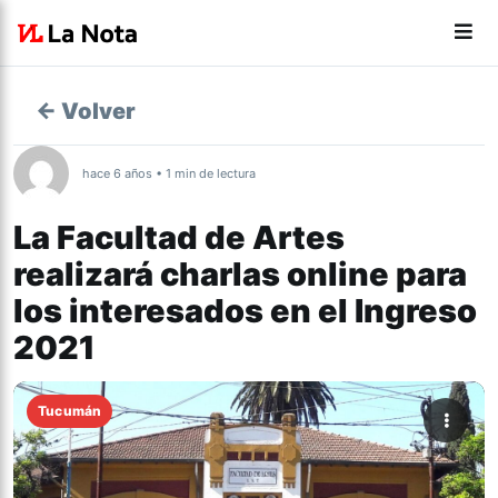
← Volver
hace 6 años • 1 min de lectura
La Facultad de Artes
realizará charlas online para
los interesados en el Ingreso
2021
Tucumán