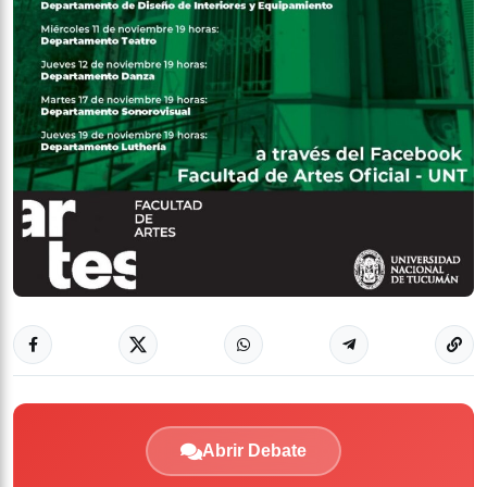
Abrir Debate