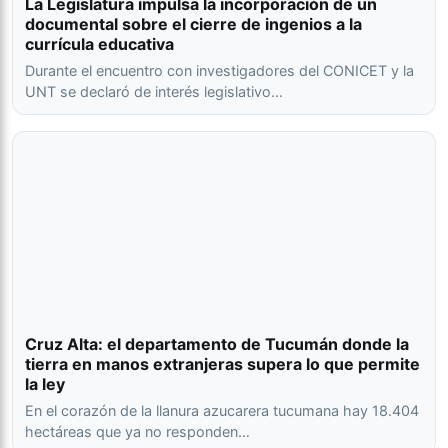
La Legislatura impulsa la incorporación de un
documental sobre el cierre de ingenios a la
currícula educativa
Durante el encuentro con investigadores del CONICET y la
UNT se declaró de interés legislativo…
Cruz Alta: el departamento de Tucumán donde la
tierra en manos extranjeras supera lo que permite
la ley
En el corazón de la llanura azucarera tucumana hay 18.404
hectáreas que ya no responden…