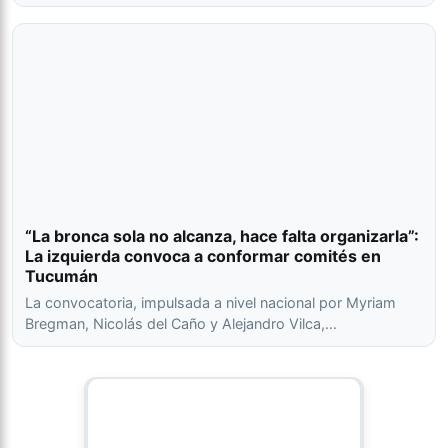
“La bronca sola no alcanza, hace falta organizarla”:
La izquierda convoca a conformar comités en
Tucumán
La convocatoria, impulsada a nivel nacional por Myriam
Bregman, Nicolás del Caño y Alejandro Vilca,…