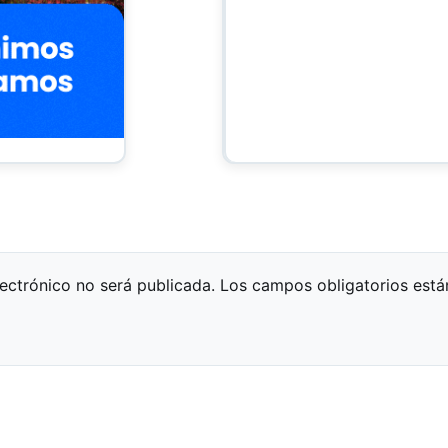
lectrónico no será publicada.
Los campos obligatorios est