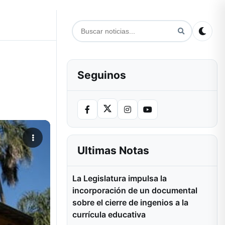
Seguinos
Ultimas Notas
La Legislatura impulsa la
incorporación de un documental
sobre el cierre de ingenios a la
currícula educativa