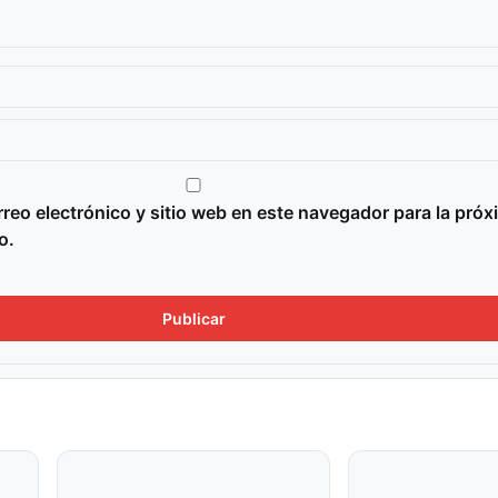
reo electrónico y sitio web en este navegador para la próx
o.