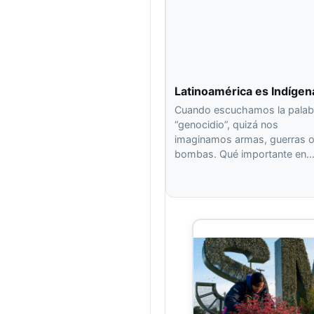
Latinoamérica es Indígen
Cuando escuchamos la palab
“genocidio”, quizá nos
imaginamos armas, guerras 
bombas. Qué importante en