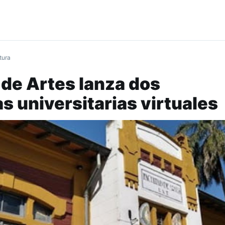
tura
 de Artes lanza dos
s universitarias virtuales