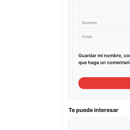
Guardar mi nombre, cor
que haga un comentari
Te puede interesar