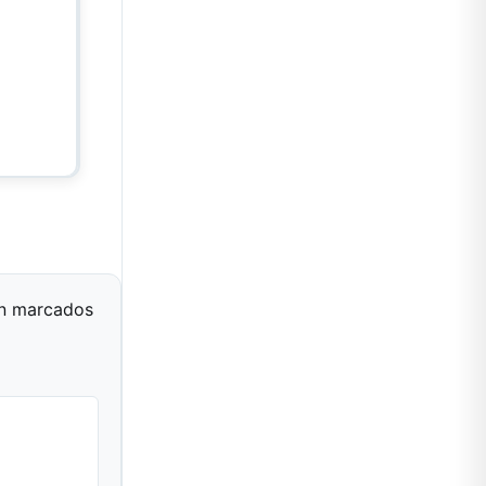
án marcados