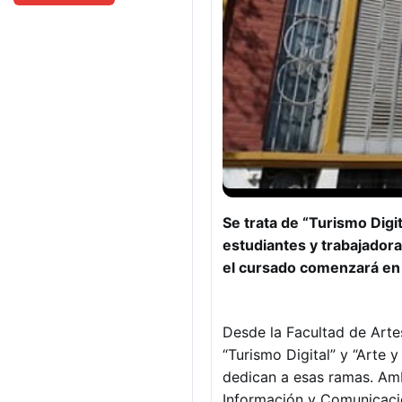
Se trata de “Turismo Digit
estudiantes y trabajadora
el cursado comenzará en
Desde la Facultad de Arte
“Turismo Digital” y “Arte 
dedican a esas ramas. Amb
Información y Comunicaci