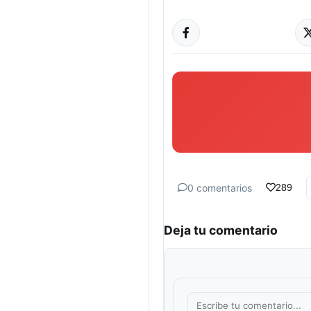
0 comentarios
289
Deja tu comentario