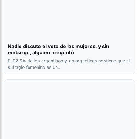
Nadie discute el voto de las mujeres, y sin
embargo, alguien preguntó
El 92,6% de los argentinos y las argentinas sostiene que el
sufragio femenino es un…