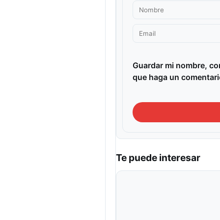
Guardar mi nombre, cor
que haga un comentari
Te puede interesar