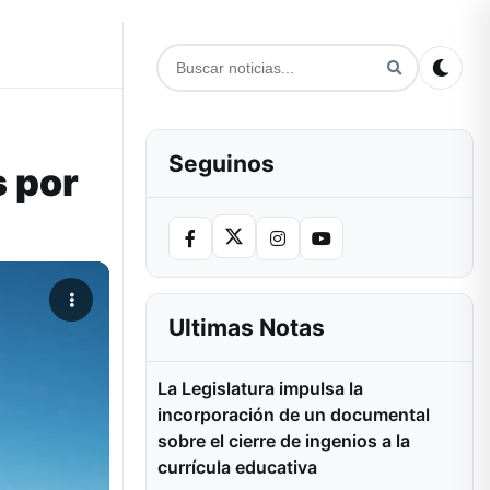
Seguinos
 por
Ultimas Notas
La Legislatura impulsa la
incorporación de un documental
sobre el cierre de ingenios a la
currícula educativa