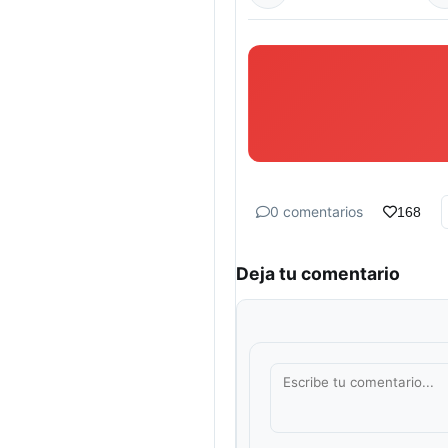
0 comentarios
168
Deja tu comentario