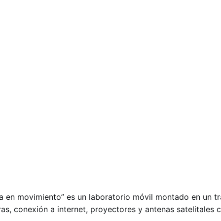
a en movimiento” es un laboratorio móvil montado en un trá
, conexión a internet, proyectores y antenas satelitales 