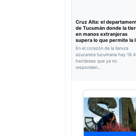
Cruz Alta: el departamen
de Tucumán donde la tier
en manos extranjeras
supera lo que permite la 
En el corazón de la llanura
azucarera tucumana hay 18.
hectáreas que ya no
responden…