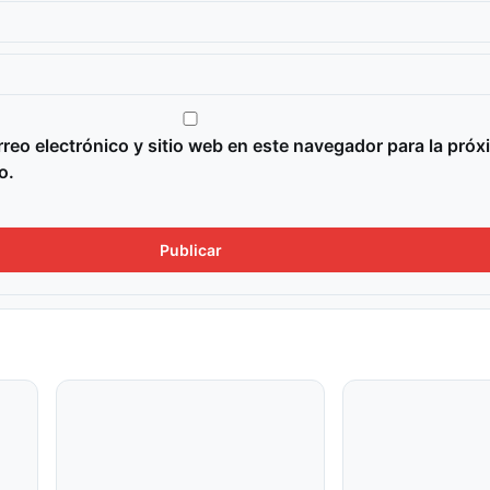
reo electrónico y sitio web en este navegador para la próx
o.