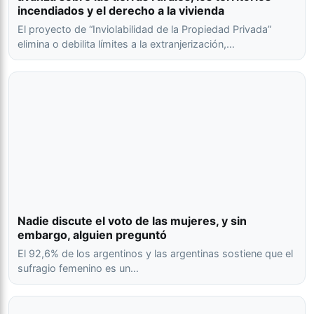
incendiados y el derecho a la vivienda
El proyecto de “Inviolabilidad de la Propiedad Privada”
elimina o debilita límites a la extranjerización,…
Nadie discute el voto de las mujeres, y sin
embargo, alguien preguntó
El 92,6% de los argentinos y las argentinas sostiene que el
sufragio femenino es un…