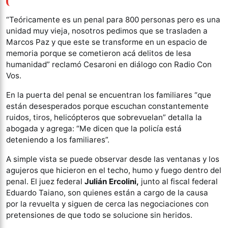
“Teóricamente es un penal para 800 personas pero es una
unidad muy vieja, nosotros pedimos que se trasladen a
Marcos Paz y que este se transforme en un espacio de
memoria porque se cometieron acá delitos de lesa
humanidad” reclamó Cesaroni en diálogo con Radio Con
Vos.
En la puerta del penal se encuentran los familiares “que
están desesperados porque escuchan constantemente
ruidos, tiros, helicópteros que sobrevuelan” detalla la
abogada y agrega: “Me dicen que la policía está
deteniendo a los familiares”.
A simple vista se puede observar desde las ventanas y los
agujeros que hicieron en el techo, humo y fuego dentro del
penal. El juez federal
Julián Ercolini,
junto al fiscal federal
Eduardo Taiano, son quienes están a cargo de la causa
por la revuelta y siguen de cerca las negociaciones con
pretensiones de que todo se solucione sin heridos.