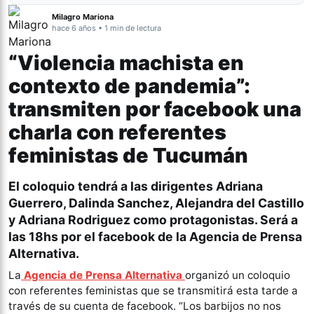
Milagro Mariona
hace 6 años • 1 min de lectura
“Violencia machista en
contexto de pandemia”:
transmiten por facebook una
charla con referentes
feministas de Tucumán
El coloquio tendrá a las dirigentes
Adriana
Guerrero, Dalinda Sanchez, Alejandra del Castillo
y Adriana Rodriguez
como protagonistas. Será a
las 18hs por el facebook de la Agencia de Prensa
Alternativa.
La
Agencia de Prensa Alternativa
organizó un coloquio
con referentes feministas que se transmitirá esta tarde a
través de su cuenta de facebook. “Los barbijos no nos