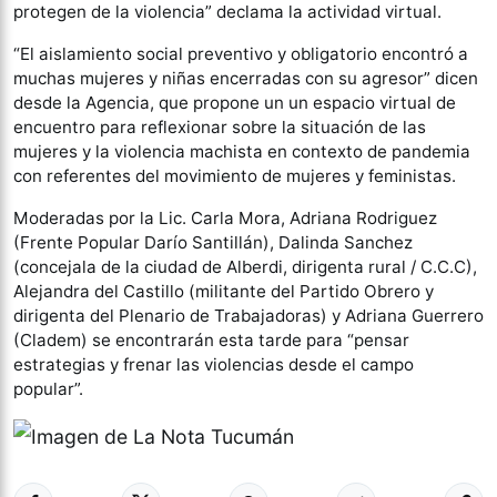
protegen de la violencia” declama la actividad virtual.
“El aislamiento social preventivo y obligatorio encontró a
muchas mujeres y niñas encerradas con su agresor” dicen
desde la Agencia, que propone un un espacio virtual de
encuentro para reflexionar sobre la situación de las
mujeres y la violencia machista en contexto de pandemia
con referentes del movimiento de mujeres y feministas.
Moderadas por la Lic. Carla Mora, Adriana Rodriguez
(Frente Popular Darío Santillán), Dalinda Sanchez
(concejala de la ciudad de Alberdi, dirigenta rural / C.C.C),
Alejandra del Castillo (militante del Partido Obrero y
dirigenta del Plenario de Trabajadoras) y Adriana Guerrero
(Cladem) se encontrarán esta tarde para “pensar
estrategias y frenar las violencias desde el campo
popular”.