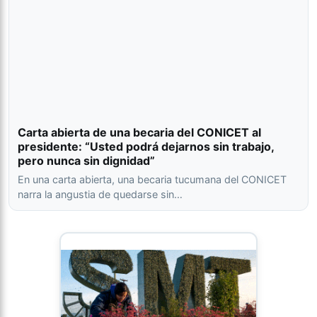
Carta abierta de una becaria del CONICET al
presidente: “Usted podrá dejarnos sin trabajo,
pero nunca sin dignidad”
En una carta abierta, una becaria tucumana del CONICET
narra la angustia de quedarse sin…