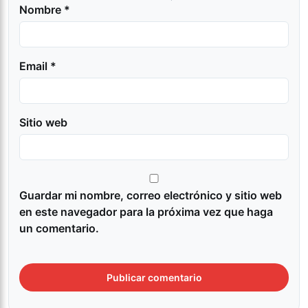
Nombre *
Email *
Sitio web
Guardar mi nombre, correo electrónico y sitio web
en este navegador para la próxima vez que haga
un comentario.