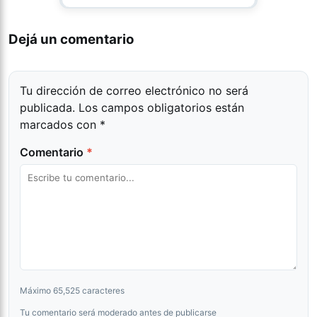
Dejá un comentario
Tu dirección de correo electrónico no será
publicada.
Los campos obligatorios están
marcados con
*
Comentario
*
Máximo 65,525 caracteres
Tu comentario será moderado antes de publicarse