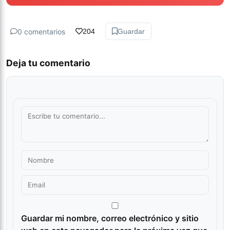
0 comentarios
204
Guardar
Deja tu comentario
Guardar mi nombre, correo electrónico y sitio