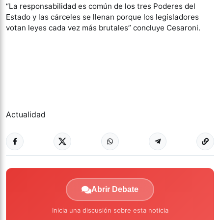
“La responsabilidad es común de los tres Poderes del
Estado y las cárceles se llenan porque los legisladores
votan leyes cada vez más brutales” concluye Cesaroni.
Actualidad
Abrir Debate
Inicia una discusión sobre esta noticia