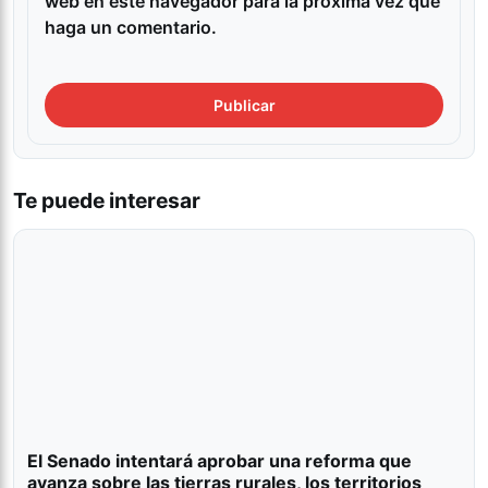
web en este navegador para la próxima vez que
haga un comentario.
Te puede interesar
El Senado intentará aprobar una reforma que
avanza sobre las tierras rurales, los territorios