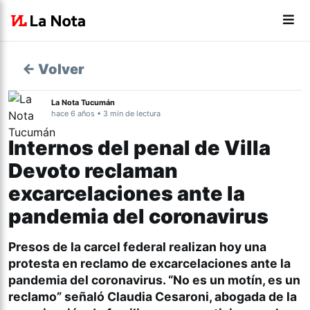
← Volver
La Nota Tucumán
hace 6 años • 3 min de lectura
Internos del penal de Villa
Devoto reclaman
excarcelaciones ante la
pandemia del coronavirus
Presos de la carcel federal realizan hoy una
protesta en reclamo de excarcelaciones ante la
pandemia del coronavirus. “No es un motín, es un
reclamo” señaló Claudia Cesaroni, abogada de la