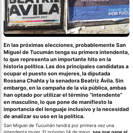
En las próximas elecciones, probablemente San
Miguel de Tucumán tenga su primera intendenta,
lo que representa un importante hito en la
historia política. Las dos principales candidatas a
ocupar el puesto son mujeres, la diputada
Rossana Chahla y la senadora Beatriz Ávila. Sin
embargo, en la campaña de la vía pública, ambas
han optado por utilizar el término “intendente”
en masculino, lo que pone de manifiesto la
importancia del lenguaje inclusivo y la necesidad
de analizar su uso en la política.
San Miguel de Tucumán tendrá por primera vez una
intendenta mujer. El próximo 14 de mayo
, sea que gane el