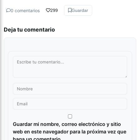
0 comentarios
299
Guardar
Deja tu comentario
Guardar mi nombre, correo electrónico y sitio
web en este navegador para la próxima vez que
haga un comentario.