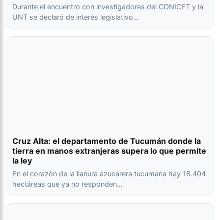
Durante el encuentro con investigadores del CONICET y la
UNT se declaró de interés legislativo…
Cruz Alta: el departamento de Tucumán donde la
tierra en manos extranjeras supera lo que permite
la ley
En el corazón de la llanura azucarera tucumana hay 18.404
hectáreas que ya no responden…