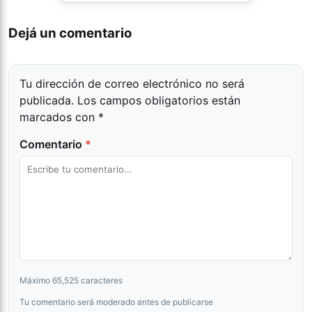
Dejá un comentario
Tu dirección de correo electrónico no será
publicada.
Los campos obligatorios están
marcados con
*
Comentario
*
Máximo 65,525 caracteres
Tu comentario será moderado antes de publicarse