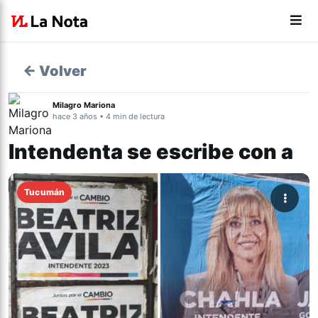
← Volver
Milagro Mariona
hace 3 años • 4 min de lectura
Intendenta se escribe con a
Tucumán