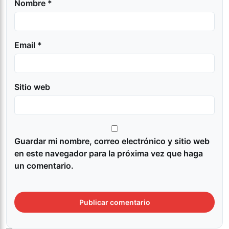
Nombre *
Email *
Sitio web
Guardar mi nombre, correo electrónico y sitio web
en este navegador para la próxima vez que haga
un comentario.