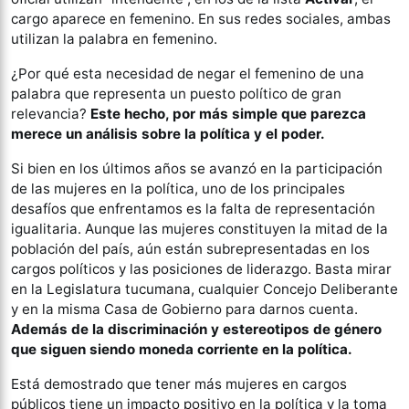
cargo aparece en femenino. En sus redes sociales, ambas
utilizan la palabra en femenino.
¿Por qué esta necesidad de negar el femenino de una
palabra que representa un puesto político de gran
relevancia?
Este hecho, por más simple que parezca
merece un análisis sobre la política y el poder.
Si bien en los últimos años se avanzó en la participación
de las mujeres en la política, uno de los principales
desafíos que enfrentamos es la falta de representación
igualitaria. Aunque las mujeres constituyen la mitad de la
población del país, aún están subrepresentadas en los
cargos políticos y las posiciones de liderazgo. Basta mirar
en la Legislatura tucumana, cualquier Concejo Deliberante
y en la misma Casa de Gobierno para darnos cuenta.
Además de la discriminación y estereotipos de género
que siguen siendo moneda corriente en la política.
Está demostrado que tener más mujeres en cargos
públicos tiene un impacto positivo en la política y la toma