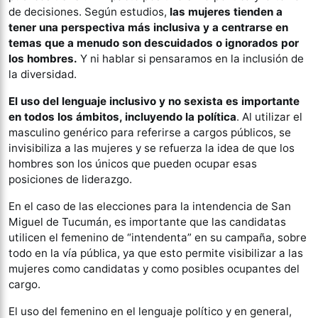
de decisiones. Según estudios,
las mujeres tienden a
tener una perspectiva más inclusiva y a centrarse en
temas que a menudo son descuidados o ignorados por
los hombres.
Y ni hablar si pensaramos en la inclusión de
la diversidad.
El uso del lenguaje inclusivo y no sexista es importante
en todos los ámbitos, incluyendo la política
. Al utilizar el
masculino genérico para referirse a cargos públicos, se
invisibiliza a las mujeres y se refuerza la idea de que los
hombres son los únicos que pueden ocupar esas
posiciones de liderazgo.
En el caso de las elecciones para la intendencia de San
Miguel de Tucumán, es importante que las candidatas
utilicen el femenino de “intendenta” en su campaña, sobre
todo en la vía pública, ya que esto permite visibilizar a las
mujeres como candidatas y como posibles ocupantes del
cargo.
El uso del femenino en el lenguaje político y en general,