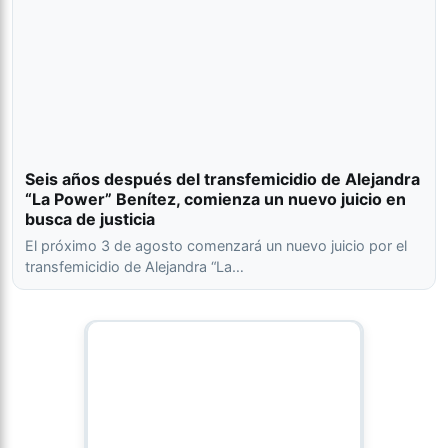
Seis años después del transfemicidio de Alejandra
“La Power” Benítez, comienza un nuevo juicio en
busca de justicia
El próximo 3 de agosto comenzará un nuevo juicio por el
transfemicidio de Alejandra “La…