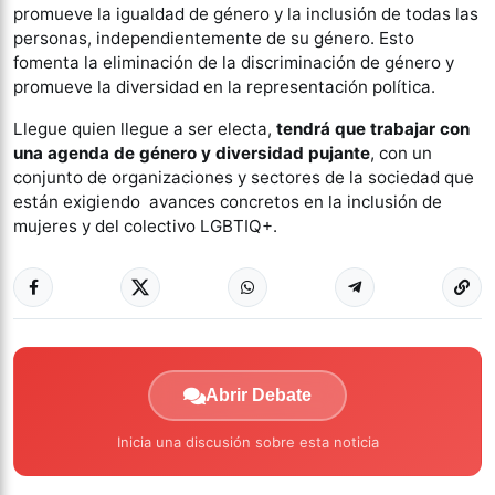
promueve la igualdad de género y la inclusión de todas las
personas, independientemente de su género. Esto
fomenta la eliminación de la discriminación de género y
promueve la diversidad en la representación política.
Llegue quien llegue a ser electa,
tendrá que trabajar con
una agenda de género y diversidad pujante
, con un
conjunto de organizaciones y sectores de la sociedad que
están exigiendo avances concretos en la inclusión de
mujeres y del colectivo LGBTIQ+.
Abrir Debate
Inicia una discusión sobre esta noticia