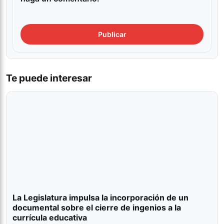
Te puede interesar
La Legislatura impulsa la incorporación de un
documental sobre el cierre de ingenios a la
currícula educativa