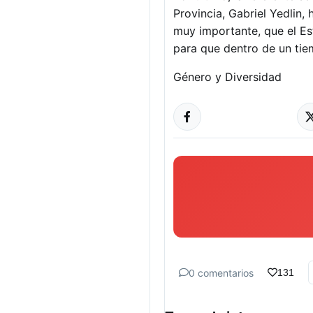
Provincia, Gabriel Yedlin,
muy importante, que el Es
para que dentro de un tiem
Género y Diversidad
0 comentarios
131