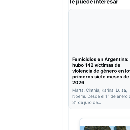
Te puede interesar
Femicidios en Argentina:
hubo 142 víctimas de
violencia de género en lo
primeros siete meses de
2026
Marta, Cinthia, Karina, Luisa,
Noemí. Desde el 1° de enero 
31 de julio de…