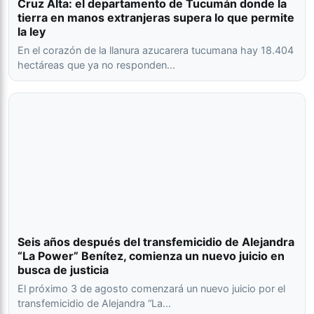
Cruz Alta: el departamento de Tucumán donde la
tierra en manos extranjeras supera lo que permite
la ley
En el corazón de la llanura azucarera tucumana hay 18.404
hectáreas que ya no responden…
Seis años después del transfemicidio de Alejandra
“La Power” Benítez, comienza un nuevo juicio en
busca de justicia
El próximo 3 de agosto comenzará un nuevo juicio por el
transfemicidio de Alejandra “La…