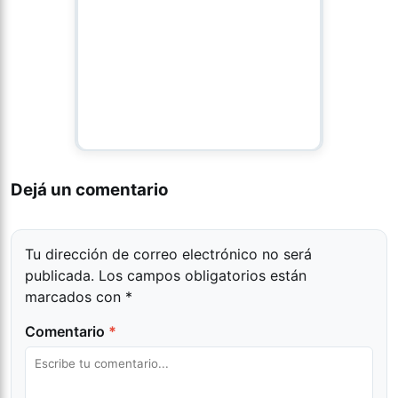
Dejá un comentario
Tu dirección de correo electrónico no será
publicada.
Los campos obligatorios están
marcados con
*
Comentario
*