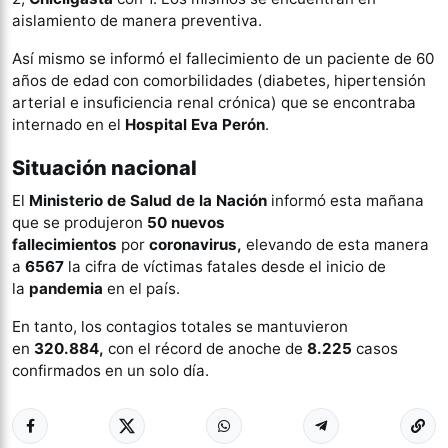
aislamiento de manera preventiva.
Así mismo se informó el fallecimiento de un paciente de 60
años de edad con comorbilidades (diabetes, hipertensión
arterial e insuficiencia renal crónica) que se encontraba
internado en el
Hospital Eva Perón
.
Situación nacional
El
Ministerio de Salud de la Nación
informó esta mañana
que se produjeron
50 nuevos
fallecimientos
por
coronavirus,
elevando de esta manera
a
6567
la cifra de víctimas fatales desde el inicio de
la
pandemia
en el país.
En tanto, los contagios totales se mantuvieron
en
320.884,
con el récord de anoche de
8.225
casos
confirmados en un solo día.