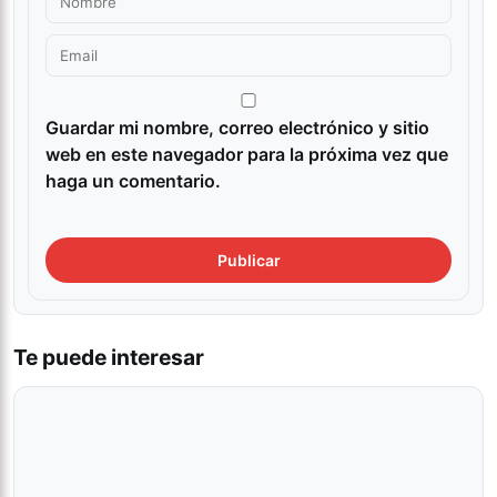
Guardar mi nombre, correo electrónico y sitio
web en este navegador para la próxima vez que
haga un comentario.
Te puede interesar