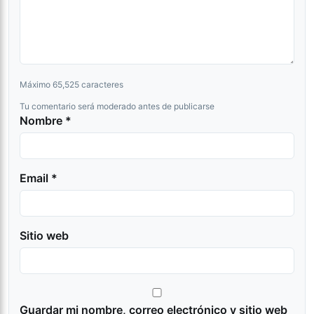
Máximo 65,525 caracteres
Tu comentario será moderado antes de publicarse
Nombre *
Email *
Sitio web
Guardar mi nombre, correo electrónico y sitio web