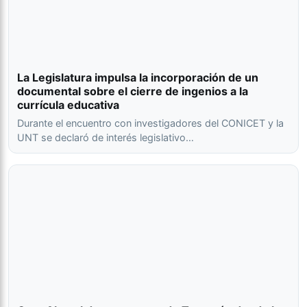
La Legislatura impulsa la incorporación de un
documental sobre el cierre de ingenios a la
currícula educativa
Durante el encuentro con investigadores del CONICET y la
UNT se declaró de interés legislativo…