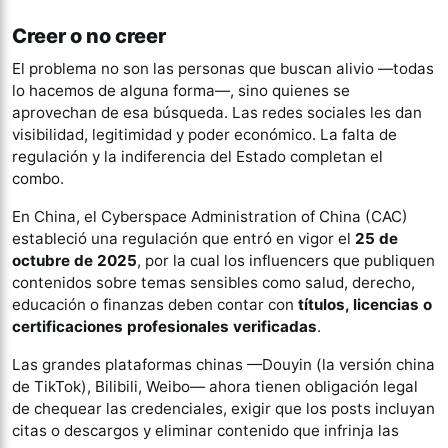
Creer o no creer
El problema no son las personas que buscan alivio —todas
lo hacemos de alguna forma—, sino quienes se
aprovechan de esa búsqueda. Las redes sociales les dan
visibilidad, legitimidad y poder económico. La falta de
regulación y la indiferencia del Estado completan el
combo.
En China, el Cyberspace Administration of China (CAC)
estableció una regulación que entró en vigor el
25 de
octubre de 2025
, por la cual los influencers que publiquen
contenidos sobre temas sensibles como salud, derecho,
educación o finanzas deben contar con
títulos, licencias o
certificaciones profesionales verificadas
.
Las grandes plataformas chinas —Douyin (la versión china
de TikTok), Bilibili, Weibo— ahora tienen obligación legal
de chequear las credenciales, exigir que los posts incluyan
citas o descargos y eliminar contenido que infrinja las