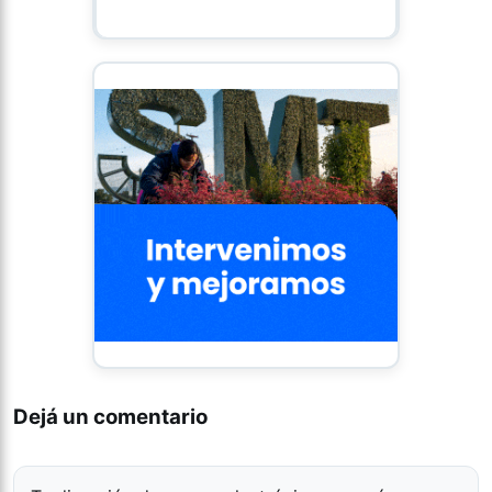
Dejá un comentario