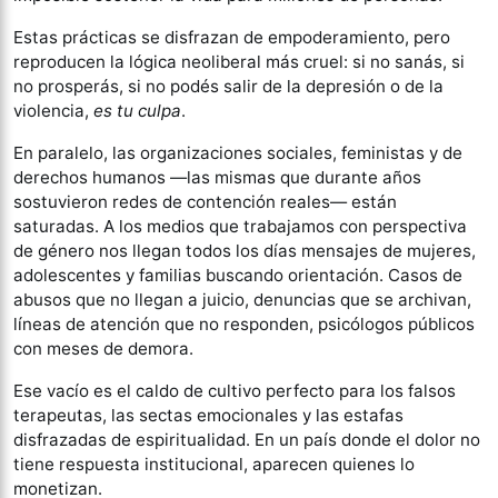
Estas prácticas se disfrazan de empoderamiento, pero
reproducen la lógica neoliberal más cruel: si no sanás, si
no prosperás, si no podés salir de la depresión o de la
violencia,
es tu culpa
.
En paralelo, las organizaciones sociales, feministas y de
derechos humanos —las mismas que durante años
sostuvieron redes de contención reales— están
saturadas. A los medios que trabajamos con perspectiva
de género nos llegan todos los días mensajes de mujeres,
adolescentes y familias buscando orientación. Casos de
abusos que no llegan a juicio, denuncias que se archivan,
líneas de atención que no responden, psicólogos públicos
con meses de demora.
Ese vacío es el caldo de cultivo perfecto para los falsos
terapeutas, las sectas emocionales y las estafas
disfrazadas de espiritualidad. En un país donde el dolor no
tiene respuesta institucional, aparecen quienes lo
monetizan.