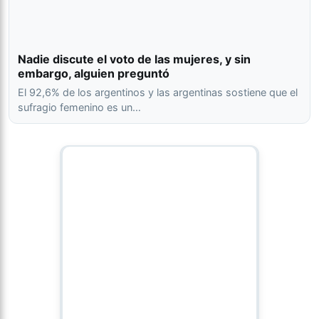
Nadie discute el voto de las mujeres, y sin
embargo, alguien preguntó
El 92,6% de los argentinos y las argentinas sostiene que el
sufragio femenino es un…