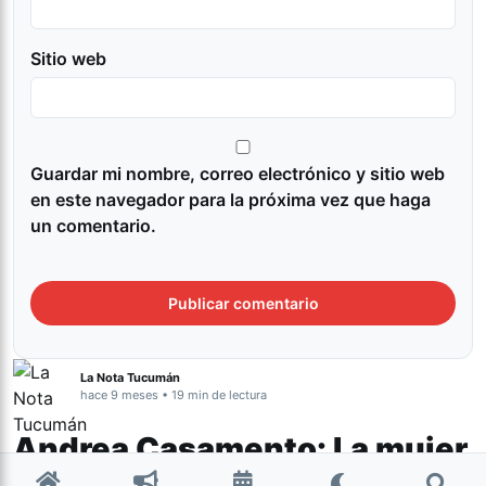
Sitio web
Guardar mi nombre, correo electrónico y sitio web
en este navegador para la próxima vez que haga
un comentario.
La Nota Tucumán
hace 9 meses • 19 min de lectura
Andrea Casamento: La mujer
de la fila