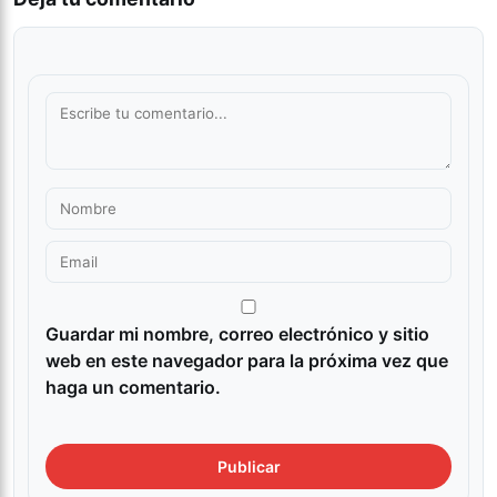
Guardar mi nombre, correo electrónico y sitio
web en este navegador para la próxima vez que
haga un comentario.