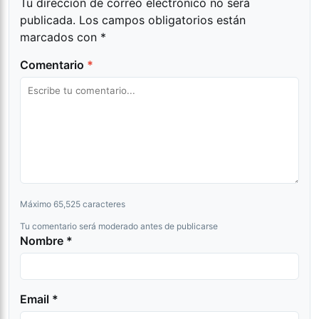
Tu dirección de correo electrónico no será
publicada.
Los campos obligatorios están
marcados con
*
Comentario
*
Máximo 65,525 caracteres
Tu comentario será moderado antes de publicarse
Nombre *
Email *