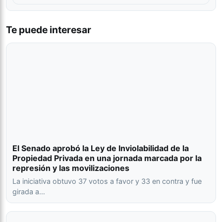
Te puede interesar
El Senado aprobó la Ley de Inviolabilidad de la
Propiedad Privada en una jornada marcada por la
represión y las movilizaciones
La iniciativa obtuvo 37 votos a favor y 33 en contra y fue
girada a…