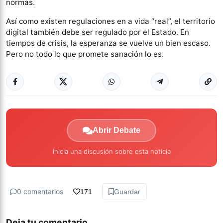
normas.
Así como existen regulaciones en a vida “real”, el territorio
digital también debe ser regulado por el Estado. En
tiempos de crisis, la esperanza se vuelve un bien escaso.
Pero no todo lo que promete sanación lo es.
Abrir Debate
Inicia una discusión sobre esta noticia
0 comentarios
171
Guardar
Deja tu comentario