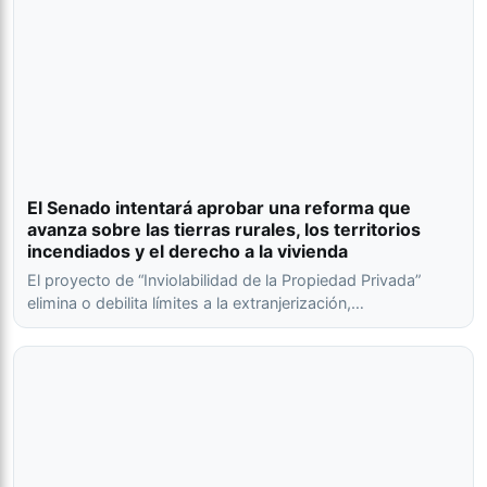
El Senado intentará aprobar una reforma que
avanza sobre las tierras rurales, los territorios
incendiados y el derecho a la vivienda
El proyecto de “Inviolabilidad de la Propiedad Privada”
elimina o debilita límites a la extranjerización,…