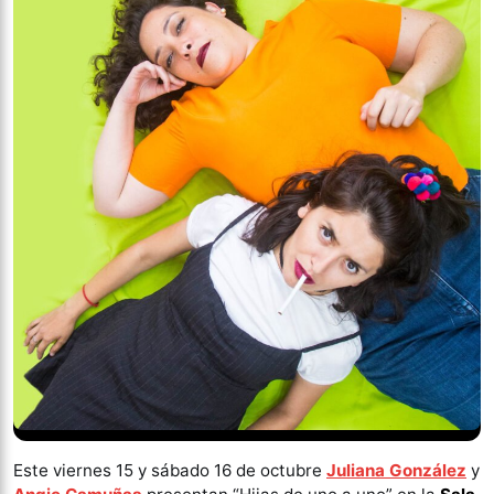
Este viernes 15 y sábado 16 de octubre
Juliana González
y