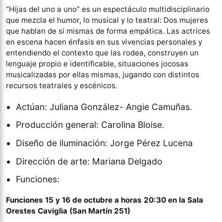
“Hijas del uno a uno” es un espectáculo multidisciplinario
que mezcla el humor, lo musical y lo teatral: Dos mujeres
que hablan de sí mismas de forma empática. Las actrices
en escena hacen énfasis en sus vivencias personales y
entendiendo el contexto que las rodea, construyen un
lenguaje propio e identificable, situaciones jocosas
musicalizadas por ellas mismas, jugando con distintos
recursos teatrales y escénicos.
Actúan: Juliana González- Angie Camuñas.
Producción general: Carolina Bloise.
Diseño de iluminación: Jorge Pérez Lucena
Dirección de arte: Mariana Delgado
Funciones:
Funciones 15 y 16 de octubre a horas 20:30 en la Sala
Orestes Caviglia (San Martín 251)