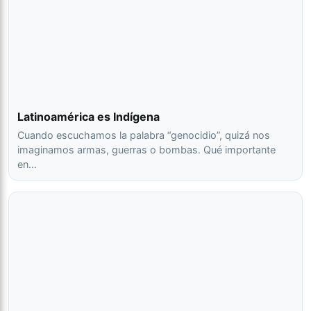
Latinoamérica es Indígena
Cuando escuchamos la palabra “genocidio”, quizá nos
imaginamos armas, guerras o bombas. Qué importante
en…