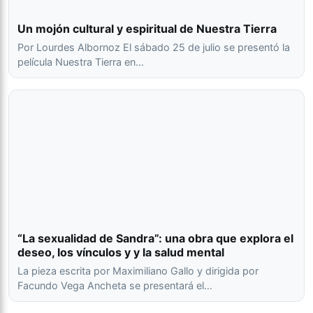
Un mojón cultural y espiritual de Nuestra Tierra
Por Lourdes Albornoz El sábado 25 de julio se presentó la
película Nuestra Tierra en…
“La sexualidad de Sandra”: una obra que explora el
deseo, los vínculos y y la salud mental
La pieza escrita por Maximiliano Gallo y dirigida por
Facundo Vega Ancheta se presentará el…