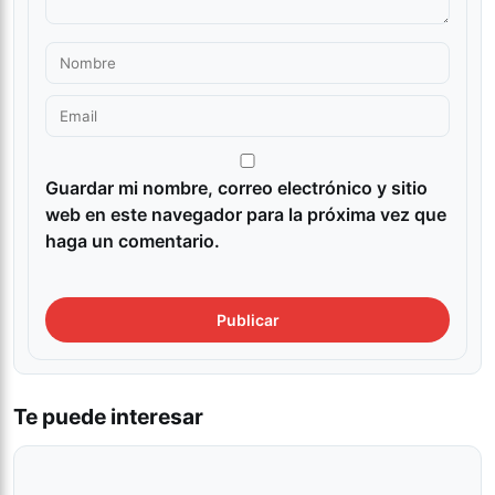
Guardar mi nombre, correo electrónico y sitio
web en este navegador para la próxima vez que
haga un comentario.
Te puede interesar