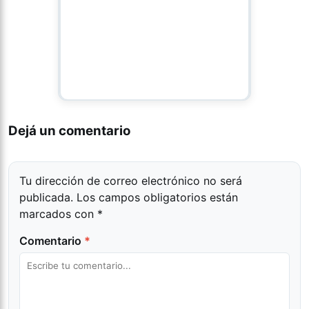
Dejá un comentario
Tu dirección de correo electrónico no será
publicada.
Los campos obligatorios están
marcados con
*
Comentario
*