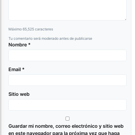
Máximo 65,525 caracteres
Tu comentario será moderado antes de publicarse
Nombre *
Email *
Sitio web
Guardar mi nombre, correo electrónico y sitio web
en este navegador para la próxima vez que haga