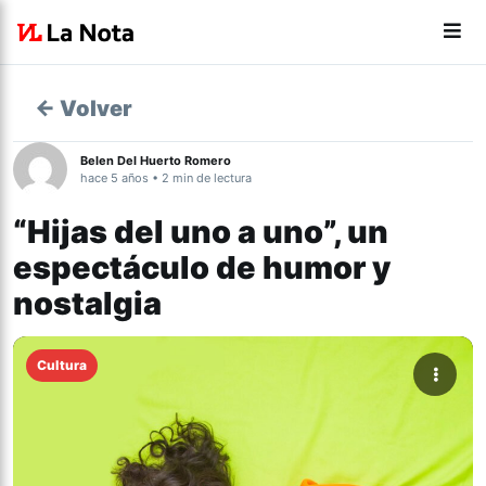
← Volver
Belen Del Huerto Romero
hace 5 años • 2 min de lectura
“Hijas del uno a uno”, un
espectáculo de humor y
nostalgia
Cultura