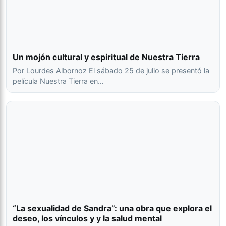
Un mojón cultural y espiritual de Nuestra Tierra
Por Lourdes Albornoz El sábado 25 de julio se presentó la
película Nuestra Tierra en…
“La sexualidad de Sandra”: una obra que explora el
deseo, los vínculos y y la salud mental