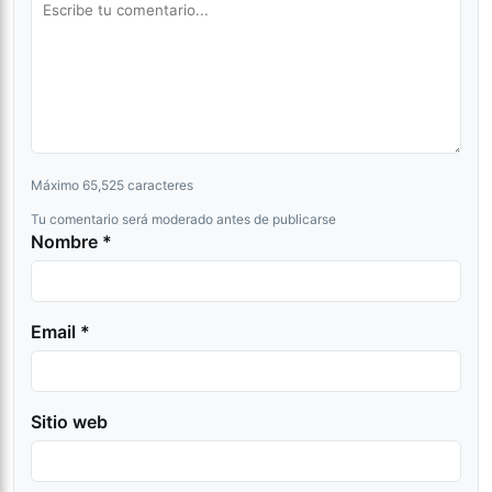
Máximo 65,525 caracteres
Tu comentario será moderado antes de publicarse
Nombre *
Email *
Sitio web