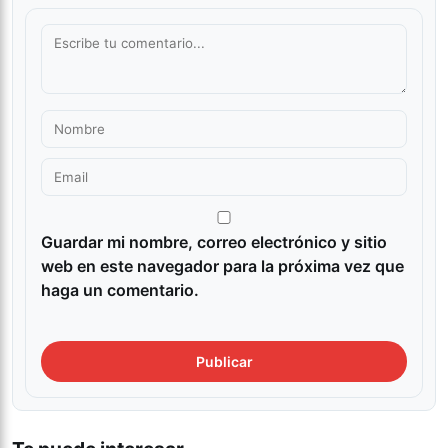
Guardar mi nombre, correo electrónico y sitio
web en este navegador para la próxima vez que
haga un comentario.