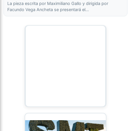
La pieza escrita por Maximiliano Gallo y dirigida por
Facundo Vega Ancheta se presentará el…