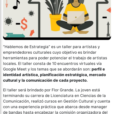
“Hablemos de Estrategia” es un taller para artistas y
emprendedores culturales cuyo objetivo es brindar
herramientas para poder potenciar el trabajo de artistas
locales. El taller consta de 10 encuentros virtuales vía
Google Meet y los temas que se abordarán son:
perfil e
identidad artística, planificación estratégica, mercado
cultural y la comunicación de cada proyecto.
El taller será brindado por Flor Grande. La joven está
terminando su carrera de Licenciatura en Ciencias de la
Comunicación, realizó cursos en Gestión Cultural y cuenta
con una experiencia práctica que abarca desde manager
de bandas hasta encabezar la comisión organizadora del