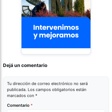
Dejá un comentario
Tu dirección de correo electrónico no será
publicada.
Los campos obligatorios están
marcados con
*
Comentario
*