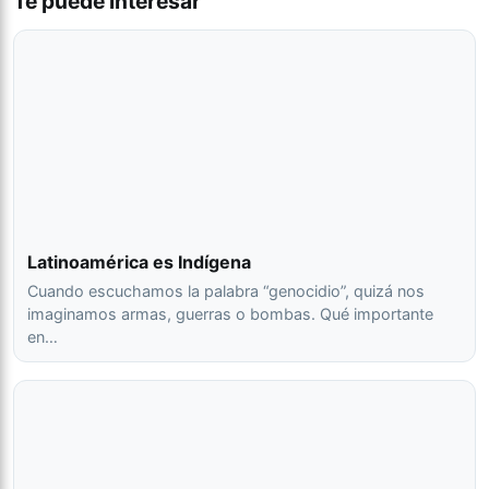
Te puede interesar
Latinoamérica es Indígena
Cuando escuchamos la palabra “genocidio”, quizá nos
imaginamos armas, guerras o bombas. Qué importante
en…