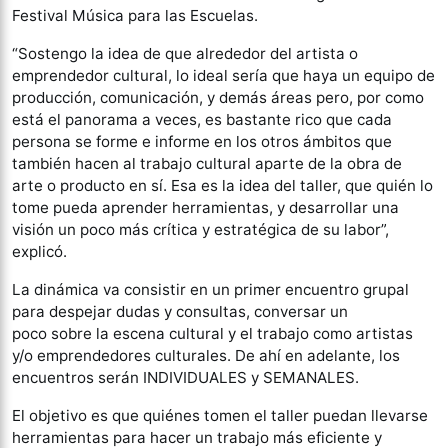
Festival Música para las Escuelas.
“Sostengo la idea de que alrededor del artista o
emprendedor cultural, lo ideal sería que haya un equipo de
producción, comunicación, y demás áreas pero, por como
está el panorama a veces, es bastante rico que cada
persona se forme e informe en los otros ámbitos que
también hacen al trabajo cultural aparte de la obra de
arte o producto en sí. Esa es la idea del taller, que quién lo
tome pueda aprender herramientas, y desarrollar una
visión un poco más crítica y estratégica de su labor”,
explicó.
La dinámica va consistir en un primer encuentro grupal
para despejar dudas y consultas, conversar un
poco sobre la escena cultural y el trabajo como artistas
y/o emprendedores culturales. De ahí en adelante, los
encuentros serán INDIVIDUALES y SEMANALES.
El objetivo es que quiénes tomen el taller puedan llevarse
herramientas para hacer un trabajo más eficiente y