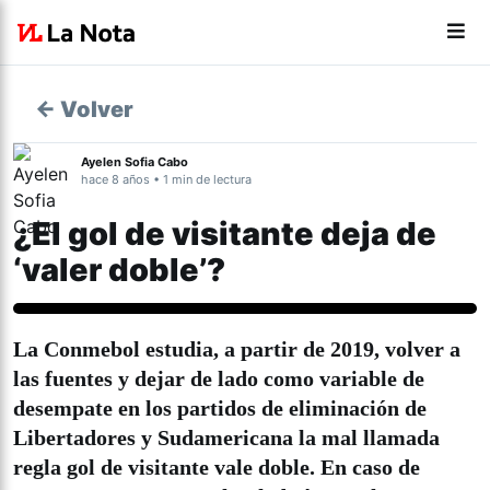
← Volver
Ayelen Sofia Cabo
hace 8 años • 1 min de lectura
¿El gol de visitante deja de
‘valer doble’?
La Conmebol estudia, a partir de 2019, volver a
las fuentes y dejar de lado como variable de
desempate en los partidos de eliminación de
Libertadores y Sudamericana la mal llamada
regla gol de visitante vale doble. En caso de