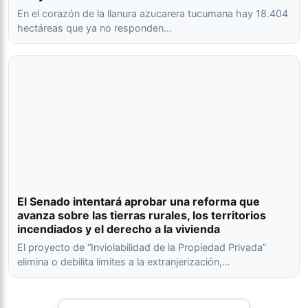
En el corazón de la llanura azucarera tucumana hay 18.404
hectáreas que ya no responden…
El Senado intentará aprobar una reforma que
avanza sobre las tierras rurales, los territorios
incendiados y el derecho a la vivienda
El proyecto de “Inviolabilidad de la Propiedad Privada”
elimina o debilita límites a la extranjerización,…