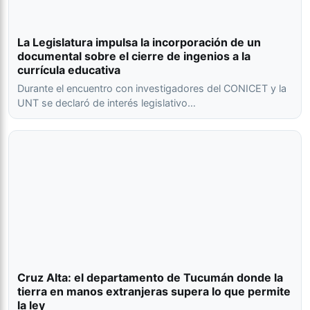
La Legislatura impulsa la incorporación de un
documental sobre el cierre de ingenios a la
currícula educativa
Durante el encuentro con investigadores del CONICET y la
UNT se declaró de interés legislativo…
Cruz Alta: el departamento de Tucumán donde la
tierra en manos extranjeras supera lo que permite
la ley