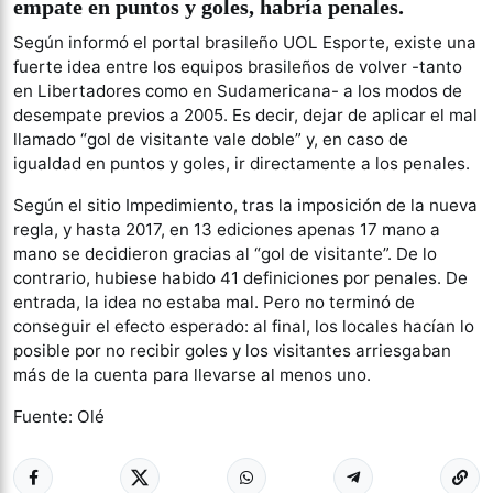
empate en puntos y goles, habría penales.
Según informó el portal brasileño UOL Esporte, existe una
fuerte idea entre los equipos brasileños de volver -tanto
en Libertadores como en Sudamericana- a los modos de
desempate previos a 2005. Es decir, dejar de aplicar el mal
llamado “gol de visitante vale doble” y, en caso de
igualdad en puntos y goles, ir directamente a los penales.
Según el sitio Impedimiento, tras la imposición de la nueva
regla, y hasta 2017, en 13 ediciones apenas 17 mano a
mano se decidieron gracias al “gol de visitante”. De lo
contrario, hubiese habido 41 definiciones por penales. De
entrada, la idea no estaba mal. Pero no terminó de
conseguir el efecto esperado: al final, los locales hacían lo
posible por no recibir goles y los visitantes arriesgaban
más de la cuenta para llevarse al menos uno.
Fuente: Olé