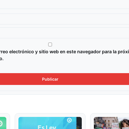
reo electrónico y sitio web en este navegador para la próx
o.