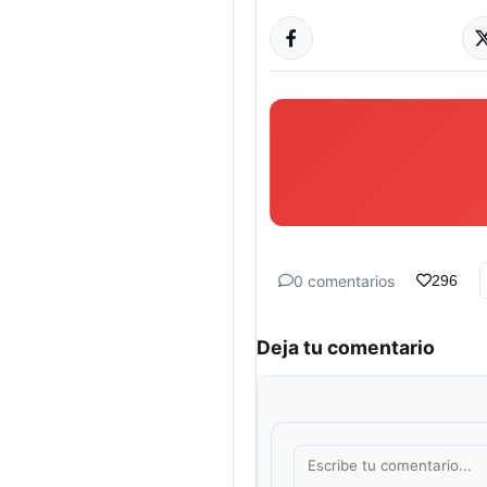
0 comentarios
296
Deja tu comentario