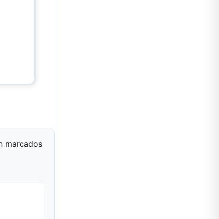
án marcados