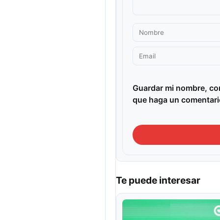
Guardar mi nombre, cor
que haga un comentari
Te puede interesar