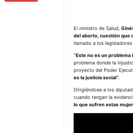
El ministro de Salud,
Giné
del aborto, cuestión que 
llamado a los legisladores 
“Este no es un problema i
problema donde la injustic
proyecto del Poder Ejecut
es la justicia social”.
Dirigiéndose a los diputad
cuando tengan la evidencia
lo que sufren estas muje