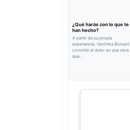
¿Qué harás con lo que te
han hecho?
A partir de su propia
experiencia, Verónica Borsani
convirtió el dolor en una obra
que…