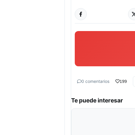
0 comentarios
199
Te puede interesar