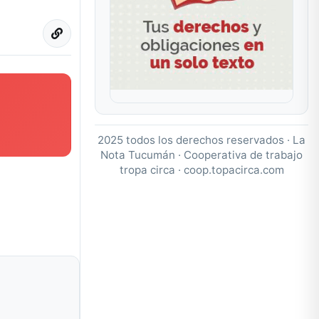
2025 todos los derechos reservados · La
Nota Tucumán · Cooperativa de trabajo
tropa circa ·
coop.topacirca.com