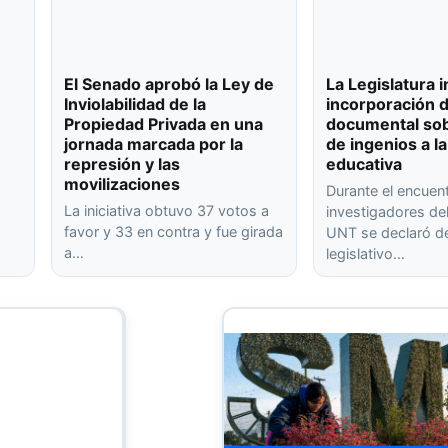
El Senado aprobó la Ley de
La Legislatura 
Inviolabilidad de la
incorporación 
Propiedad Privada en una
documental sob
jornada marcada por la
de ingenios a la
represión y las
educativa
movilizaciones
Durante el encuen
La iniciativa obtuvo 37 votos a
investigadores de
favor y 33 en contra y fue girada
UNT se declaró de
a…
legislativo…