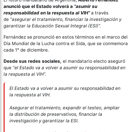
anunció que el Estado volverá a
“asumir su
responsabilidad en la respuesta al VIH”
a través
de
“asegurar el tratamiento, financiar la investigación y
garantizar la Educación Sexual Integral (ESI)”.
Fernández se pronunció en estos términos en el marco del
Día Mundial de la Lucha contra el Sida, que se conmemora
cada 1° de diciembre.
Desde sus redes sociales,
el mandatario electo aseguró
que
“el Estado va a volver a asumir su responsabilidad en
la respuesta al VIH”.
El Estado va a volver a asumir su responsabilidad en
la respuesta al VIH.
Asegurar el tratamiento, expandir el testeo, ampliar
la distribución de preservativos, financiar la
investigación y garantizar la ESI.