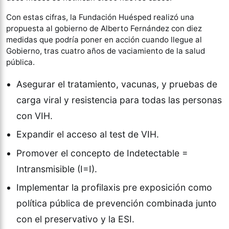
Con estas cifras, la Fundación Huésped realizó una
propuesta al gobierno de Alberto Fernández con diez
medidas que podría poner en acción cuando llegue al
Gobierno, tras cuatro años de vaciamiento de la salud
pública.
Asegurar el tratamiento, vacunas, y pruebas de
carga viral y resistencia para todas las personas
con VIH.
Expandir el acceso al test de VIH.
Promover el concepto de Indetectable =
Intransmisible (I=I).
Implementar la profilaxis pre exposición como
política pública de prevención combinada junto
con el preservativo y la ESI.