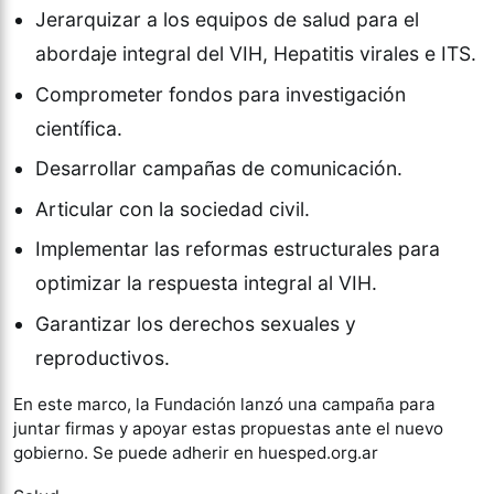
Jerarquizar a los equipos de salud para el
abordaje integral del VIH, Hepatitis virales e ITS.
Comprometer fondos para investigación
científica.
Desarrollar campañas de comunicación.
Articular con la sociedad civil.
Implementar las reformas estructurales para
optimizar la respuesta integral al VIH.
Garantizar los derechos sexuales y
reproductivos.
En este marco, la Fundación lanzó una campaña para
juntar firmas y apoyar estas propuestas ante el nuevo
gobierno. Se puede adherir en huesped.org.ar