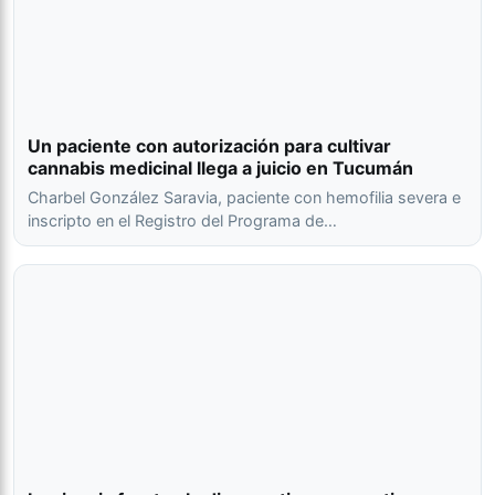
Un paciente con autorización para cultivar
cannabis medicinal llega a juicio en Tucumán
Charbel González Saravia, paciente con hemofilia severa e
inscripto en el Registro del Programa de…