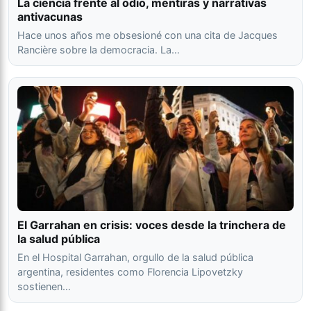
La ciencia frente al odio, mentiras y narrativas
antivacunas
Hace unos años me obsesioné con una cita de Jacques
Rancière sobre la democracia. La…
El Garrahan en crisis: voces desde la trinchera de
la salud pública
En el Hospital Garrahan, orgullo de la salud pública
argentina, residentes como Florencia Lipovetzky
sostienen…