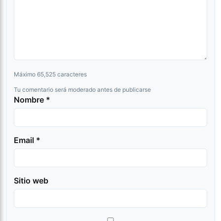
Máximo 65,525 caracteres
Tu comentario será moderado antes de publicarse
Nombre *
Email *
Sitio web