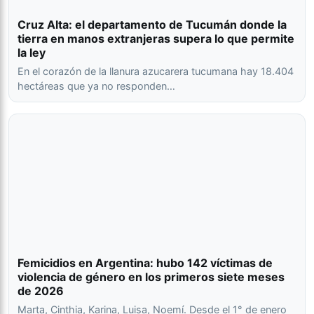
Cruz Alta: el departamento de Tucumán donde la
tierra en manos extranjeras supera lo que permite
la ley
En el corazón de la llanura azucarera tucumana hay 18.404
hectáreas que ya no responden…
Femicidios en Argentina: hubo 142 víctimas de
violencia de género en los primeros siete meses
de 2026
Marta, Cinthia, Karina, Luisa, Noemí. Desde el 1° de enero