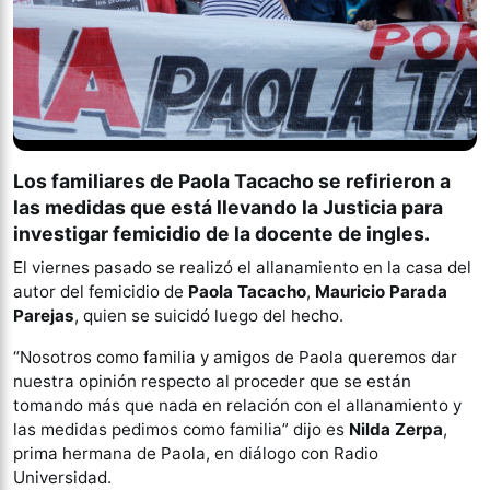
Los familiares de Paola Tacacho se refirieron a
las medidas que está llevando la Justicia para
investigar femicidio de la docente de ingles.
El viernes pasado se realizó el allanamiento en la casa del
autor del femicidio de
Paola Tacacho
,
Mauricio Parada
Parejas
, quien se suicidó luego del hecho.
“Nosotros como familia y amigos de Paola queremos dar
nuestra opinión respecto al proceder que se están
tomando más que nada en relación con el allanamiento y
las medidas pedimos como familia” dijo es
Nilda Zerpa
,
prima hermana de Paola, en diálogo con Radio
Universidad.