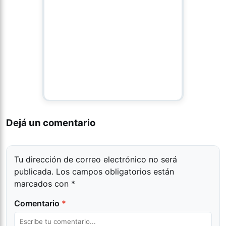
Dejá un comentario
Tu dirección de correo electrónico no será
publicada.
Los campos obligatorios están
marcados con
*
Comentario
*