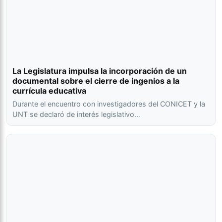
La Legislatura impulsa la incorporación de un
documental sobre el cierre de ingenios a la
currícula educativa
Durante el encuentro con investigadores del CONICET y la
UNT se declaró de interés legislativo…