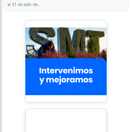
al 31 de julio de…