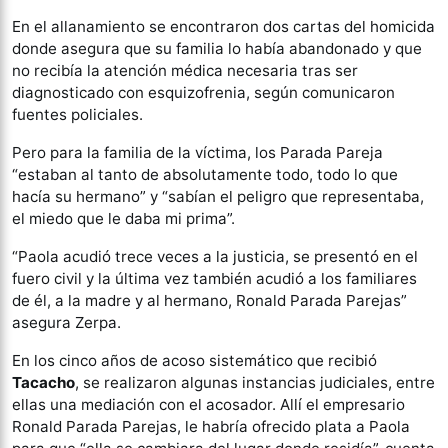
En el allanamiento se encontraron dos cartas del homicida
donde asegura que su familia lo había abandonado y que
no recibía la atención médica necesaria tras ser
diagnosticado con esquizofrenia, según comunicaron
fuentes policiales.
Pero para la familia de la víctima, los Parada Pareja
“estaban al tanto de absolutamente todo, todo lo que
hacía su hermano” y “sabían el peligro que representaba,
el miedo que le daba mi prima”.
“Paola acudió trece veces a la justicia, se presentó en el
fuero civil y la última vez también acudió a los familiares
de él, a la madre y al hermano, Ronald Parada Parejas”
asegura Zerpa.
En los cinco años de acoso sistemático que recibió
Tacacho
, se realizaron algunas instancias judiciales, entre
ellas una mediación con el acosador. Allí el empresario
Ronald Parada Parejas, le habría ofrecido plata a Paola