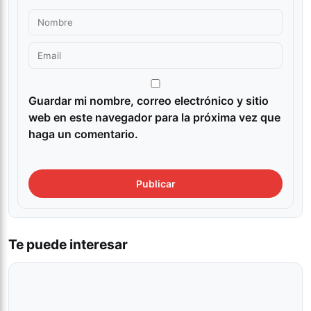
Guardar mi nombre, correo electrónico y sitio
web en este navegador para la próxima vez que
haga un comentario.
Te puede interesar