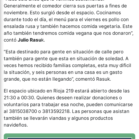
Generalmente el comedor cierra sus puertas a fines de
noviembre. Esto surgió desde el espacio. Cocinamos
durante todo el día, el menú para el viernes es pollo con
ensalada rusa y también hacemos comida vegetaria. Este
año también tendremos comida vegana que nos donaron”,
contó
Julio Rasu
k.
“Esta destinado para gente en situación de calle pero
también para gente que esta en situación de soledad. A
veces hemos recibido familias completas, esta muy dificil
la situación, y seis personas en una casa es un gasto
grande, que no están llegando”, comentó Rasuk.
El espacio ubicado en Rioja 219 estará abierto desde las
21:30 a 00:30. Quienes deseen realizar donaciones o
voluntarios para trabajar esa noche, pueden comunicarse
al 3815038700 o 3813592218. Las personas que asistan
también se llevarán viandas y algunos productos
navideños.