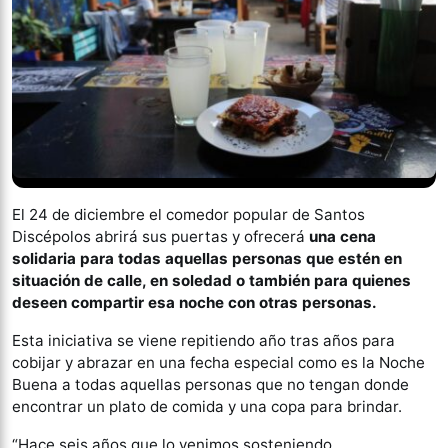
El 24 de diciembre el comedor popular de Santos
Discépolos abrirá sus puertas y ofrecerá
una cena
solidaria para todas aquellas personas que estén en
situación de calle, en soledad o también para quienes
deseen compartir esa noche con otras personas.
Esta iniciativa se viene repitiendo año tras años para
cobijar y abrazar en una fecha especial como es la Noche
Buena a todas aquellas personas que no tengan donde
encontrar un plato de comida y una copa para brindar.
“Hace seis años que lo venimos sosteniendo.