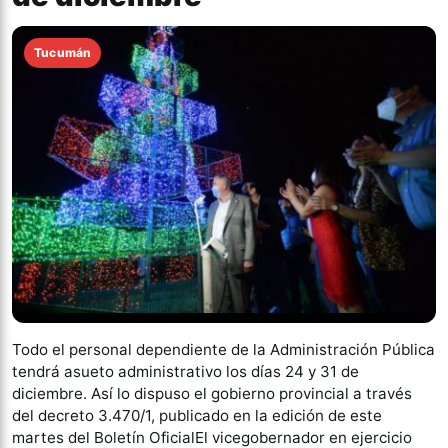
Tucumán
Todo el personal dependiente de la Administración Pública
tendrá asueto administrativo los días 24 y 31 de
diciembre. Así lo dispuso el gobierno provincial a través
del decreto 3.470/1, publicado en la edición de este
martes del Boletín OficialEl vicegobernador en ejercicio