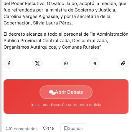
del Poder Ejecutivo, Osvaldo Jaldo, adoptó la medida, que
fue refrendada por la ministra de Gobierno y Justicia,
Carolina Vargas Aignasse; y por la secretaria de la
Gobernación, Silvia Laura Pérez.
El decreto alcanza a todo el personal de “la Administración
Pública Provincial Centralizada, Descentralizada,
Organismos Autárquicos, y Comunas Rurales”.
Abrir Debate
Inicia una discusión sobre esta noticia
0 comentarios
118
Guardar