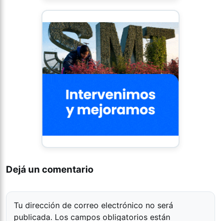
Dejá un comentario
Tu dirección de correo electrónico no será
publicada.
Los campos obligatorios están