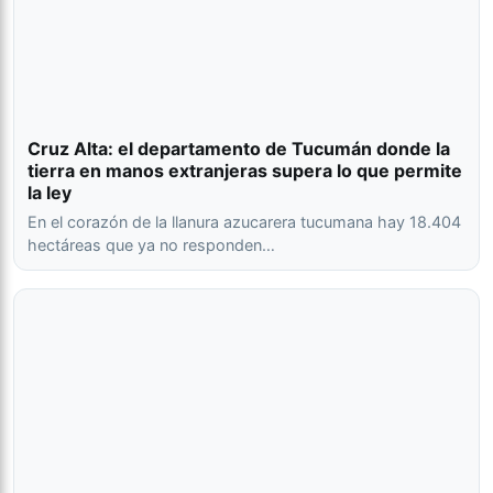
Cruz Alta: el departamento de Tucumán donde la
tierra en manos extranjeras supera lo que permite
la ley
En el corazón de la llanura azucarera tucumana hay 18.404
hectáreas que ya no responden…