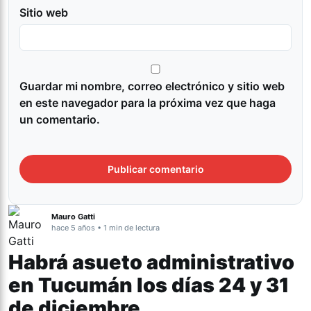
Sitio web
Guardar mi nombre, correo electrónico y sitio web
en este navegador para la próxima vez que haga
un comentario.
Mauro Gatti
hace 5 años • 1 min de lectura
Habrá asueto administrativo
en Tucumán los días 24 y 31
de diciembre