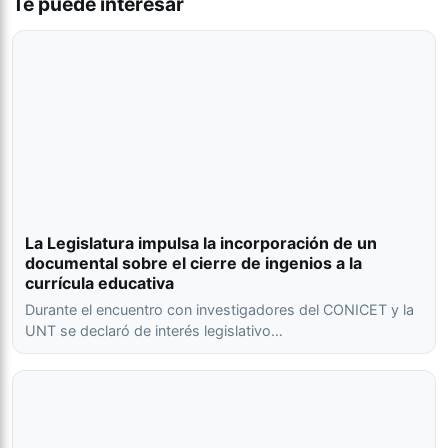
Te puede interesar
La Legislatura impulsa la incorporación de un
documental sobre el cierre de ingenios a la
currícula educativa
Durante el encuentro con investigadores del CONICET y la
UNT se declaró de interés legislativo…