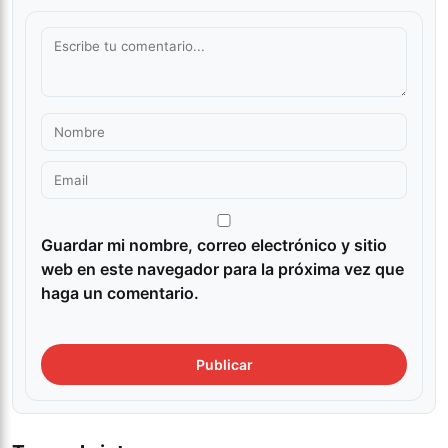
Guardar mi nombre, correo electrónico y sitio
web en este navegador para la próxima vez que
haga un comentario.