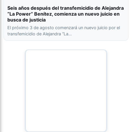
Seis años después del transfemicidio de Alejandra
“La Power” Benítez, comienza un nuevo juicio en
busca de justicia
El próximo 3 de agosto comenzará un nuevo juicio por el
transfemicidio de Alejandra “La…