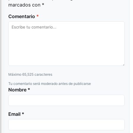
marcados con
*
Comentario
*
Máximo 65,525 caracteres
Tu comentario será moderado antes de publicarse
Nombre *
Email *