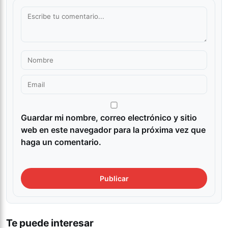
Guardar mi nombre, correo electrónico y sitio
web en este navegador para la próxima vez que
haga un comentario.
Te puede interesar