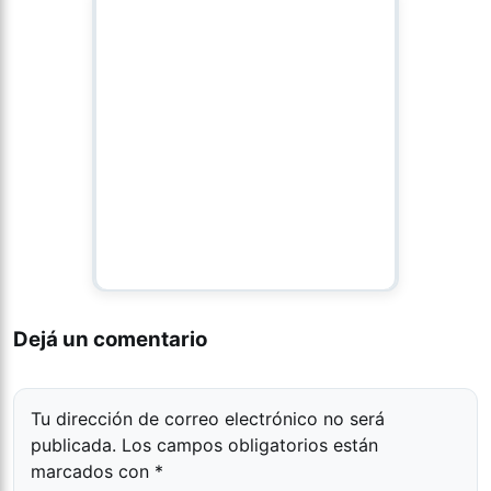
Dejá un comentario
Tu dirección de correo electrónico no será
publicada.
Los campos obligatorios están
marcados con
*