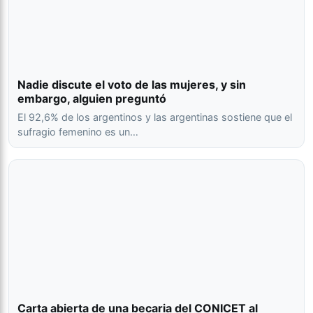
Nadie discute el voto de las mujeres, y sin
embargo, alguien preguntó
El 92,6% de los argentinos y las argentinas sostiene que el
sufragio femenino es un…
Carta abierta de una becaria del CONICET al