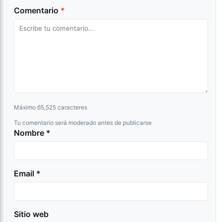
Comentario
*
Máximo 65,525 caracteres
Tu comentario será moderado antes de publicarse
Nombre *
Email *
Sitio web