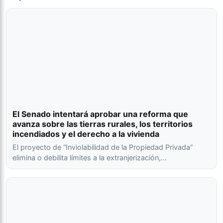
El Senado intentará aprobar una reforma que
avanza sobre las tierras rurales, los territorios
incendiados y el derecho a la vivienda
El proyecto de “Inviolabilidad de la Propiedad Privada”
elimina o debilita límites a la extranjerización,…