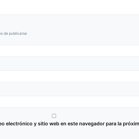
s de publicarse
o electrónico y sitio web en este navegador para la próxi