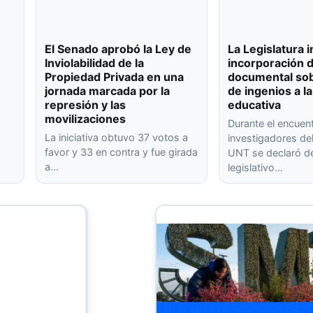
El Senado aprobó la Ley de
La Legislatura 
Inviolabilidad de la
incorporación 
Propiedad Privada en una
documental sob
jornada marcada por la
de ingenios a la
represión y las
educativa
movilizaciones
Durante el encuen
La iniciativa obtuvo 37 votos a
investigadores de
favor y 33 en contra y fue girada
UNT se declaró de
a…
legislativo…