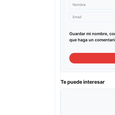
Guardar mi nombre, cor
que haga un comentari
Te puede interesar