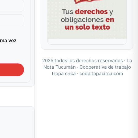
ima vez
2025 todos los derechos reservados · La
Nota Tucumán · Cooperativa de trabajo
tropa circa ·
coop.topacirca.com