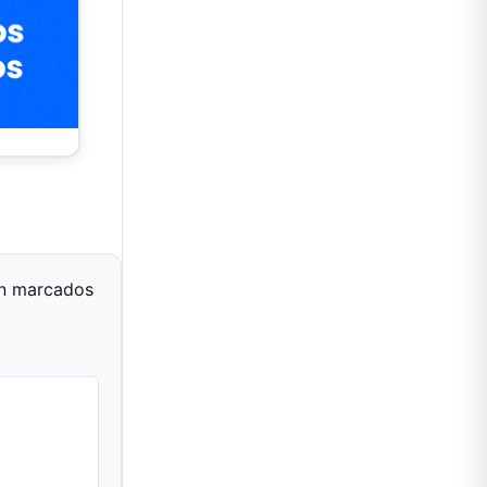
án marcados