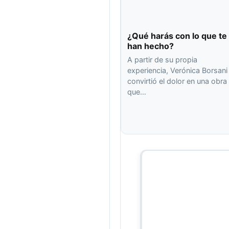
¿Qué harás con lo que te
han hecho?
A partir de su propia
experiencia, Verónica Borsani
convirtió el dolor en una obra
que…