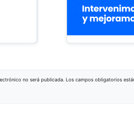
lectrónico no será publicada.
Los campos obligatorios est