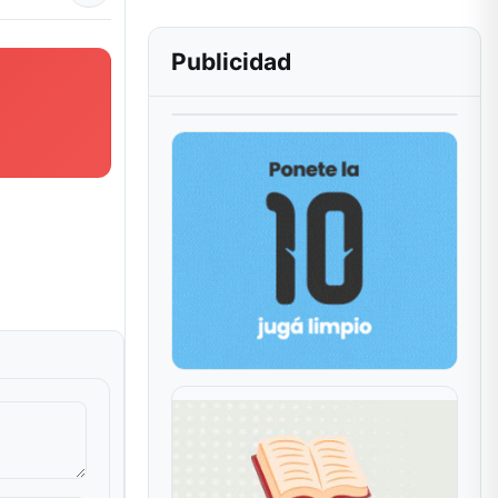
Publicidad