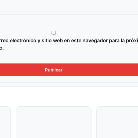
reo electrónico y sitio web en este navegador para la próx
o.