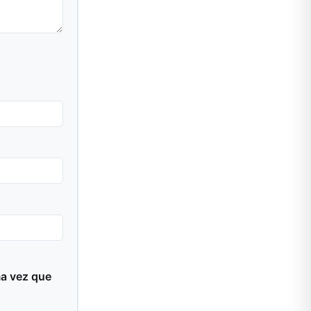
ma vez que