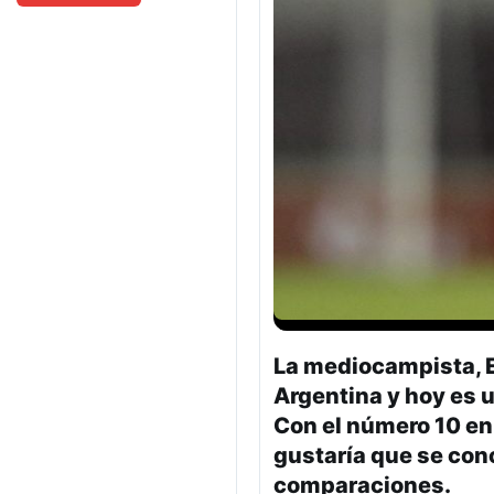
La mediocampista, Es
Argentina y hoy es 
Con el número 10 en 
gustaría que se con
comparaciones.