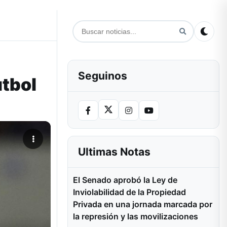
Seguinos
útbol
Ultimas Notas
El Senado aprobó la Ley de
Inviolabilidad de la Propiedad
Privada en una jornada marcada por
la represión y las movilizaciones