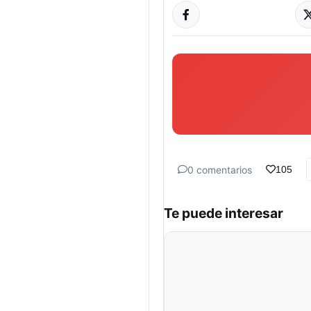
0 comentarios
105
Te puede interesar