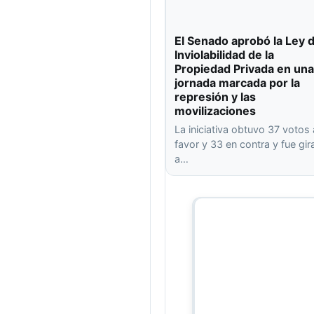
El Senado aprobó la Ley 
Inviolabilidad de la
Propiedad Privada en una
jornada marcada por la
represión y las
movilizaciones
La iniciativa obtuvo 37 votos 
favor y 33 en contra y fue gi
a…