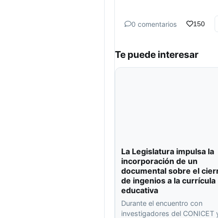
0 comentarios
150
Te puede interesar
La Legislatura impulsa la
incorporación de un
documental sobre el cier
de ingenios a la currícula
educativa
Durante el encuentro con
investigadores del CONICET y