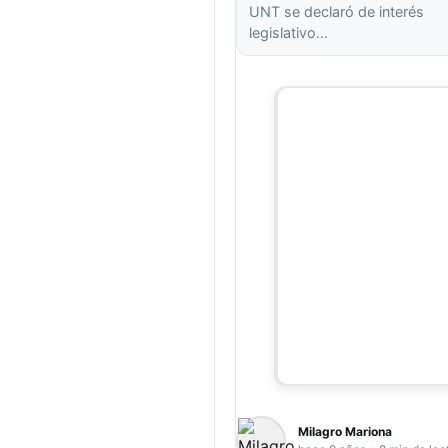
UNT se declaró de interés
legislativo…
Milagro Mariona