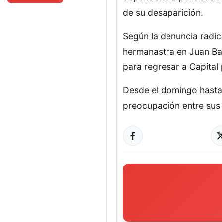
de su desaparición.
Según la denuncia radica
hermanastra en Juan Bau
para regresar a Capital 
Desde el domingo hasta 
preocupación entre sus 