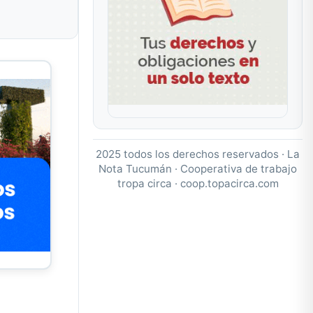
a
2025 todos los derechos reservados · La
Nota Tucumán · Cooperativa de trabajo
tropa circa ·
coop.topacirca.com