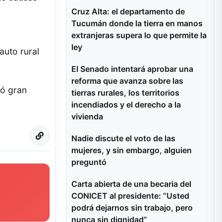
Cruz Alta: el departamento de
Tucumán donde la tierra en manos
extranjeras supera lo que permite la
ley
auto rural
El Senado intentará aprobar una
reforma que avanza sobre las
ró gran
tierras rurales, los territorios
incendiados y el derecho a la
vivienda
Nadie discute el voto de las
mujeres, y sin embargo, alguien
preguntó
Carta abierta de una becaria del
CONICET al presidente: “Usted
podrá dejarnos sin trabajo, pero
nunca sin dignidad”