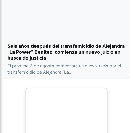
Seis años después del transfemicidio de Alejandra
“La Power” Benítez, comienza un nuevo juicio en
busca de justicia
El próximo 3 de agosto comenzará un nuevo juicio por el
transfemicidio de Alejandra “La…