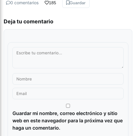
0 comentarios
185
Guardar
Deja tu comentario
Guardar mi nombre, correo electrónico y sitio
web en este navegador para la próxima vez que
haga un comentario.