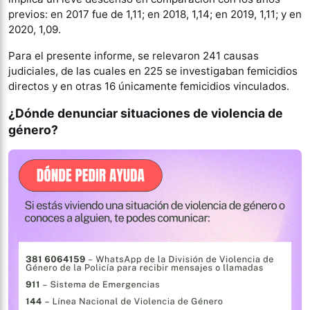
previos: en 2017 fue de 1,11; en 2018, 1,14; en 2019, 1,11; y en
2020, 1,09.
Para el presente informe, se relevaron 241 causas
judiciales, de las cuales en 225 se investigaban femicidios
directos y en otras 16 únicamente femicidios vinculados.
¿Dónde denunciar situaciones de violencia de
género?