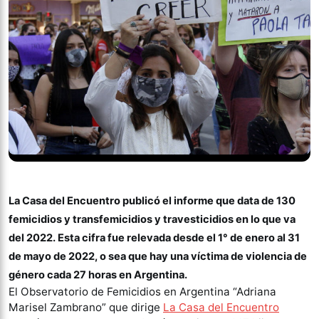
La Casa del Encuentro publicó el informe que data de 130
femicidios y transfemicidios y travesticidios en lo que va
del 2022. Esta cifra fue relevada desde el 1° de enero al 31
de mayo de 2022, o sea que hay una víctima de violencia de
género cada 27 horas en Argentina.
El Observatorio de Femicidios en Argentina “Adriana
Marisel Zambrano” que dirige
La Casa del Encuentro