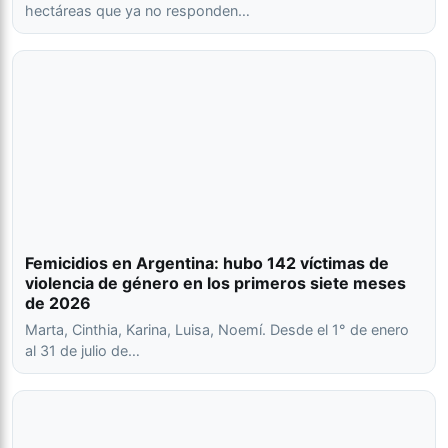
hectáreas que ya no responden…
Femicidios en Argentina: hubo 142 víctimas de
violencia de género en los primeros siete meses
de 2026
Marta, Cinthia, Karina, Luisa, Noemí. Desde el 1° de enero
al 31 de julio de…