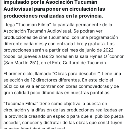
impulsado por la Asociación Tucumán
Audiovisual para poner en circulación las
producciones realizadas en la provincia.
Llega “Tucumán Filma”, la pantalla permanente de la
Asociación Tucumán Audiovisual. Se podrán ver
producciones de cine tucumano, con una programación
diferente cada mes y con entrada libre y gratuita. Las
proyecciones serán a partir del mes de junio de 2022,
todos los jueves a las 22 horas en la sala Hynes O´connor
(San Martín 251), en el Ente Cultural de Tucumán.
El primer ciclo, llamado “Obras para descubrir”, tiene una
selección de 12 directorxs diferentes. En este ciclo el
público se va a encontrar con obras conmovedoras y de
gran calidad poco difundidas en nuestras pantallas.
“Tucumán Filma” tiene como objetivo la puesta en
circulación y la difusión de las producciones realizadas en
la provincia creando un espacio para que el público pueda
acceder, conocer y disfrutar de las obras que constituyen
nuestra identidad audiovisual.