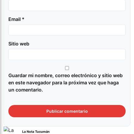
Email *
Sitio web
Guardar mi nombre, correo electrónico y sitio web
en este navegador para la próxima vez que haga
un comentario.
La Nota Tucumán