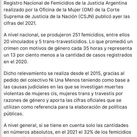
Registro Nacional de Femicidios de la Justicia Argentina
realizado por la Oficina de la Mujer (OM) de la Corte
Suprema de Justicia de la Nación (CSJN) publicó ayer las
cifras del 2021.
A nivel nacional, se produjeron 251 femicidios, entre ellos
20 vinculados y 5 trans-travesticidios. Lo que promedió un
crimen con motivos de género cada 35 horas y representa
un 13 por ciento menos a la cantidad de casos registrados
en el 2020.
Dicho relevamiento se realiza desde el 2015, gracias al
pedido del colectivo Ni Una Menos teniendo como base a
las causas judiciales en las que se investigan muertes
violentas de mujeres cis, mujeres trans y travestis por
razones de género y aporta las cifras oficiales que se
utilizan como referencia para la elaboración de políticas
públicas.
A nivel general, si se tiene en cuenta solo las cantidades
en números absolutos, en el 2021 el 32% de los femicidios