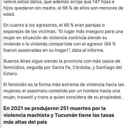
relevó estos datos, que además arroja que 147 hijas e
hijos quedaron sin madre, el 66 % de ellos son menores de
edad.
En cuanto a los agresores, el 60 % eran parejas o
exparejas de las victimas. “El lugar más inseguro para una
mujer en situación de violencia continúa siendo su
vivienda o la vivienda compartida con el agresor (64 %
fueron asesinadas en su hogar)”, data el informe.
Buenos Aires sigue siendo la provincia con más casos de
femicidios, seguida por Santa Fe, Córdoba, y Santiago del
Estero.
El femicidio es la forma más extrema de violencia hacia las
mujeres; el asesinato cometido por un hombre hacia una
mujer, travesti y trans a quien considera de su propiedad.
En 2021 se produjeron 251 muertes por la
violencia machista y Tucumán tiene las tasas
más altas del país