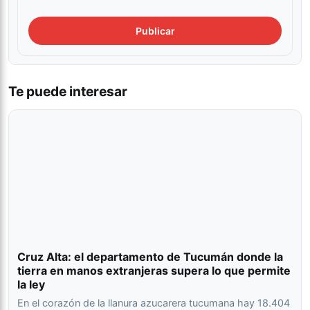
Te puede interesar
Cruz Alta: el departamento de Tucumán donde la
tierra en manos extranjeras supera lo que permite
la ley
En el corazón de la llanura azucarera tucumana hay 18.404