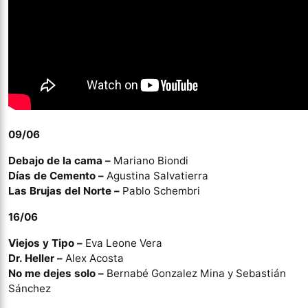
09/06
Debajo de la cama –
Mariano Biondi
Días de Cemento –
Agustina Salvatierra
Las Brujas del Norte –
Pablo Schembri
16/06
Viejos y Tipo –
Eva Leone Vera
Dr. Heller –
Alex Acosta
No me dejes solo –
Bernabé Gonzalez Mina y Sebastián
Sánchez