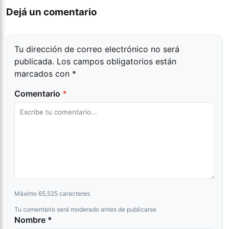
Dejá un comentario
Tu dirección de correo electrónico no será
publicada.
Los campos obligatorios están
marcados con
*
Comentario
*
Máximo 65,525 caracteres
Tu comentario será moderado antes de publicarse
Nombre *