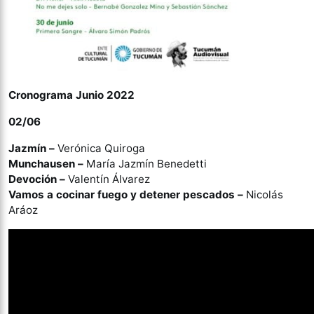
Cronograma Junio 2022
02/06
Jazmín –
Verónica Quiroga
Munchausen –
María Jazmín Benedetti
Devoción –
Valentín Álvarez
Vamos a cocinar fuego y detener pescados –
Nicolás
Aráoz