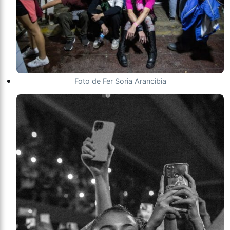
Foto de Fer Soria Arancibia