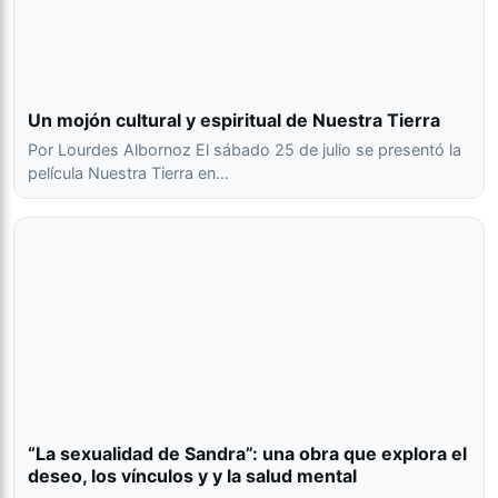
Un mojón cultural y espiritual de Nuestra Tierra
Por Lourdes Albornoz El sábado 25 de julio se presentó la
película Nuestra Tierra en…
“La sexualidad de Sandra”: una obra que explora el
deseo, los vínculos y y la salud mental