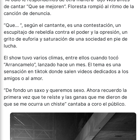
de cantar “Que se mejoren”. Floresta rompió al ritmo de la
canción de denuncia.
“Que… “, según el cantante, es una contestación, un
escupitajo de rebeldía contra el poder y la opresión, un
grito de euforia y saturación de una sociedad en pie de
lucha.
El show tuvo varios climas, entre ellos cuando tocó
“Arrancamelo”, lanzado hace un mes. El tema es una
sensación en tiktok donde salen videos dedicados a los
amigos o al amor.
“De fondo un saxo y queremos sexo. Ahora recuerdo la
primera vez que te reíste y las ganas que me dieron de
que se me ocurra un chiste” cantaba a coro el público.