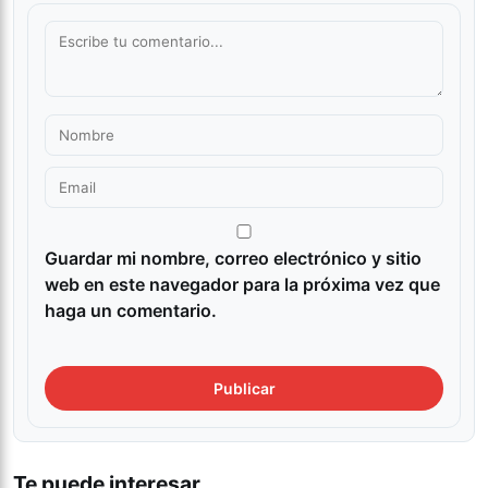
Guardar mi nombre, correo electrónico y sitio
web en este navegador para la próxima vez que
haga un comentario.
Te puede interesar