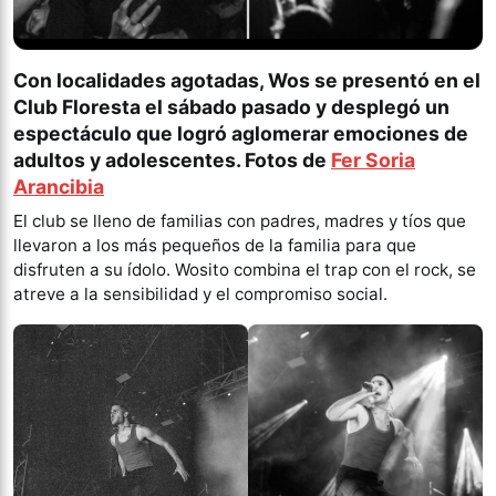
Con localidades agotadas, Wos se presentó en el
Club Floresta el sábado pasado y desplegó un
espectáculo que logró aglomerar emociones de
adultos y adolescentes.
Fotos de
Fer Soria
Arancibia
El club se lleno de familias con padres, madres y tíos que
llevaron a los más pequeños de la familia para que
disfruten a su ídolo. Wosito combina el trap con el rock, se
atreve a la sensibilidad y el compromiso social.