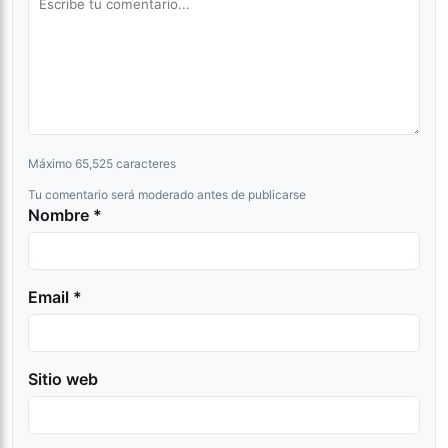
Máximo 65,525 caracteres
Tu comentario será moderado antes de publicarse
Nombre *
Email *
Sitio web