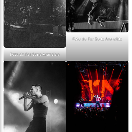
Foto de Fer Soria Arancibia
Foto de Fer Soria Arancibia