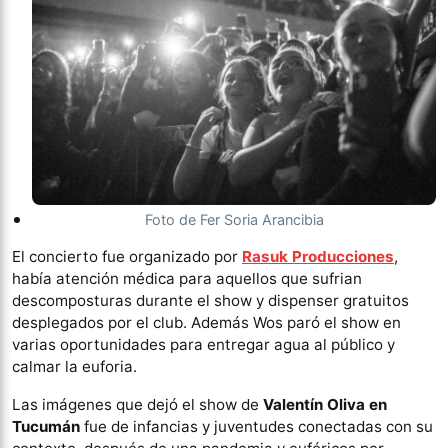
Foto de Fer Soria Arancibia
El concierto fue organizado por
Rasuk Producciones
,
había atención médica para aquellos que sufrian
descomposturas durante el show y dispenser gratuitos
desplegados por el club. Además Wos paró el show en
varias oportunidades para entregar agua al público y
calmar la euforia.
Las imágenes que dejó el show de
Valentín Oliva en
Tucumán
fue de infancias y juventudes conectadas con su