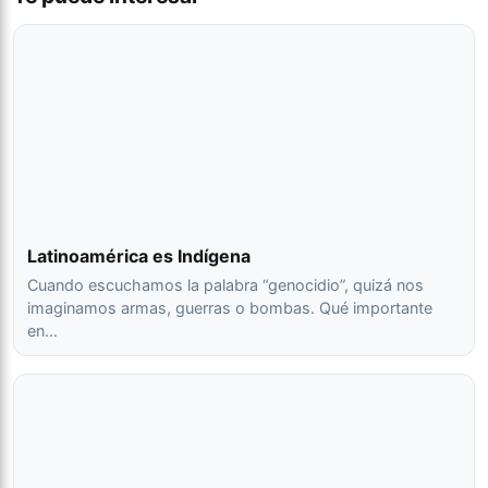
Latinoamérica es Indígena
Cuando escuchamos la palabra “genocidio”, quizá nos
imaginamos armas, guerras o bombas. Qué importante
en…