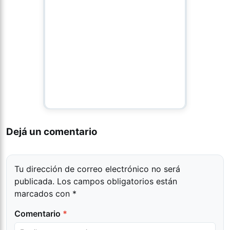
Dejá un comentario
Tu dirección de correo electrónico no será
publicada.
Los campos obligatorios están
marcados con
*
Comentario
*