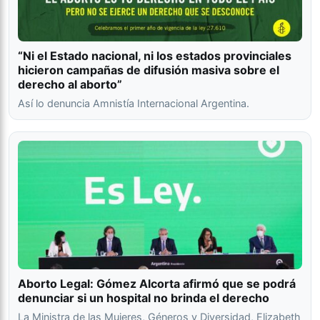
“Ni el Estado nacional, ni los estados provinciales
hicieron campañas de difusión masiva sobre el
derecho al aborto”
Así lo denuncia Amnistía Internacional Argentina.
Aborto Legal: Gómez Alcorta afirmó que se podrá
denunciar si un hospital no brinda el derecho
La Ministra de las Mujeres, Géneros y Diversidad, Elizabeth