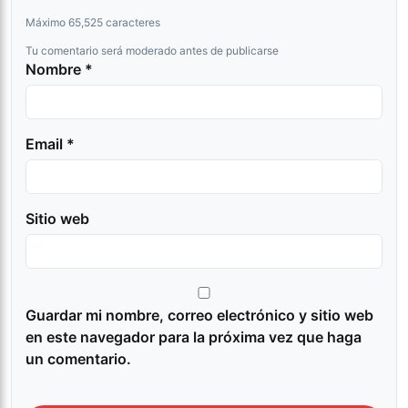
Máximo 65,525 caracteres
Tu comentario será moderado antes de publicarse
Nombre *
Email *
Sitio web
Guardar mi nombre, correo electrónico y sitio web
en este navegador para la próxima vez que haga
un comentario.