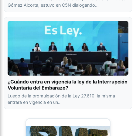
Gómez Alcorta, estuvo en C5N dialogando…
¿Cuándo entra en vigencia la ley de la Interrupción
Voluntaria del Embarazo?
Luego de la promulgación de la Ley 27.610, la misma
entrará en vigencia en un…