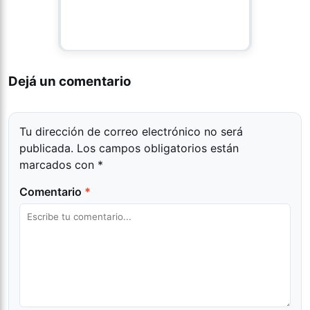
Dejá un comentario
Tu dirección de correo electrónico no será
publicada.
Los campos obligatorios están
marcados con
*
Comentario
*