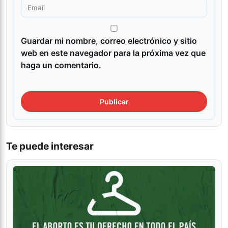
Guardar mi nombre, correo electrónico y sitio
web en este navegador para la próxima vez que
haga un comentario.
Te puede interesar