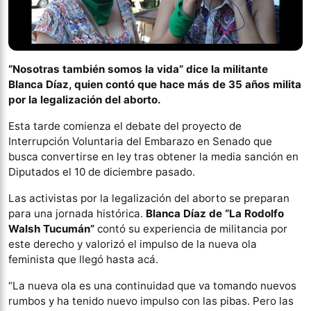
“Nosotras también somos la vida” dice la militante
Blanca Díaz, quien contó que hace más de 35 años milita
por la legalización del aborto.
Esta tarde comienza el debate del proyecto de
Interrupción Voluntaria del Embarazo en Senado que
busca convertirse en ley tras obtener la media sanción en
Diputados el 10 de diciembre pasado.
Las activistas por la legalización del aborto se preparan
para una jornada histórica.
Blanca Díaz de “La Rodolfo
Walsh Tucumán”
contó su experiencia de militancia por
este derecho y valorizó el impulso de la nueva ola
feminista que llegó hasta acá.
“La nueva ola es una continuidad que va tomando nuevos
rumbos y ha tenido nuevo impulso con las pibas. Pero las