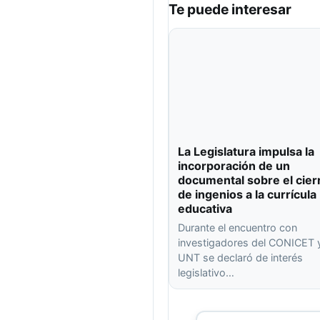
Te puede interesar
La Legislatura impulsa la
incorporación de un
documental sobre el cier
de ingenios a la currícula
educativa
Durante el encuentro con
investigadores del CONICET y
UNT se declaró de interés
legislativo…