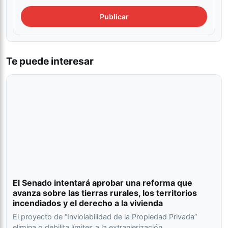
Te puede interesar
El Senado intentará aprobar una reforma que
avanza sobre las tierras rurales, los territorios
incendiados y el derecho a la vivienda
El proyecto de “Inviolabilidad de la Propiedad Privada”
elimina o debilita límites a la extranjerización,…