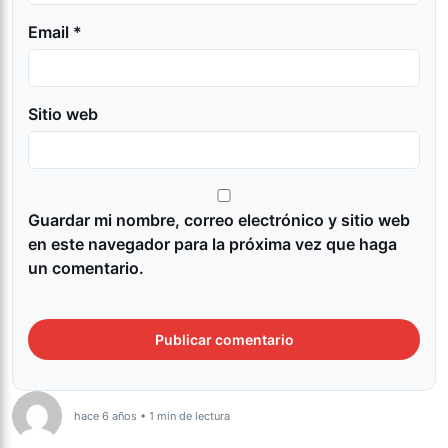
Email *
Sitio web
Guardar mi nombre, correo electrónico y sitio web
en este navegador para la próxima vez que haga
un comentario.
hace 6 años • 1 min de lectura