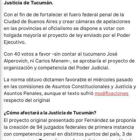
Justicia de Tucumán.
Con el fin de de fortalecer el fuero federal penal de la
Ciudad de Buenos Aires y crear cámaras de apelaciones
en las provincias el oficialismo se dispone a votar con
holgada mayoría el proyecto de ley enviado por el Poder
Ejecutivo.
Con 40 votos a favor -sin contar al tucumano José
Alperovich, ni Carlos Menem-, se aprobaría el proyecto de
organización y competencia del Poder Judicial.
La norma obtuvo dictamen favorable el miércoles pasado
en las comisiones de Asuntos Constitucionales y Justicia y
Asuntos Penales, aunque el texto sufrió
modificaciones
respecto del original
¿Cómo afectará a la Justicia de Tucumán?
El proyecto original presentado por Fernández se proponía
la creación de 94 juzgados federales de primera instancia
con competencia penal en distintos puntos del país, 3 de