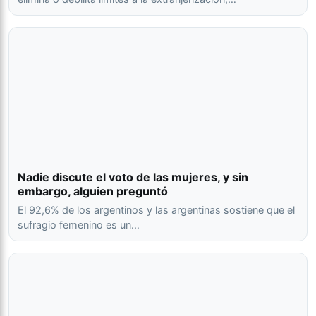
Nadie discute el voto de las mujeres, y sin
embargo, alguien preguntó
El 92,6% de los argentinos y las argentinas sostiene que el
sufragio femenino es un…