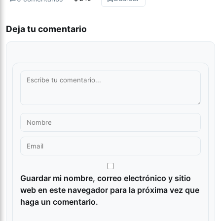
Deja tu comentario
Guardar mi nombre, correo electrónico y sitio
web en este navegador para la próxima vez que
haga un comentario.