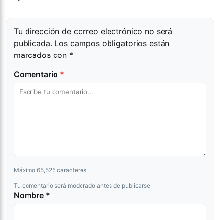
Tu dirección de correo electrónico no será
publicada.
Los campos obligatorios están
marcados con
*
Comentario
*
Máximo 65,525 caracteres
Tu comentario será moderado antes de publicarse
Nombre *