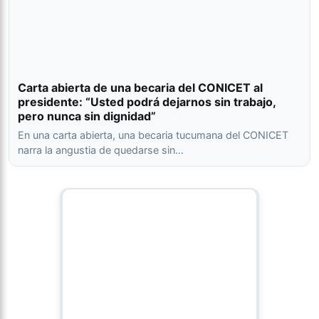
Carta abierta de una becaria del CONICET al
presidente: “Usted podrá dejarnos sin trabajo,
pero nunca sin dignidad”
En una carta abierta, una becaria tucumana del CONICET
narra la angustia de quedarse sin…