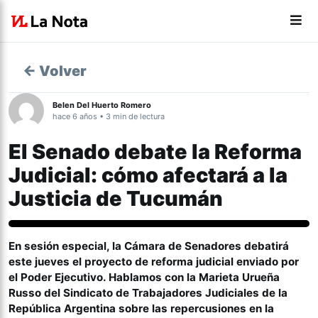
← Volver
Belen Del Huerto Romero
hace 6 años • 3 min de lectura
El Senado debate la Reforma
Judicial: cómo afectará a la
Justicia de Tucumán
Actualidad
En sesión especial, la Cámara de Senadores debatirá
este jueves el proyecto de reforma judicial enviado por
el Poder Ejecutivo. Hablamos con la Marieta Urueña
Russo del Sindicato de Trabajadores Judiciales de la
República Argentina sobre las repercusiones en la