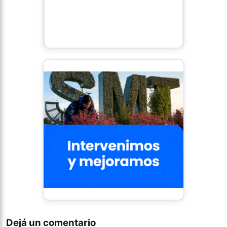
Dejá un comentario