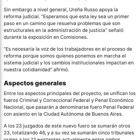
Sin embargo a nivel general, Ureña Russo apoya la
reforma judicial. “Esperamos que esta ley sea un primer
paso en un camino que resuelva problemas que son
estructurales en la administración de justicia” señaló
durante la exposición en Comisiones.
“Es necesaria la voz de los trabajadores en el proceso de
reforma porque somos quienes ponemos en marcha el
sistema judicial y los cambios institucionales impactan en
nuestra cotidianidad” afirmó.
Aspectos generales
Entre los aspectos principales del proyecto, se unifican los
fueros Criminal y Correccional Federal y Penal Económico
Nacional, que pasarán a denominarse fuero Penal Federal
con asiento en la Ciudad Autónoma de Buenos Aires.
A los 23 juzgados de este nuevo fuero se sumarán otros
23, totalizando 46, y a su vez se sumarán cinco tribunales
orales a los 12 existentes actualmente entre ambos