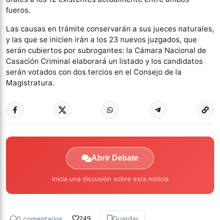
fueros.
Las causas en trámite conservarán a sus jueces naturales,
y las que se inicien irán a los 23 nuevos juzgados, que
serán cubiertos por subrogantes: la Cámara Nacional de
Casación Criminal elaborará un listado y los candidatos
serán votados con dos tercios en el Consejo de la
Magistratura.
Abrir Debate
Inicia una discusión sobre esta noticia
0 comentarios
249
Guardar