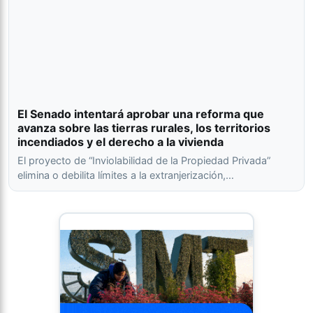
El Senado intentará aprobar una reforma que
avanza sobre las tierras rurales, los territorios
incendiados y el derecho a la vivienda
El proyecto de “Inviolabilidad de la Propiedad Privada”
elimina o debilita límites a la extranjerización,…