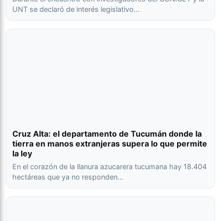
UNT se declaró de interés legislativo…
Cruz Alta: el departamento de Tucumán donde la
tierra en manos extranjeras supera lo que permite
la ley
En el corazón de la llanura azucarera tucumana hay 18.404
hectáreas que ya no responden…