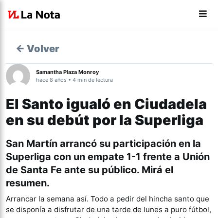
← Volver
Samantha Plaza Monroy
hace 8 años • 4 min de lectura
El Santo igualó en Ciudadela
en su debút por la Superliga
San Martín arrancó su participación en la
Superliga con un empate 1-1 frente a Unión
de Santa Fe ante su público. Mirá el
resumen.
Arrancar la semana así. Todo a pedir del hincha santo que
se disponía a disfrutar de una tarde de lunes a puro fútbol,