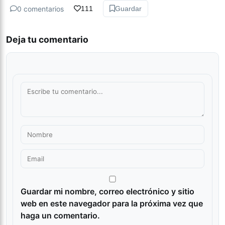
0 comentarios
111
Guardar
Deja tu comentario
Guardar mi nombre, correo electrónico y sitio
web en este navegador para la próxima vez que
haga un comentario.