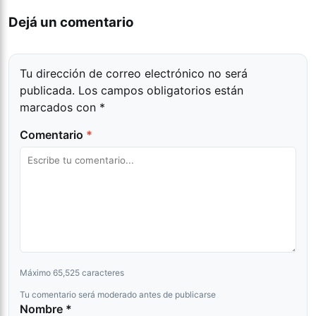
Dejá un comentario
Tu dirección de correo electrónico no será
publicada.
Los campos obligatorios están
marcados con
*
Comentario
*
Máximo 65,525 caracteres
Tu comentario será moderado antes de publicarse
Nombre *