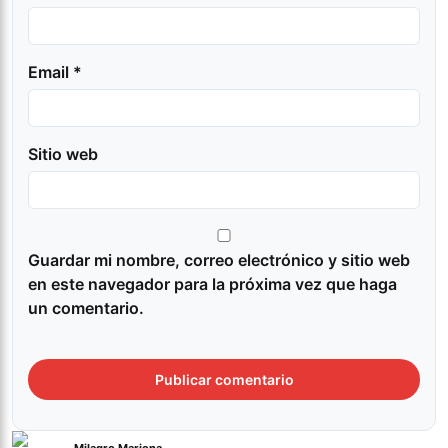
Email *
Sitio web
Guardar mi nombre, correo electrónico y sitio web
en este navegador para la próxima vez que haga
un comentario.