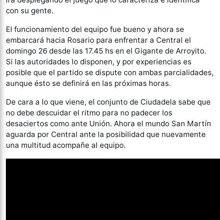
con su gente.
El funcionamiento del equipo fue bueno y ahora se
embarcará hacia Rosario para enfrentar a Central el
domingo 26 desde las 17.45 hs en el Gigante de Arroyito.
Si las autoridades lo disponen, y por experiencias es
posible que el partido se dispute con ambas parcialidades,
aunque ésto se definirá en las próximas horas.
De cara a lo que viene, el conjunto de Ciudadela sabe que
no debe descuidar el ritmo para no padecer los
desaciertos como ante Unión. Ahora el mundo San Martín
aguarda por Central ante la posibilidad que nuevamente
una multitud acompañe al equipo.