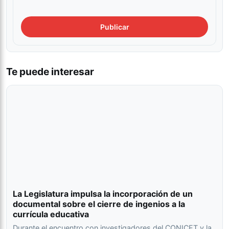
Te puede interesar
La Legislatura impulsa la incorporación de un
documental sobre el cierre de ingenios a la
currícula educativa
Durante el encuentro con investigadores del CONICET y la