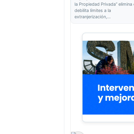
la Propiedad Privada” elimina
debilita límites a la
extranjerización,…