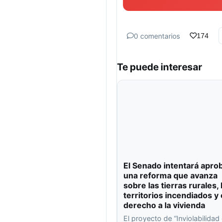
0 comentarios
174
Te puede interesar
El Senado intentará apro
una reforma que avanza
sobre las tierras rurales, 
territorios incendiados y 
derecho a la vivienda
El proyecto de “Inviolabilidad