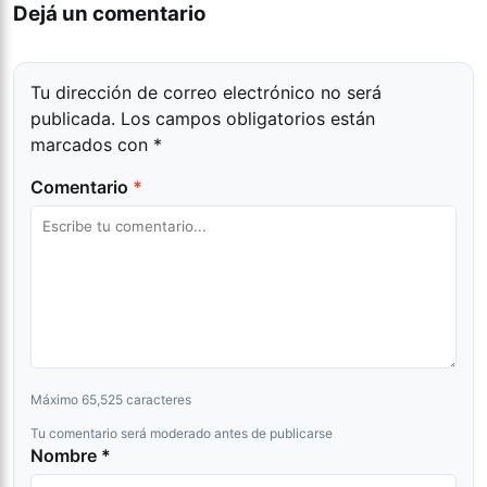
Dejá un comentario
Tu dirección de correo electrónico no será
publicada.
Los campos obligatorios están
marcados con
*
Comentario
*
Máximo 65,525 caracteres
Tu comentario será moderado antes de publicarse
Nombre *