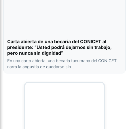
Carta abierta de una becaria del CONICET al
presidente: “Usted podrá dejarnos sin trabajo,
pero nunca sin dignidad”
En una carta abierta, una becaria tucumana del CONICET
narra la angustia de quedarse sin…