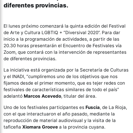
diferentes provincias.
El lunes próximo comenzará la quinta edición del Festival
de Arte y Cultura LGBTIQ + “Diversival 2020”. Para dar
inicio a la programación de actividades, a partir de las
20.30 horas presentarán el Encuentro de Festivales vía
Zoom, que contará con la intervención de representantes
de diferentes provincias.
La iniciativa está organizada por la Secretaría de Culturas
y el INADI, “cumpliremos uno de los objetivos que nos
fijamos desde el primer momento, que es tejer redes con
festivales de características similares de todo el país”
adelantó
Marcos Acevedo
, titular del área.
Uno de los festivales participantes es
Fuscia
, de La Rioja,
con el que interactuaron el año pasado, mediante la
reproducción de material audiovisual y la visita de la
taficeña
Xiomara Groove
a la provincia cuyana.