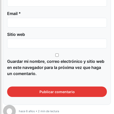
Email *
Sitio web
Guardar mi nombre, correo electrónico y sitio web
en este navegador para la próxima vez que haga
un comentario.
hace 6 años • 2 min de lectura