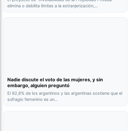
elimina o debilita límites a la extranjerización,…
Nadie discute el voto de las mujeres, y sin
embargo, alguien preguntó
El 92,6% de los argentinos y las argentinas sostiene que el
sufragio femenino es un…