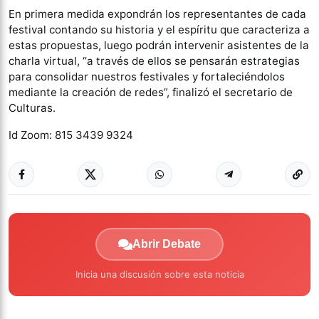
En primera medida expondrán los representantes de cada
festival contando su historia y el espíritu que caracteriza a
estas propuestas, luego podrán intervenir asistentes de la
charla virtual, “a través de ellos se pensarán estrategias
para consolidar nuestros festivales y fortaleciéndolos
mediante la creación de redes”, finalizó el secretario de
Culturas.
Id Zoom: 815 3439 9324
Abrir Debate
Inicia una discusión sobre esta noticia