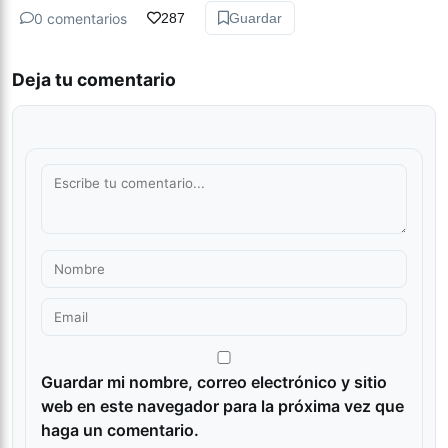
0 comentarios
287
Guardar
Deja tu comentario
Guardar mi nombre, correo electrónico y sitio
web en este navegador para la próxima vez que
haga un comentario.