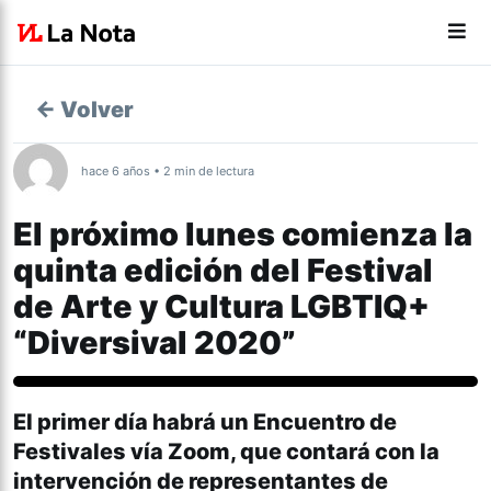
← Volver
hace 6 años • 2 min de lectura
El próximo lunes comienza la
quinta edición del Festival
de Arte y Cultura LGBTIQ+
“Diversival 2020”
Actualidad
El primer día habrá un Encuentro de
Festivales vía Zoom, que contará con la
intervención de representantes de