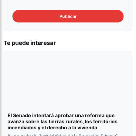
Te puede interesar
El Senado intentará aprobar una reforma que
avanza sobre las tierras rurales, los territorios
incendiados y el derecho a la vivienda
El proyecto de “Inviolabilidad de la Propiedad Privada”